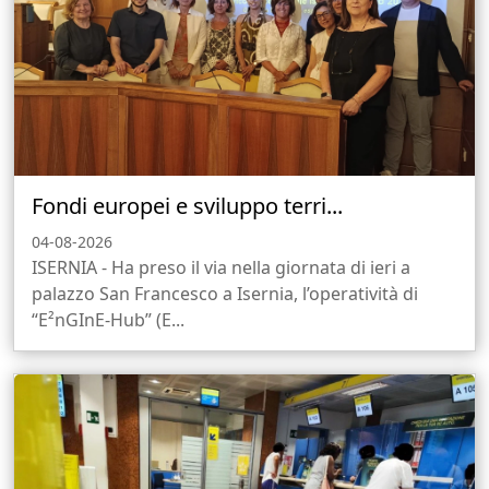
Fondi europei e sviluppo terri...
04-08-2026
ISERNIA - Ha preso il via nella giornata di ieri a
palazzo San Francesco a Isernia, l’operatività di
“E²nGInE-Hub” (E...