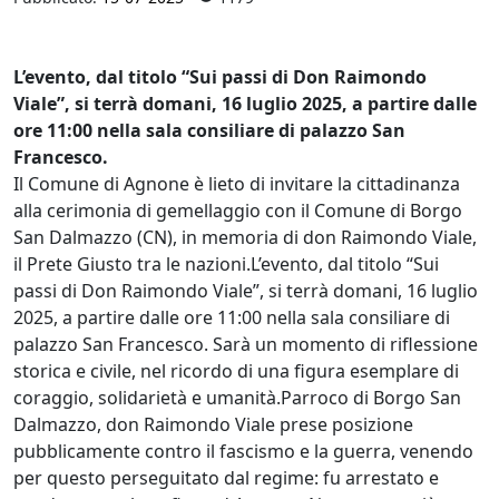
L’evento, dal titolo “Sui passi di Don Raimondo
Viale”, si terrà domani, 16 luglio 2025, a partire dalle
ore 11:00 nella sala consiliare di palazzo San
Francesco.
Il Comune di Agnone è lieto di invitare la cittadinanza
alla cerimonia di gemellaggio con il Comune di Borgo
San Dalmazzo (CN), in memoria di don Raimondo Viale,
il Prete Giusto tra le nazioni.L’evento, dal titolo “Sui
passi di Don Raimondo Viale”, si terrà domani, 16 luglio
2025, a partire dalle ore 11:00 nella sala consiliare di
palazzo San Francesco. Sarà un momento di riflessione
storica e civile, nel ricordo di una figura esemplare di
coraggio, solidarietà e umanità.Parroco di Borgo San
Dalmazzo, don Raimondo Viale prese posizione
pubblicamente contro il fascismo e la guerra, venendo
per questo perseguitato dal regime: fu arrestato e