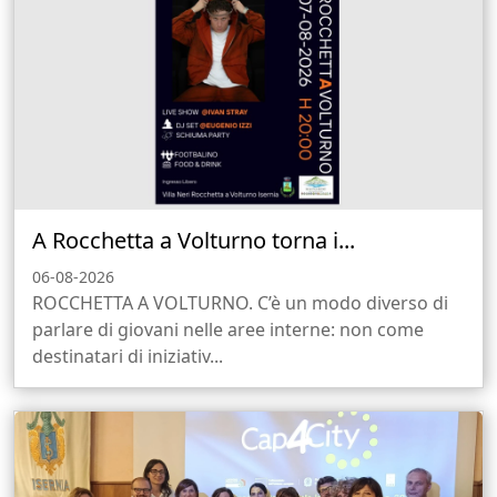
A Rocchetta a Volturno torna i...
06-08-2026
ROCCHETTA A VOLTURNO. C’è un modo diverso di
parlare di giovani nelle aree interne: non come
destinatari di iniziativ...