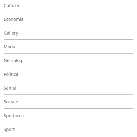
Cultura
Economia
Gallery
Moda
Necrologi
Politica
Sanità
Sociale
Spettacoli
Sport