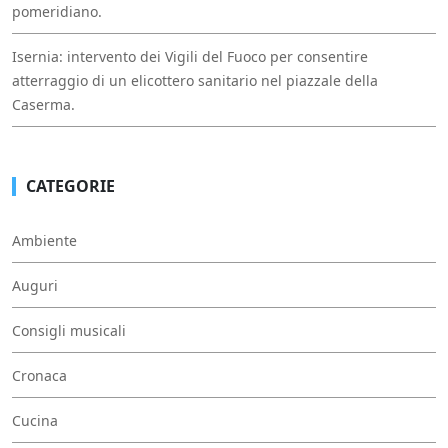
pomeridiano.
Isernia: intervento dei Vigili del Fuoco per consentire
atterraggio di un elicottero sanitario nel piazzale della
Caserma.
CATEGORIE
Ambiente
Auguri
Consigli musicali
Cronaca
Cucina