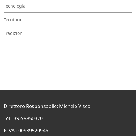
Tecnologia
Territorio
Tradizioni
Direttore Responsabile: Michele Visco
Tel.: 392/9850370
P.IVA.: 00939520946