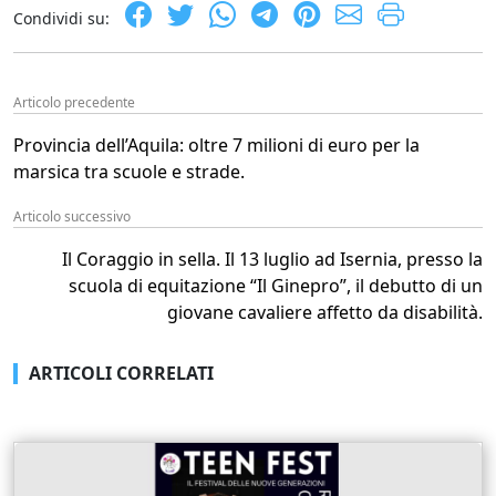
Condividi su:
Articolo precedente
Provincia dell’Aquila: oltre 7 milioni di euro per la
marsica tra scuole e strade.
Articolo successivo
Il Coraggio in sella. Il 13 luglio ad Isernia, presso la
scuola di equitazione “Il Ginepro”, il debutto di un
giovane cavaliere affetto da disabilità.
ARTICOLI CORRELATI