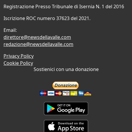
Registrazione Presso Tribunale di Isernia N. 1 del 2016
Iscrizione ROC numero 37623 del 2021.
Email:
direttore@newsdellavalle.com
redazione@newsdellavalle.com
Privacy Policy
Cookie Policy
Sostienici con una donazione