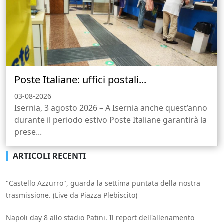
Poste Italiane: uffici postali...
03-08-2026
Isernia, 3 agosto 2026 – A Isernia anche quest’anno
durante il periodo estivo Poste Italiane garantirà la
prese...
ARTICOLI RECENTI
"Castello Azzurro", guarda la settima puntata della nostra
trasmissione. (Live da Piazza Plebiscito)
Napoli day 8 allo stadio Patini. Il report dell'allenamento