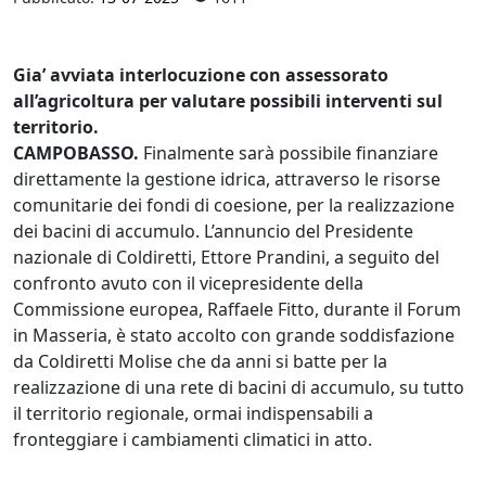
Gia’ avviata interlocuzione con assessorato
all’agricoltura per valutare possibili interventi sul
territorio.
CAMPOBASSO.
Finalmente sarà possibile finanziare
direttamente la gestione idrica, attraverso le risorse
comunitarie dei fondi di coesione, per la realizzazione
dei bacini di accumulo. L’annuncio del Presidente
nazionale di Coldiretti, Ettore Prandini, a seguito del
confronto avuto con il vicepresidente della
Commissione europea, Raffaele Fitto, durante il Forum
in Masseria, è stato accolto con grande soddisfazione
da Coldiretti Molise che da anni si batte per la
realizzazione di una rete di bacini di accumulo, su tutto
il territorio regionale, ormai indispensabili a
fronteggiare i cambiamenti climatici in atto.