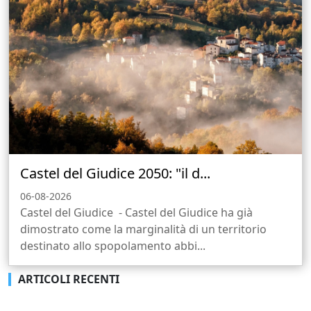
Castel del Giudice 2050: "il d...
06-08-2026
Castel del Giudice - Castel del Giudice ha già
dimostrato come la marginalità di un territorio
destinato allo spopolamento abbi...
ARTICOLI RECENTI