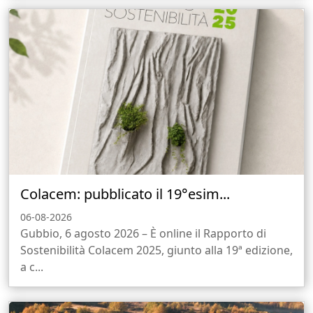
Colacem: pubblicato il 19°esim...
06-08-2026
Gubbio, 6 agosto 2026 – È online il Rapporto di
Sostenibilità Colacem 2025, giunto alla 19ª edizione,
a c...