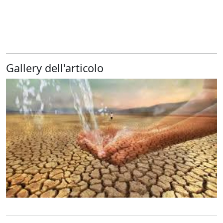
Gallery dell'articolo