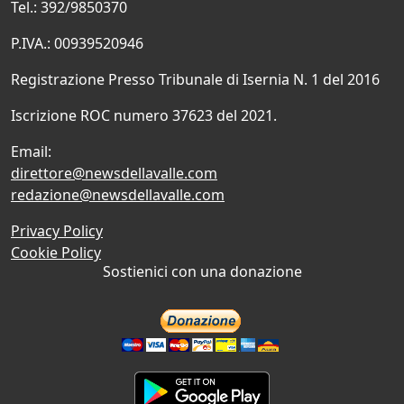
Tel.: 392/9850370
P.IVA.: 00939520946
Registrazione Presso Tribunale di Isernia N. 1 del 2016
Iscrizione ROC numero 37623 del 2021.
Email:
direttore@newsdellavalle.com
redazione@newsdellavalle.com
Privacy Policy
Cookie Policy
Sostienici con una donazione