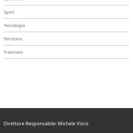
Sport
Tecnologia
Territorio
Tradizioni
Direttore Responsabile: Michele Visco