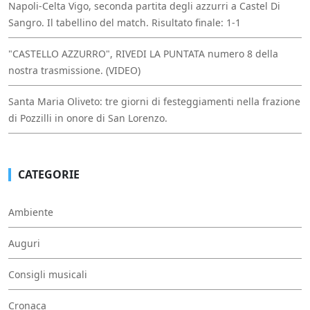
Napoli-Celta Vigo, seconda partita degli azzurri a Castel Di
Sangro. Il tabellino del match. Risultato finale: 1-1
"CASTELLO AZZURRO", RIVEDI LA PUNTATA numero 8 della
nostra trasmissione. (VIDEO)
Santa Maria Oliveto: tre giorni di festeggiamenti nella frazione
di Pozzilli in onore di San Lorenzo.
CATEGORIE
Ambiente
Auguri
Consigli musicali
Cronaca