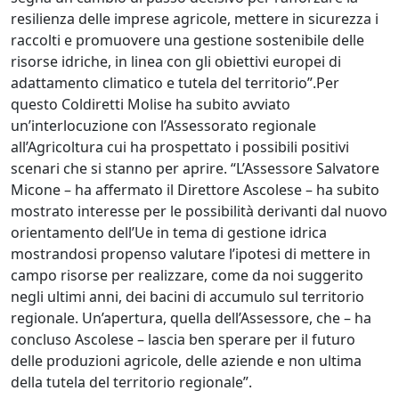
resilienza delle imprese agricole, mettere in sicurezza i
raccolti e promuovere una gestione sostenibile delle
risorse idriche, in linea con gli obiettivi europei di
adattamento climatico e tutela del territorio”.Per
questo Coldiretti Molise ha subito avviato
un’interlocuzione con l’Assessorato regionale
all’Agricoltura cui ha prospettato i possibili positivi
scenari che si stanno per aprire. “L’Assessore Salvatore
Micone – ha affermato il Direttore Ascolese – ha subito
mostrato interesse per le possibilità derivanti dal nuovo
orientamento dell’Ue in tema di gestione idrica
mostrandosi propenso valutare l’ipotesi di mettere in
campo risorse per realizzare, come da noi suggerito
negli ultimi anni, dei bacini di accumulo sul territorio
regionale. Un’apertura, quella dell’Assessore, che – ha
concluso Ascolese – lascia ben sperare per il futuro
delle produzioni agricole, delle aziende e non ultima
della tutela del territorio regionale”.