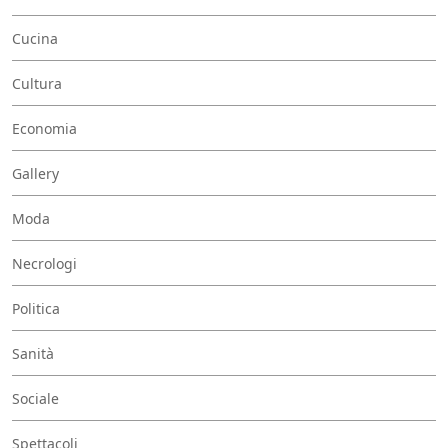
Cucina
Cultura
Economia
Gallery
Moda
Necrologi
Politica
Sanità
Sociale
Spettacoli