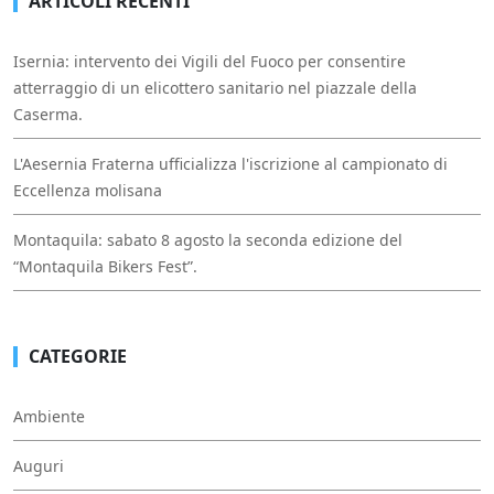
ARTICOLI RECENTI
Isernia: intervento dei Vigili del Fuoco per consentire
atterraggio di un elicottero sanitario nel piazzale della
Caserma.
L'Aesernia Fraterna ufficializza l'iscrizione al campionato di
Eccellenza molisana
Montaquila: sabato 8 agosto la seconda edizione del
“Montaquila Bikers Fest”.
CATEGORIE
Ambiente
Auguri