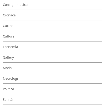
Consigli musicali
Cronaca
Cucina
Cultura
Economia
Gallery
Moda
Necrologi
Politica
Sanità