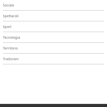
Sociale
Spettacoli
Sport
Tecnologia
Territorio
Tradizioni