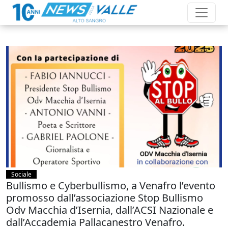
Sociale
Bullismo e Cyberbullismo, a Venafro l’evento
promosso dall’associazione Stop Bullismo
Odv Macchia d’Isernia, dall’ACSI Nazionale e
dall’Accademia Pallacanestro Venafro.