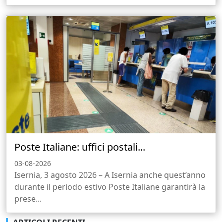
Poste Italiane: uffici postali...
03-08-2026
Isernia, 3 agosto 2026 – A Isernia anche quest’anno
durante il periodo estivo Poste Italiane garantirà la
prese...