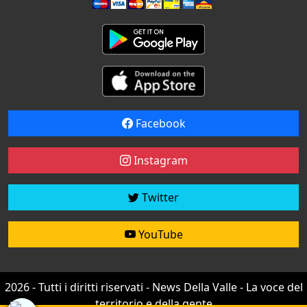
Facebook
Instagram
Twitter
YouTube
2026 - Tutti i diritti riservati - News Della Valle - La voce del
territorio e della gente