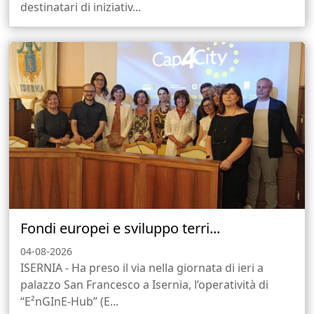
destinatari di iniziativ...
Fondi europei e sviluppo terri...
04-08-2026
ISERNIA - Ha preso il via nella giornata di ieri a
palazzo San Francesco a Isernia, l’operatività di
“E²nGInE-Hub” (E...