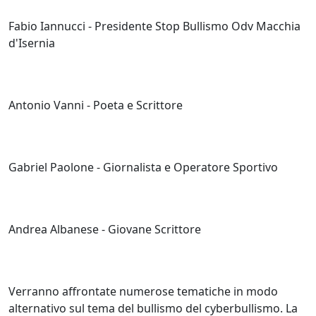
Fabio Iannucci - Presidente Stop Bullismo Odv Macchia
d'Isernia
Antonio Vanni - Poeta e Scrittore
Gabriel Paolone - Giornalista e Operatore Sportivo
Andrea Albanese - Giovane Scrittore
Verranno affrontate numerose tematiche in modo
alternativo sul tema del bullismo del cyberbullismo. La