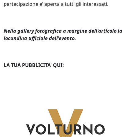
partecipazione e’ aperta a tutti gli interessati.
Nella gallery fotografica a margine dell'articolo la
locandina ufficiale dell'evento.
LA TUA PUBBLICITA' QUI: