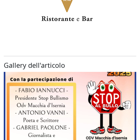
Gallery dell'articolo