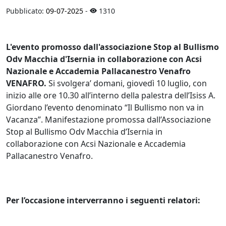
Pubblicato:
09-07-2025
-
1310
L'evento promosso dall'associazione Stop al Bullismo
Odv Macchia d'Isernia in collaborazione con Acsi
Nazionale e Accademia Pallacanestro Venafro
VENAFRO.
Si svolgera’ domani, giovedì 10 luglio, con
inizio alle ore 10.30 all’interno della palestra dell’Isiss A.
Giordano l’evento denominato “Il Bullismo non va in
Vacanza”. Manifestazione promossa dall’Associazione
Stop al Bullismo Odv Macchia d’Isernia in
collaborazione con Acsi Nazionale e Accademia
Pallacanestro Venafro.
Per l’occasione interverranno i seguenti relatori: