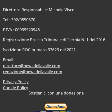
Direttore Responsabile: Michele Visco
Tel.: 392/9850370
P.IVA.: 00939520946
Registrazione Presso Tribunale di Isernia N. 1 del 2016
Iscrizione ROC numero 37623 del 2021.
Email:
direttore@newsdellavalle.com
redazione@newsdellavalle.com
Privacy Policy
Cookie Policy
Sostienici con una donazione