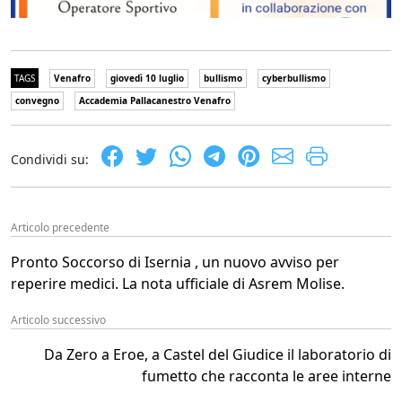
TAGS
Venafro
giovedì 10 luglio
bullismo
cyberbullismo
convegno
Accademia Pallacanestro Venafro
Condividi su:
Articolo precedente
Pronto Soccorso di Isernia , un nuovo avviso per
reperire medici. La nota ufficiale di Asrem Molise.
Articolo successivo
Da Zero a Eroe, a Castel del Giudice il laboratorio di
fumetto che racconta le aree interne