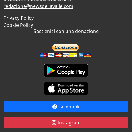
redazione@newsdellavalle.com
Privacy Policy
Cookie Policy
Sostienici con una donazione
Facebook
Instagram