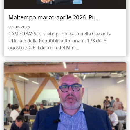
Maltempo marzo-aprile 2026. Pu...
07-08-2026
CAMPOBASSO. stato pubblicato nella Gazzetta
Ufficiale della Repubblica Italiana n. 178 del 3
agosto 2026 il decreto del Mini...