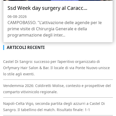
Ssd Week day surgery al Caracc...
06-08-2026
CAMPOBASSO. "L'attivazione delle agende per le
prime visite di Chirurgia Generale e della
programmazione degli inter...
ARTICOLI RECENTI
Castel Di Sangro: successo per l’aperitivo organizzato di
Orfymary Hair Salon & Bar. Il locale di via Ponte Nuovo unisce
lo stile agli eventi.
Vendemmia 2026: Coldiretti Molise, contesto e prospettive del
comparto vitivinicolo regionale.
Napoli-Celta Vigo, seconda partita degli azzurri a Castel Di
Sangro. Il tabellino del match. Risultato finale: 1-1