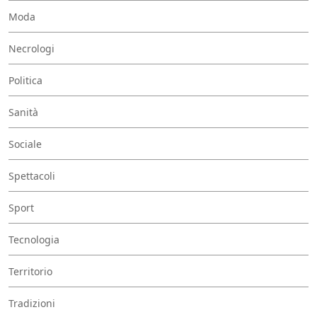
Moda
Necrologi
Politica
Sanità
Sociale
Spettacoli
Sport
Tecnologia
Territorio
Tradizioni