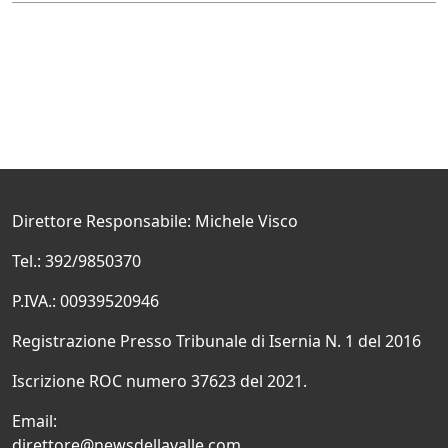
Direttore Responsabile: Michele Visco
Tel.: 392/9850370
P.IVA.: 00939520946
Registrazione Presso Tribunale di Isernia N. 1 del 2016
Iscrizione ROC numero 37623 del 2021.
Email:
direttore@newsdellavalle.com