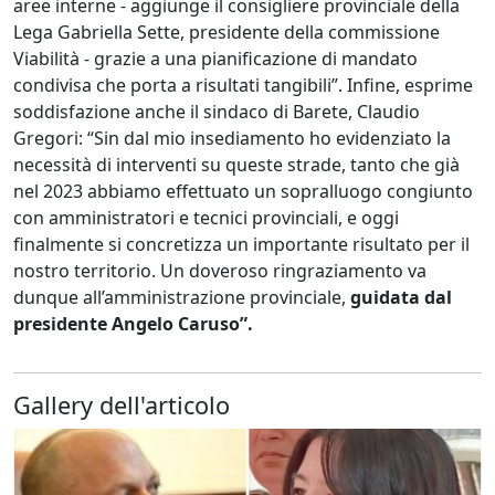
aree interne - aggiunge il consigliere provinciale della
Lega Gabriella Sette, presidente della commissione
Viabilità - grazie a una pianificazione di mandato
condivisa che porta a risultati tangibili”. Infine, esprime
soddisfazione anche il sindaco di Barete, Claudio
Gregori: “Sin dal mio insediamento ho evidenziato la
necessità di interventi su queste strade, tanto che già
nel 2023 abbiamo effettuato un sopralluogo congiunto
con amministratori e tecnici provinciali, e oggi
finalmente si concretizza un importante risultato per il
nostro territorio. Un doveroso ringraziamento va
dunque all’amministrazione provinciale,
guidata dal
presidente Angelo Caruso”.
Gallery dell'articolo