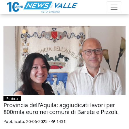
Politica
Provincia dell’Aquila: aggiudicati lavori per
800mila euro nei comuni di Barete e Pizzoli.
Pubblicato:
20-06-2025
-
1431