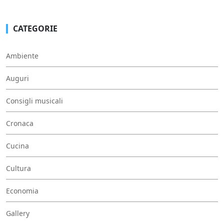
CATEGORIE
Ambiente
Auguri
Consigli musicali
Cronaca
Cucina
Cultura
Economia
Gallery