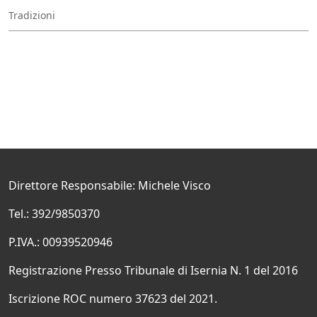
Tradizioni
Direttore Responsabile: Michele Visco
Tel.: 392/9850370
P.IVA.: 00939520946
Registrazione Presso Tribunale di Isernia N. 1 del 2016
Iscrizione ROC numero 37623 del 2021.