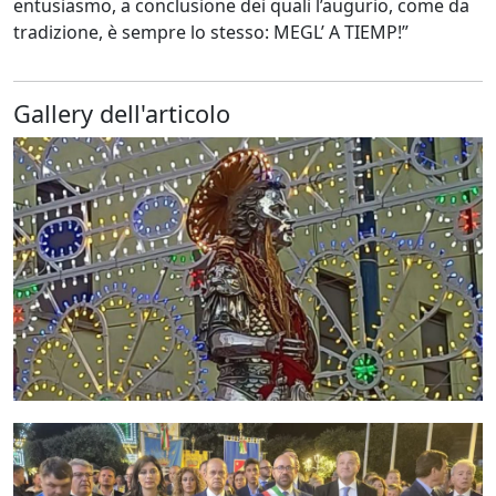
entusiasmo, a conclusione dei quali l’augurio, come da
tradizione, è sempre lo stesso: MEGL’ A TIEMP!”
Gallery dell'articolo