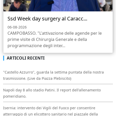
Ssd Week day surgery al Caracc...
06-08-2026
CAMPOBASSO. "L'attivazione delle agende per le
prime visite di Chirurgia Generale e della
programmazione degli inter...
ARTICOLI RECENTI
"Castello Azzurro", guarda la settima puntata della nostra
trasmissione. (Live da Piazza Plebiscito)
Napoli day 8 allo stadio Patini. Il report dell'allenamento
pomeridiano.
Isernia: intervento dei Vigili del Fuoco per consentire
atterraggio di un elicottero sanitario nel piazzale della