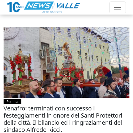
Politica
Venafro: terminati con successo i
festeggiamenti in onore dei Santi Protettori
della città. Il bilancio ed i ringraziamenti del
sindaco Alfredo Ricci.