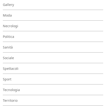
Gallery
Moda
Necrologi
Politica
Sanità
Sociale
Spettacoli
Sport
Tecnologia
Territorio