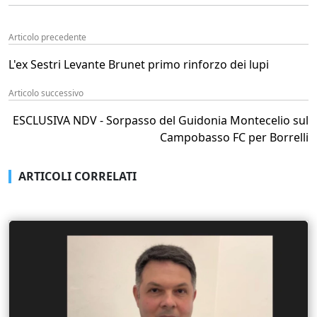
Articolo precedente
L'ex Sestri Levante Brunet primo rinforzo dei lupi
Articolo successivo
ESCLUSIVA NDV - Sorpasso del Guidonia Montecelio sul
Campobasso FC per Borrelli
ARTICOLI CORRELATI