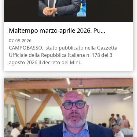
Maltempo marzo-aprile 2026. Pu...
07-08-2026
CAMPOBASSO. stato pubblicato nella Gazzetta
Ufficiale della Repubblica Italiana n. 178 del 3
agosto 2026 il decreto del Mini...