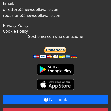
Email:
direttore@newsdellavalle.com
redazione@newsdellavalle.com
Privacy Policy
Cookie Policy
Sostienici con una donazione
Facebook