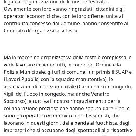
legati all’organizzazione delle nostre festività.
Ovviamente con loro vanno ringraziati i cittadini e gli
operatori economici che, con le loro offerte, unite al
contributo concesso dal Comune, hanno consentito al
Comitato di organizzare la festa.
Ma la macchina organizzativa della festa è complessa, e
vede lavorare insieme tutti, le Forze dell’Ordine e la
Polizia Municipale, gli uffici comunali (in primis il SUAP e
i Lavori Pubblici con la squadra manutentiva), le
associazioni di protezione civile (Carabinieri in congedo,
Vigili del Fuoco in congedo, ma anche Venafro
Soccorso): a tutti va il nostro ringraziamento per la
collaborazione preziosa che hanno saputo dare.E poi ci
sono gli operatori economici e i professionisti, che
lavorano in questi giorni, dalle bande al fuochista, dagli
impresari che si occupano degli spettacoli alle rispettive