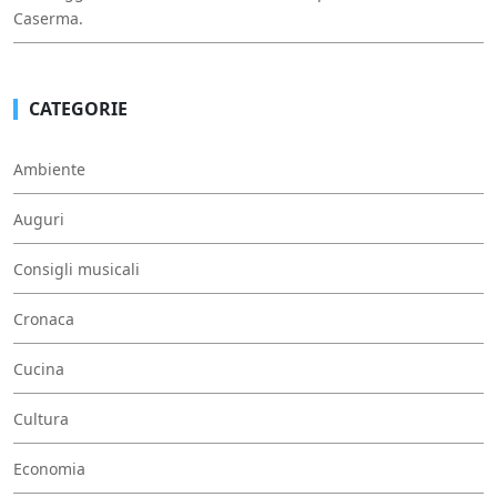
Caserma.
CATEGORIE
Ambiente
Auguri
Consigli musicali
Cronaca
Cucina
Cultura
Economia