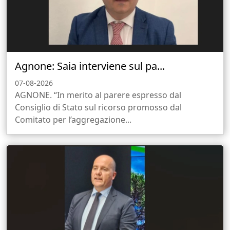
Agnone: Saia interviene sul pa...
07-08-2026
AGNONE. “In merito al parere espresso dal
Consiglio di Stato sul ricorso promosso dal
Comitato per l’aggregazione...