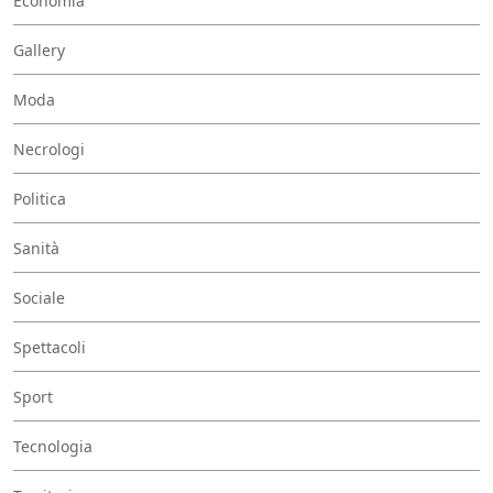
Economia
Gallery
Moda
Necrologi
Politica
Sanità
Sociale
Spettacoli
Sport
Tecnologia