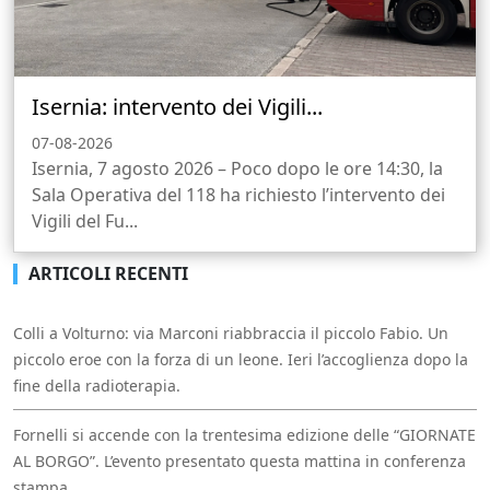
Isernia: intervento dei Vigili...
07-08-2026
Isernia, 7 agosto 2026 – Poco dopo le ore 14:30, la
Sala Operativa del 118 ha richiesto l’intervento dei
Vigili del Fu...
ARTICOLI RECENTI
Colli a Volturno: via Marconi riabbraccia il piccolo Fabio. Un
piccolo eroe con la forza di un leone. Ieri l’accoglienza dopo la
fine della radioterapia.
Fornelli si accende con la trentesima edizione delle “GIORNATE
AL BORGO”. L’evento presentato questa mattina in conferenza
stampa.