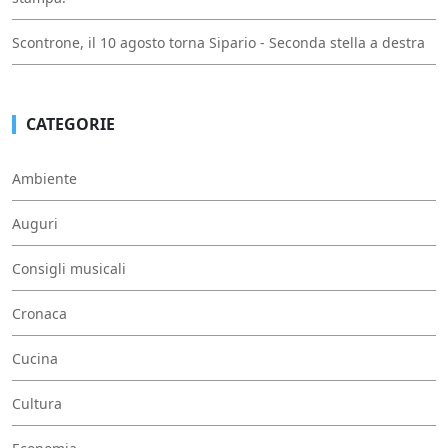
Scontrone, il 10 agosto torna Sipario - Seconda stella a destra
CATEGORIE
Ambiente
Auguri
Consigli musicali
Cronaca
Cucina
Cultura