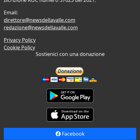
Email:
direttore@newsdellavalle.com
redazione@newsdellavalle.com
Privacy Policy
Cookie Policy
Sostienici con una donazione
Facebook