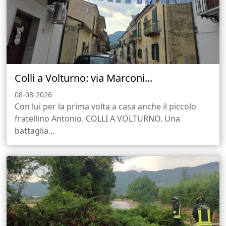
Colli a Volturno: via Marconi...
08-08-2026
Con lui per la prima volta a casa anche il piccolo
fratellino Antonio. COLLI A VOLTURNO. Una
battaglia...