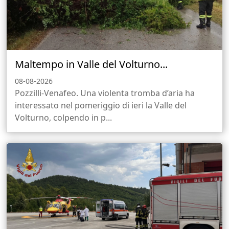
Maltempo in Valle del Volturno...
08-08-2026
Pozzilli-Venafeo. Una violenta tromba d’aria ha
interessato nel pomeriggio di ieri la Valle del
Volturno, colpendo in p...