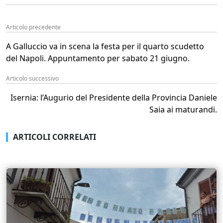
Articolo precedente
A Galluccio va in scena la festa per il quarto scudetto
del Napoli. Appuntamento per sabato 21 giugno.
Articolo successivo
Isernia: l’Augurio del Presidente della Provincia Daniele
Saia ai maturandi.
ARTICOLI CORRELATI