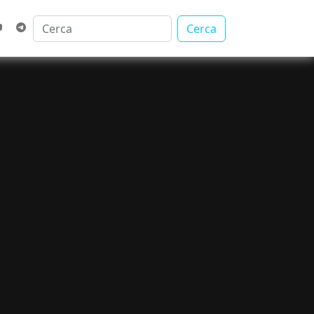
Cerca