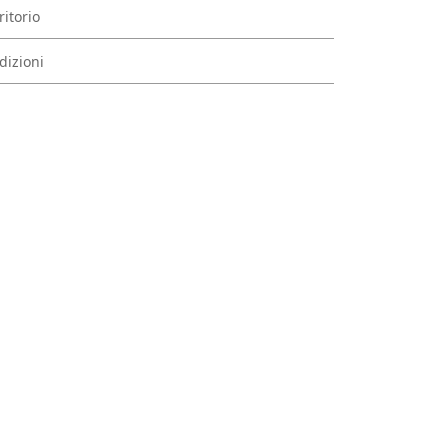
ritorio
dizioni