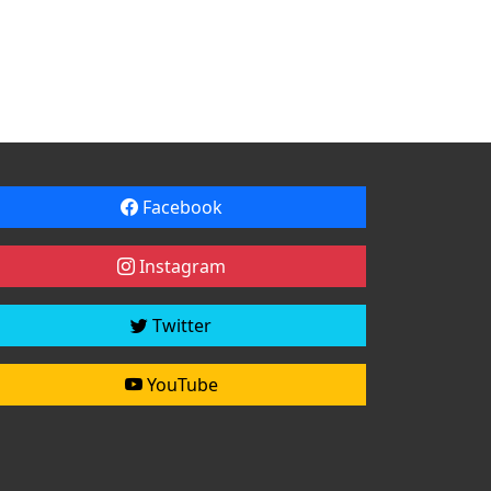
Facebook
Instagram
Twitter
YouTube