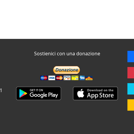
Sostienici con una donazione
 1