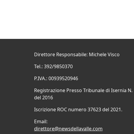
Direttore Responsabile: Michele Visco
Tel.: 392/9850370
P.IVA.: 00939520946
Registrazione Presso Tribunale di Isernia N.
del 2016
Iscrizione ROC numero 37623 del 2021.
Email:
direttore@newsdellavalle.com