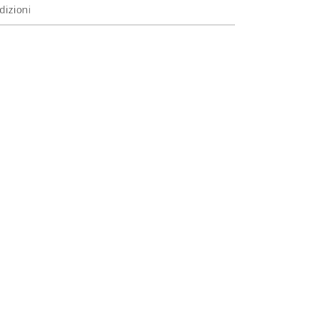
dizioni