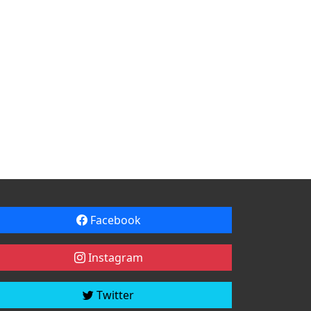
Facebook
Instagram
Twitter