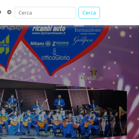
Cerca