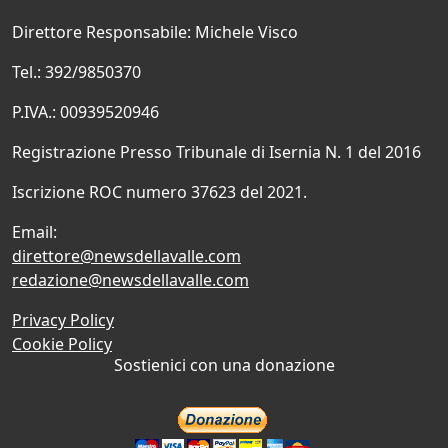
Direttore Responsabile: Michele Visco
Tel.: 392/9850370
P.IVA.: 00939520946
Registrazione Presso Tribunale di Isernia N. 1 del 2016
Iscrizione ROC numero 37623 del 2021.
Email:
direttore@newsdellavalle.com
redazione@newsdellavalle.com
Privacy Policy
Cookie Policy
Sostienici con una donazione