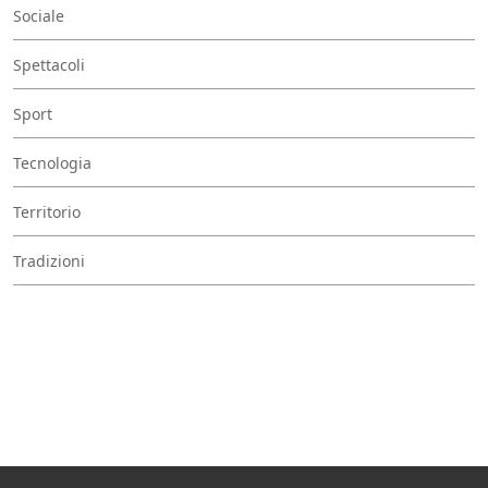
Sociale
Spettacoli
Sport
Tecnologia
Territorio
Tradizioni