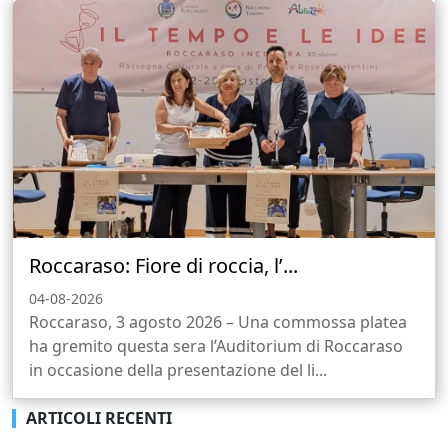
Roccaraso: Fiore di roccia, l’...
04-08-2026
Roccaraso, 3 agosto 2026 – Una commossa platea
ha gremito questa sera l’Auditorium di Roccaraso
in occasione della presentazione del li...
ARTICOLI RECENTI