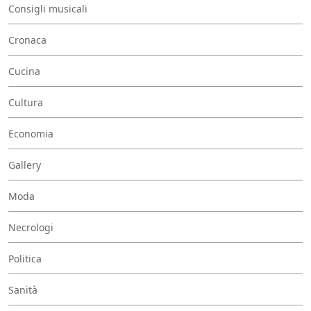
Consigli musicali
Cronaca
Cucina
Cultura
Economia
Gallery
Moda
Necrologi
Politica
Sanità