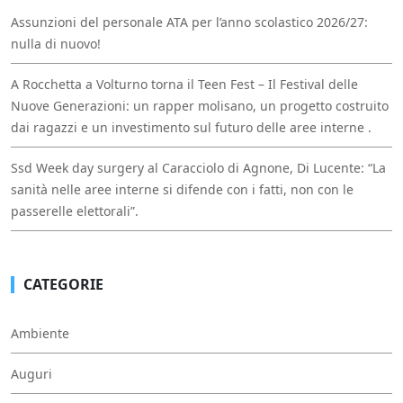
Assunzioni del personale ATA per l’anno scolastico 2026/27:
nulla di nuovo!
A Rocchetta a Volturno torna il Teen Fest – Il Festival delle
Nuove Generazioni: un rapper molisano, un progetto costruito
dai ragazzi e un investimento sul futuro delle aree interne .
Ssd Week day surgery al Caracciolo di Agnone, Di Lucente: “La
sanità nelle aree interne si difende con i fatti, non con le
passerelle elettorali”.
CATEGORIE
Ambiente
Auguri