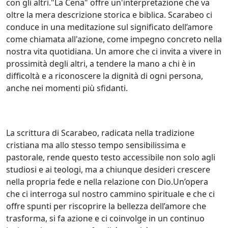
con gli altri."La Cena" offre un'interpretazione che va
oltre la mera descrizione storica e biblica. Scarabeo ci
conduce in una meditazione sul significato dell’amore
come chiamata all'azione, come impegno concreto nella
nostra vita quotidiana. Un amore che ci invita a vivere in
prossimità degli altri, a tendere la mano a chi è in
difficoltà e a riconoscere la dignità di ogni persona,
anche nei momenti più sfidanti.
La scrittura di Scarabeo, radicata nella tradizione
cristiana ma allo stesso tempo sensibilissima e
pastorale, rende questo testo accessibile non solo agli
studiosi e ai teologi, ma a chiunque desideri crescere
nella propria fede e nella relazione con Dio.Un’opera
che ci interroga sul nostro cammino spirituale e che ci
offre spunti per riscoprire la bellezza dell’amore che
trasforma, si fa azione e ci coinvolge in un continuo