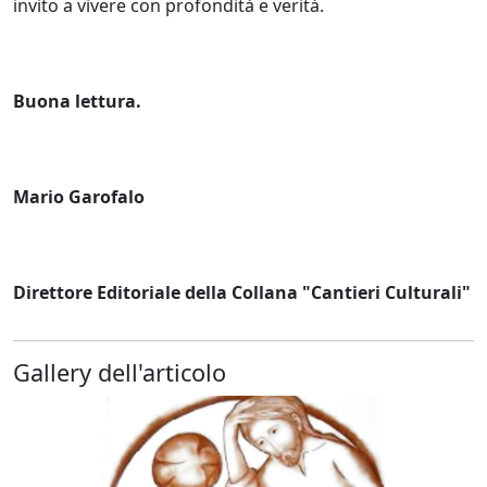
invito a vivere con profondità e verità.
Buona lettura.
Mario Garofalo
Direttore Editoriale della Collana "Cantieri Culturali"
Gallery dell'articolo