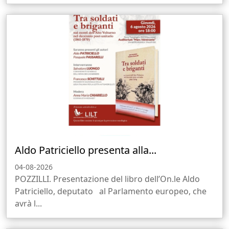
Aldo Patriciello presenta alla...
04-08-2026
POZZILLI. Presentazione del libro dell’On.le Aldo
Patriciello, deputato al Parlamento europeo, che
avrà l...