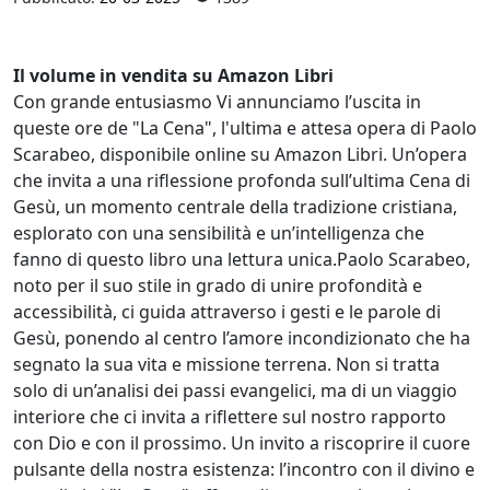
Il volume in vendita su Amazon Libri
Con grande entusiasmo Vi annunciamo l’uscita in
queste ore de "La Cena", l'ultima e attesa opera di Paolo
Scarabeo, disponibile online su Amazon Libri. Un’opera
che invita a una riflessione profonda sull’ultima Cena di
Gesù, un momento centrale della tradizione cristiana,
esplorato con una sensibilità e un’intelligenza che
fanno di questo libro una lettura unica.Paolo Scarabeo,
noto per il suo stile in grado di unire profondità e
accessibilità, ci guida attraverso i gesti e le parole di
Gesù, ponendo al centro l’amore incondizionato che ha
segnato la sua vita e missione terrena. Non si tratta
solo di un’analisi dei passi evangelici, ma di un viaggio
interiore che ci invita a riflettere sul nostro rapporto
con Dio e con il prossimo. Un invito a riscoprire il cuore
pulsante della nostra esistenza: l’incontro con il divino e