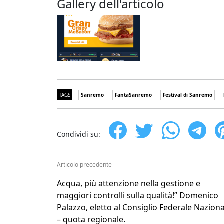
Gallery dell'articolo
TAGS
Sanremo
FantaSanremo
Festival di Sanremo
Condividi su:
Articolo precedente
Acqua, più attenzione nella gestione e
maggiori controlli sulla qualità!” Domenico
Palazzo, eletto al Consiglio Federale Nazion
– quota regionale.