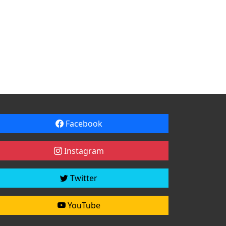
Facebook
Instagram
Twitter
YouTube