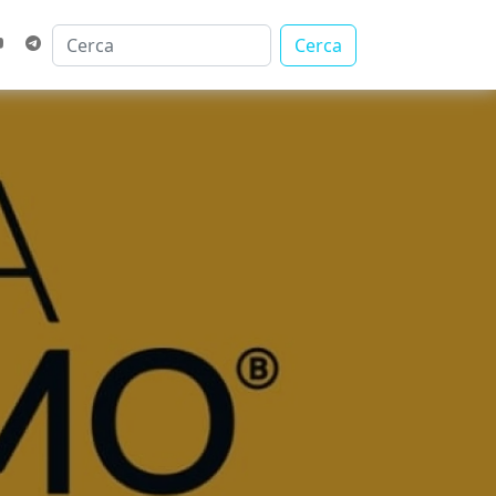
Cerca