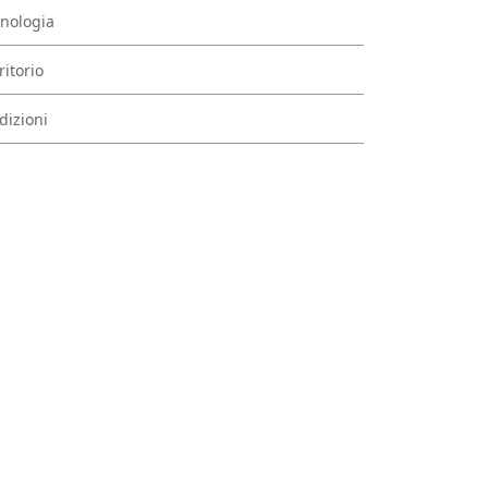
nologia
ritorio
dizioni