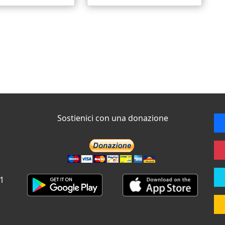
Sostienici con una donazione
 1