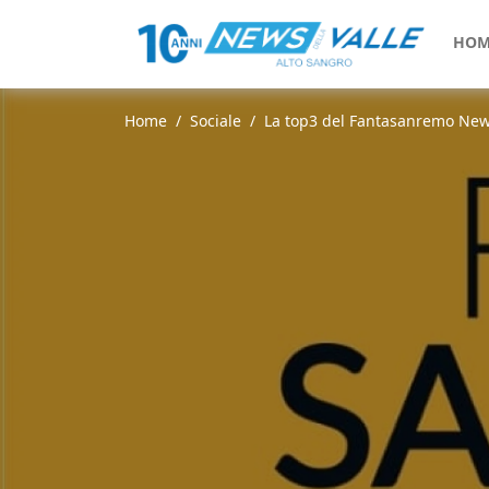
HOM
Home
Sociale
La top3 del Fantasanremo Newsd