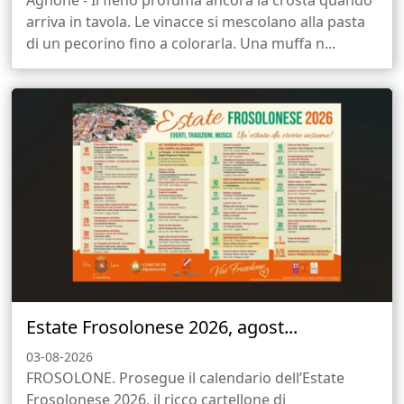
arriva in tavola. Le vinacce si mescolano alla pasta
di un pecorino fino a colorarla. Una muffa n...
Estate Frosolonese 2026, agost...
03-08-2026
FROSOLONE. Prosegue il calendario dell’Estate
Frosolonese 2026, il ricco cartellone di