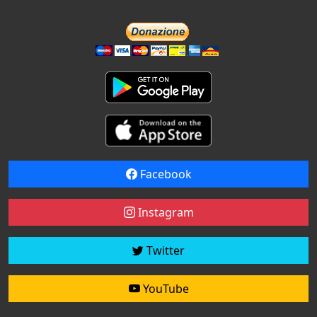
Facebook
Instagram
Twitter
YouTube