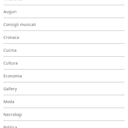
Auguri
Consigli musicali
Cronaca
Cucina
Cultura
Economia
Gallery
Moda
Necrologi
Politica