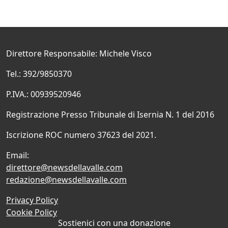
Direttore Responsabile: Michele Visco
Tel.: 392/9850370
P.IVA.: 00939520946
Registrazione Presso Tribunale di Isernia N. 1 del 2016
Iscrizione ROC numero 37623 del 2021.
Email:
direttore@newsdellavalle.com
redazione@newsdellavalle.com
Privacy Policy
Cookie Policy
Sostienici con una donazione