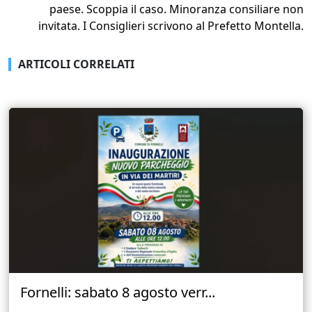
paese. Scoppia il caso. Minoranza consiliare non
invitata. I Consiglieri scrivono al Prefetto Montella.
ARTICOLI CORRELATI
Fornelli: sabato 8 agosto verr...