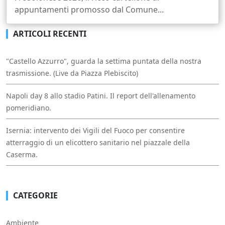
appuntamenti promosso dal Comune...
ARTICOLI RECENTI
"Castello Azzurro", guarda la settima puntata della nostra
trasmissione. (Live da Piazza Plebiscito)
Napoli day 8 allo stadio Patini. Il report dell'allenamento
pomeridiano.
Isernia: intervento dei Vigili del Fuoco per consentire
atterraggio di un elicottero sanitario nel piazzale della
Caserma.
CATEGORIE
Ambiente