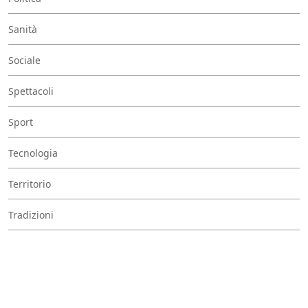
Sanità
Sociale
Spettacoli
Sport
Tecnologia
Territorio
Tradizioni