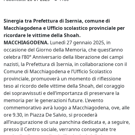
Sinergia tra Prefettura di Isernia, comune di
Macchiagodena e Ufficio scolastico provinciale per
ricordare le vittime della Shoah.
MACCHIAGODENA.
Lunedì 27 gennaio 2025, in
occasione del Giorno della Memoria, che quest’anno
celebra l’80° Anniversario della liberazione dei campi
nazisti, la Prefettura di Isernia, in collaborazione con il
Comune di Macchiagodena e l’Ufficio Scolastico
provinciale, promuoverà un momento di riflessione
teso al ricordo delle vittime della Shoah, del coraggio
dei sopravvissuti e dell’importanza di preservare la
memoria per le generazioni future. L’evento
commemorativo avrà luogo a Macchiagodena, ove, alle
ore 9.30, in Piazza De Salvio, si procederà
all’inaugurazione di una panchina dedicata e, a seguire,
presso il Centro sociale, verranno consegnate tre