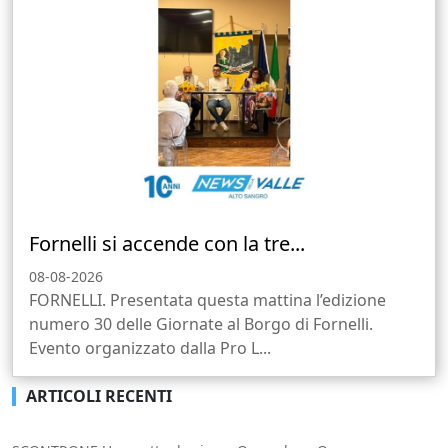
Fornelli si accende con la tre...
08-08-2026
FORNELLI. Presentata questa mattina l’edizione
numero 30 delle Giornate al Borgo di Fornelli.
Evento organizzato dalla Pro L...
ARTICOLI RECENTI