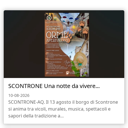
SCONTRONE Una notte da vivere...
10-08-2026
SCONTRONE-AQ. Il 13 agosto il borgo di Scontrone
si anima tra vicoli, murales, musica, spettacoli e
sapori della tradizione a...