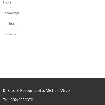
Sport
Tecnologia
Territorio
Tradizioni
Direttore Responsabile: Michele Visco
Tel.: 392/9850370