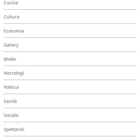
Cucina
Cultura
Economia
Gallery
Moda
Necrologi
Politica
Sanità
Sociale
Spettacoli