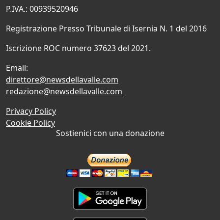
P.IVA.: 00939520946
Registrazione Presso Tribunale di Isernia N. 1 del 2016
Iscrizione ROC numero 37623 del 2021.
Email:
direttore@newsdellavalle.com
redazione@newsdellavalle.com
Privacy Policy
Cookie Policy
Sostienici con una donazione