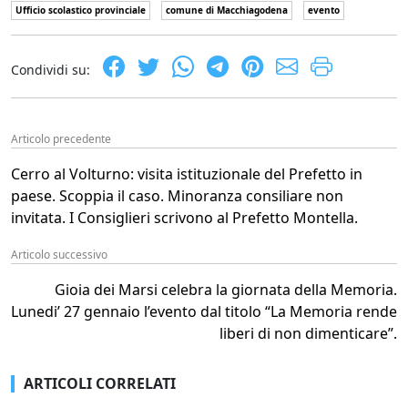
Ufficio scolastico provinciale
comune di Macchiagodena
evento
Condividi su:
Articolo precedente
Cerro al Volturno: visita istituzionale del Prefetto in
paese. Scoppia il caso. Minoranza consiliare non
invitata. I Consiglieri scrivono al Prefetto Montella.
Articolo successivo
Gioia dei Marsi celebra la giornata della Memoria.
Lunedi’ 27 gennaio l’evento dal titolo “La Memoria rende
liberi di non dimenticare”.
ARTICOLI CORRELATI