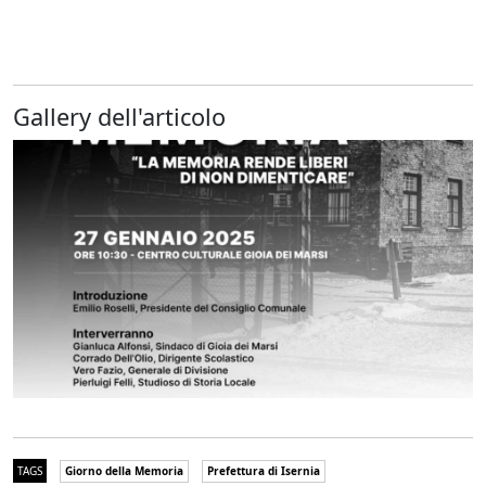
Gallery dell'articolo
TAGS
Giorno della Memoria
Prefettura di Isernia