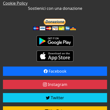
Cookie Policy
Sostienici con una donazione
Facebook
Instagram
Twitter