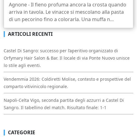
Agnone - Il fieno profuma ancora la crosta quando
arriva in tavola. Le vinacce si mescolano alla pasta
di un pecorino fino a colorarla. Una muffa n...
ARTICOLI RECENTI
Castel Di Sangro: successo per l’aperitivo organizzato di
Orfymary Hair Salon & Bar. Il locale di via Ponte Nuovo unisce
lo stile agli eventi.
Vendemmia 2026: Coldiretti Molise, contesto e prospettive del
comparto vitivinicolo regionale.
Napoli-Celta Vigo, seconda partita degli azzurri a Castel Di
Sangro. Il tabellino del match. Risultato finale: 1-1
CATEGORIE