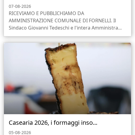
07-08-2026
RICEVIAMO E PUBBLICHIAMO DA
AMMINISTRAZIONE COMUNALE DI FORNELLI. Il
Sindaco Giovanni Tedeschi e l'intera Amministra...
Casearia 2026, i formaggi inso...
05-08-2026