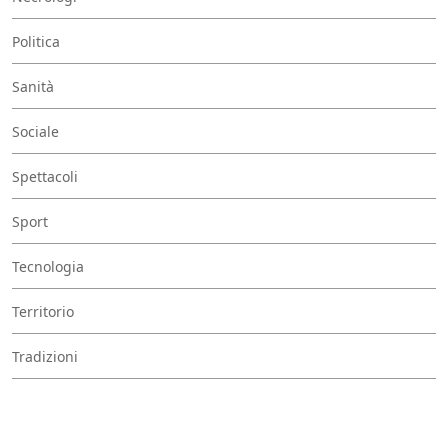
Politica
Sanità
Sociale
Spettacoli
Sport
Tecnologia
Territorio
Tradizioni