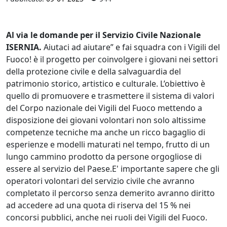
Al via le domande per il Servizio Civile Nazionale
ISERNIA.
Aiutaci ad aiutare” e fai squadra con i Vigili del
Fuoco! è il progetto per coinvolgere i giovani nei settori
della protezione civile e della salvaguardia del
patrimonio storico, artistico e culturale. L’obiettivo è
quello di promuovere e trasmettere il sistema di valori
del Corpo nazionale dei Vigili del Fuoco mettendo a
disposizione dei giovani volontari non solo altissime
competenze tecniche ma anche un ricco bagaglio di
esperienze e modelli maturati nel tempo, frutto di un
lungo cammino prodotto da persone orgogliose di
essere al servizio del Paese.E' importante sapere che gli
operatori volontari del servizio civile che avranno
completato il percorso senza demerito avranno diritto
ad accedere ad una quota di riserva del 15 % nei
concorsi pubblici, anche nei ruoli dei Vigili del Fuoco.