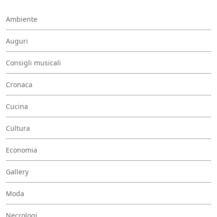
Ambiente
Auguri
Consigli musicali
Cronaca
Cucina
Cultura
Economia
Gallery
Moda
Necrologi