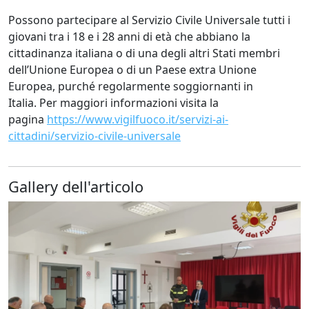
Possono partecipare al Servizio Civile Universale tutti i
giovani tra i 18 e i 28 anni di età che abbiano la
cittadinanza italiana o di una degli altri Stati membri
dell’Unione Europea o di un Paese extra Unione
Europea, purché regolarmente soggiornanti in
Italia. Per maggiori informazioni visita la
pagina
https://www.vigilfuoco.it/servizi-ai-
cittadini/servizio-civile-universale
Gallery dell'articolo