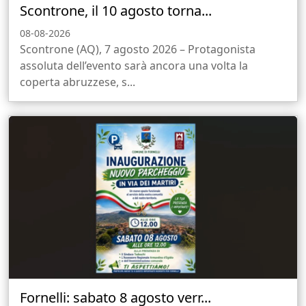
Scontrone, il 10 agosto torna...
08-08-2026
Scontrone (AQ), 7 agosto 2026 – Protagonista
assoluta dell’evento sarà ancora una volta la
coperta abruzzese, s...
Fornelli: sabato 8 agosto verr...