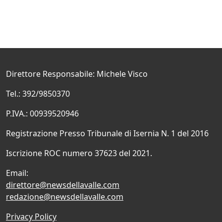
Direttore Responsabile: Michele Visco
Tel.: 392/9850370
P.IVA.: 00939520946
Registrazione Presso Tribunale di Isernia N. 1 del 2016
Iscrizione ROC numero 37623 del 2021.
Email:
direttore@newsdellavalle.com
redazione@newsdellavalle.com
Privacy Policy