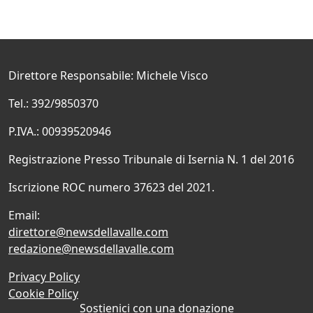
Direttore Responsabile: Michele Visco
Tel.: 392/9850370
P.IVA.: 00939520946
Registrazione Presso Tribunale di Isernia N. 1 del 2016
Iscrizione ROC numero 37623 del 2021.
Email:
direttore@newsdellavalle.com
redazione@newsdellavalle.com
Privacy Policy
Cookie Policy
Sostienici con una donazione