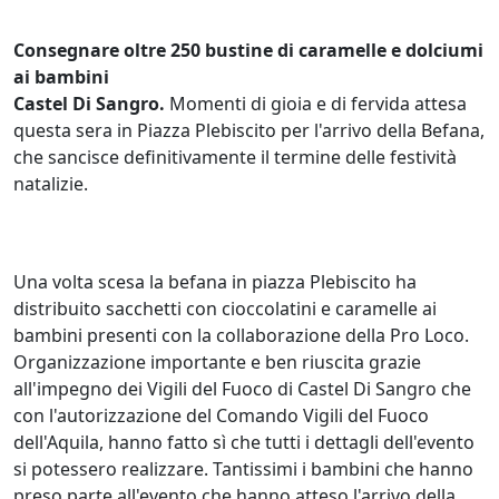
Consegnare oltre 250 bustine di caramelle e dolciumi
ai bambini
Castel Di Sangro.
Momenti di gioia e di fervida attesa
questa sera in Piazza Plebiscito per l'arrivo della Befana,
che sancisce definitivamente il termine delle festività
natalizie.
Una volta scesa la befana in piazza Plebiscito ha
distribuito sacchetti con cioccolatini e caramelle ai
bambini presenti con la collaborazione della Pro Loco.
Organizzazione importante e ben riuscita grazie
all'impegno dei Vigili del Fuoco di Castel Di Sangro che
con l'autorizzazione del Comando Vigili del Fuoco
dell'Aquila, hanno fatto sì che tutti i dettagli dell'evento
si potessero realizzare. Tantissimi i bambini che hanno
preso parte all'evento che hanno atteso l'arrivo della