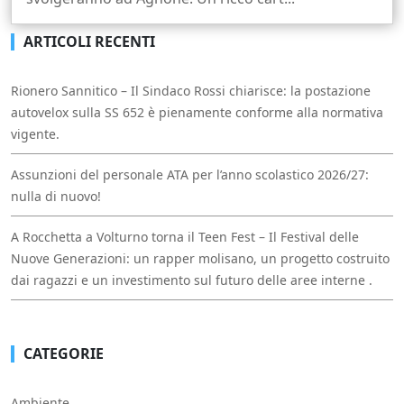
ARTICOLI RECENTI
Rionero Sannitico – Il Sindaco Rossi chiarisce: la postazione
autovelox sulla SS 652 è pienamente conforme alla normativa
vigente.
Assunzioni del personale ATA per l’anno scolastico 2026/27:
nulla di nuovo!
A Rocchetta a Volturno torna il Teen Fest – Il Festival delle
Nuove Generazioni: un rapper molisano, un progetto costruito
dai ragazzi e un investimento sul futuro delle aree interne .
CATEGORIE
Ambiente