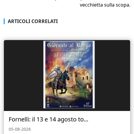
vecchietta sulla scopa.
ARTICOLI CORRELATI
Fornelli: il 13 e 14 agosto to...
05-08-2026