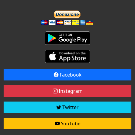
Facebook
Instagram
Twitter
YouTube