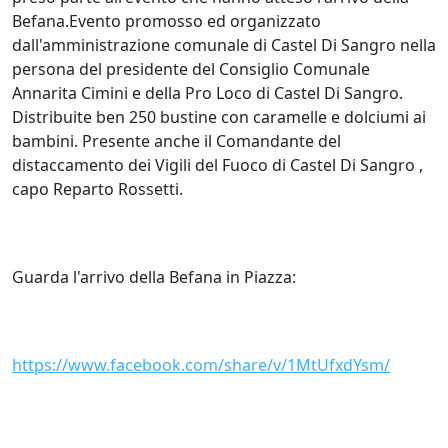
Befana.Evento promosso ed organizzato
dall'amministrazione comunale di Castel Di Sangro nella
persona del presidente del Consiglio Comunale
Annarita Cimini e della Pro Loco di Castel Di Sangro.
Distribuite ben 250 bustine con caramelle e dolciumi ai
bambini. Presente anche il Comandante del
distaccamento dei Vigili del Fuoco di Castel Di Sangro ,
capo Reparto Rossetti.
Guarda l'arrivo della Befana in Piazza:
https://www.facebook.com/share/v/1MtUfxdYsm/