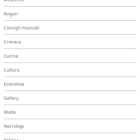
Auguri
Consigli musicali
Cronaca
Cucina
Cultura
Economia
Gallery
Moda
Necrologi