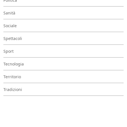
Politica
Sanità
Sociale
Spettacoli
Sport
Tecnologia
Territorio
Tradizioni