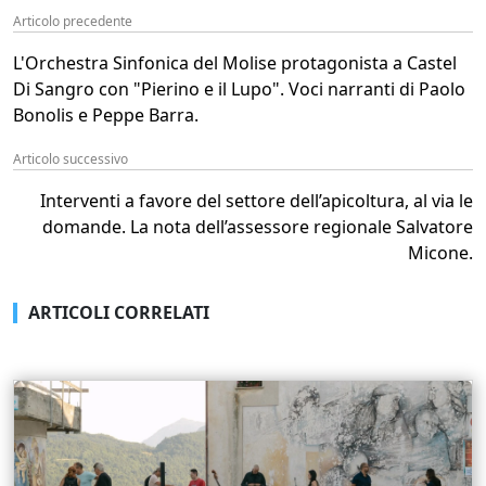
Articolo precedente
L'Orchestra Sinfonica del Molise protagonista a Castel
Di Sangro con "Pierino e il Lupo". Voci narranti di Paolo
Bonolis e Peppe Barra.
Articolo successivo
Interventi a favore del settore dell’apicoltura, al via le
domande. La nota dell’assessore regionale Salvatore
Micone.
ARTICOLI CORRELATI