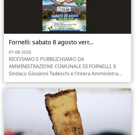
Fornelli: sabato 8 agosto verr...
07-08-2026
RICEVIAMO E PUBBLICHIAMO DA
AMMINISTRAZIONE COMUNALE DI FORNELLI. Il
Sindaco Giovanni Tedeschi e l'intera Amministra...