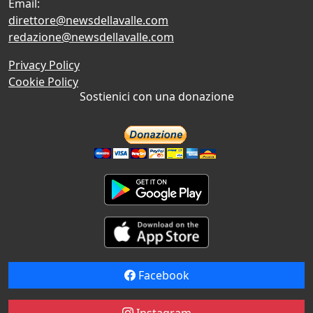
Email:
direttore@newsdellavalle.com
redazione@newsdellavalle.com
Privacy Policy
Cookie Policy
Sostienici con una donazione
Facebook
Instagram