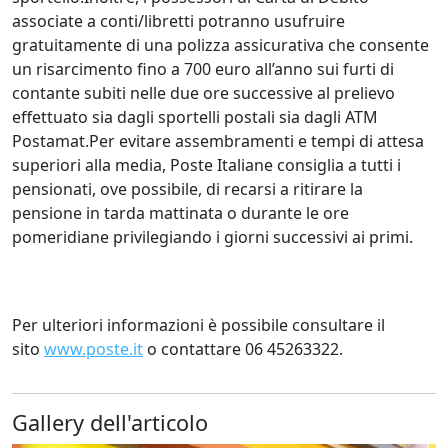
associate a conti/libretti potranno usufruire
gratuitamente di una polizza assicurativa che consente
un risarcimento fino a 700 euro all’anno sui furti di
contante subiti nelle due ore successive al prelievo
effettuato sia dagli sportelli postali sia dagli ATM
Postamat.Per evitare assembramenti e tempi di attesa
superiori alla media, Poste Italiane consiglia a tutti i
pensionati, ove possibile, di recarsi a ritirare la
pensione in tarda mattinata o durante le ore
pomeridiane privilegiando i giorni successivi ai primi.
Per ulteriori informazioni è possibile consultare il
sito
www.poste.it
o contattare 06 45263322.
Gallery dell'articolo