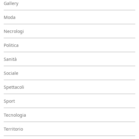
Gallery
Moda
Necrologi
Politica
Sanità
Sociale
Spettacoli
Sport
Tecnologia
Territorio