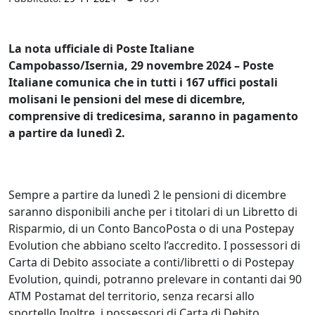
La nota ufficiale di Poste Italiane
Campobasso/Isernia, 29 novembre 2024 – Poste
Italiane comunica che in tutti i 167 uffici postali
molisani le pensioni del mese di dicembre,
comprensive di tredicesima, saranno in pagamento
a partire da lunedì 2.
Sempre a partire da lunedì 2 le pensioni di dicembre
saranno disponibili anche per i titolari di un Libretto di
Risparmio, di un Conto BancoPosta o di una Postepay
Evolution che abbiano scelto l’accredito. I possessori di
Carta di Debito associate a conti/libretti o di Postepay
Evolution, quindi, potranno prelevare in contanti dai 90
ATM Postamat del territorio, senza recarsi allo
sportello.Inoltre, i possessori di Carta di Debito