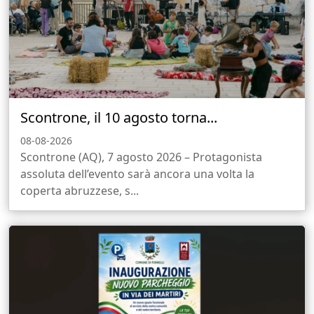
Scontrone, il 10 agosto torna...
08-08-2026
Scontrone (AQ), 7 agosto 2026 – Protagonista
assoluta dell’evento sarà ancora una volta la
coperta abruzzese, s...