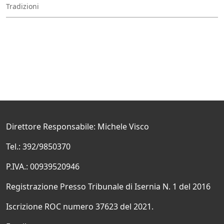
Tradizioni
Direttore Responsabile: Michele Visco
Tel.: 392/9850370
P.IVA.: 00939520946
Registrazione Presso Tribunale di Isernia N. 1 del 2016
Iscrizione ROC numero 37623 del 2021.