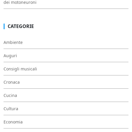
dei motoneuroni
CATEGORIE
Ambiente
Auguri
Consigli musicali
Cronaca
Cucina
Cultura
Economia