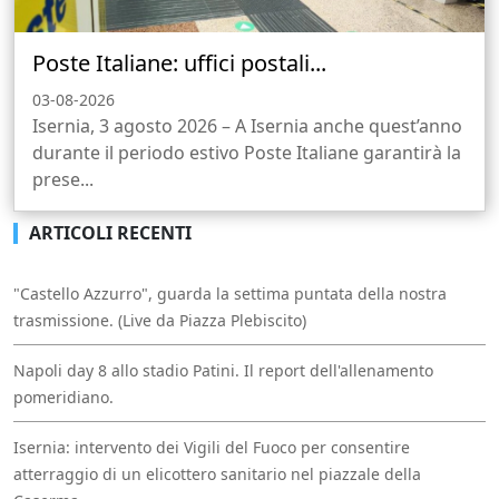
Poste Italiane: uffici postali...
03-08-2026
Isernia, 3 agosto 2026 – A Isernia anche quest’anno
durante il periodo estivo Poste Italiane garantirà la
prese...
ARTICOLI RECENTI
"Castello Azzurro", guarda la settima puntata della nostra
trasmissione. (Live da Piazza Plebiscito)
Napoli day 8 allo stadio Patini. Il report dell'allenamento
pomeridiano.
Isernia: intervento dei Vigili del Fuoco per consentire
atterraggio di un elicottero sanitario nel piazzale della