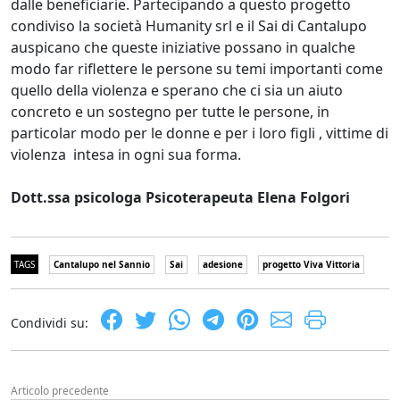
dalle beneficiarie. Partecipando a questo progetto
condiviso la società Humanity srl e il Sai di Cantalupo
auspicano che queste iniziative possano in qualche
modo far riflettere le persone su temi importanti come
quello della violenza e sperano che ci sia un aiuto
concreto e un sostegno per tutte le persone, in
particolar modo per le donne e per i loro figli , vittime di
violenza intesa in ogni sua forma.
Dott.ssa psicologa Psicoterapeuta Elena Folgori
TAGS
Cantalupo nel Sannio
Sai
adesione
progetto Viva Vittoria
Condividi su:
Articolo precedente