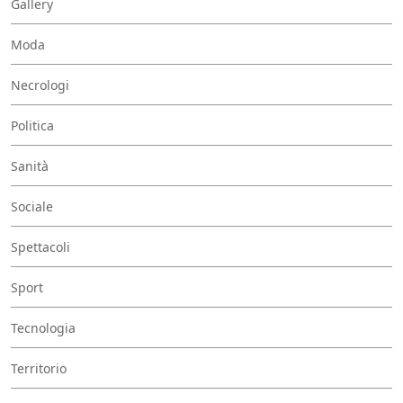
Gallery
Moda
Necrologi
Politica
Sanità
Sociale
Spettacoli
Sport
Tecnologia
Territorio