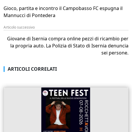
Gioco, partita e incontro il Campobasso FC espugna il
Mannucci di Pontedera
Articolo successivo
Giovane di Isernia compra online pezzi di ricambio per
la propria auto. La Polizia di Stato di Isernia denuncia
sei persone.
ARTICOLI CORRELATI