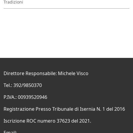
Tradizioni
Direttore Responsabile: Michele Visco
Tel.: 392/9850370
P.IVA.: 00939520946
Registrazione Presso Tribunale di Isernia N. 1 del 2016
Iscrizione ROC numero 37623 del 2021.
Email: