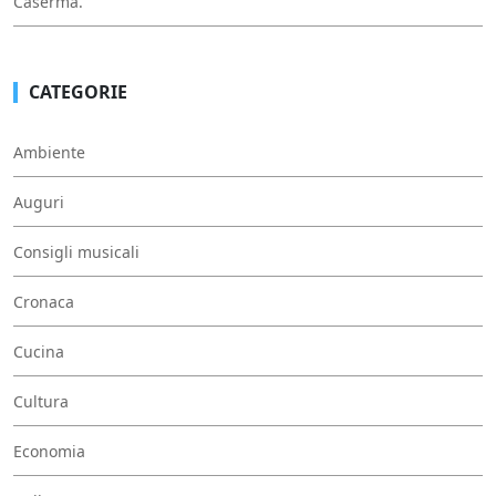
Caserma.
CATEGORIE
Ambiente
Auguri
Consigli musicali
Cronaca
Cucina
Cultura
Economia