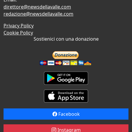
direttore@newsdellavalle.com
redazione@newsdellavalle.com
Privacy Policy
Cookie Policy
Sostienici con una donazione
Facebook
Instagram