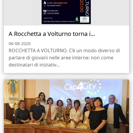
A Rocchetta a Volturno torna i...
06-08-2026
ROCCHETTA A VOLTURNO. C’è un modo diverso di
parlare di giovani nelle aree interne: non come
destinatari di iniziativ...