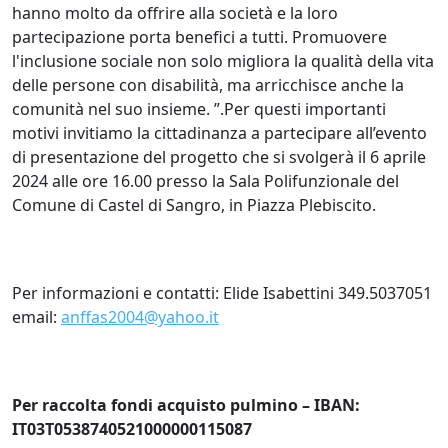
hanno molto da offrire alla società e la loro
partecipazione porta benefici a tutti. Promuovere
l'inclusione sociale non solo migliora la qualità della vita
delle persone con disabilità, ma arricchisce anche la
comunità nel suo insieme. ”.Per questi importanti
motivi invitiamo la cittadinanza a partecipare all’evento
di presentazione del progetto che si svolgerà il 6 aprile
2024 alle ore 16.00 presso la Sala Polifunzionale del
Comune di Castel di Sangro, in Piazza Plebiscito.
Per informazioni e contatti: Elide Isabettini 349.5037051
email:
anffas2004@yahoo.it
Per raccolta fondi acquisto pulmino – IBAN:
IT03T0538740521000000115087