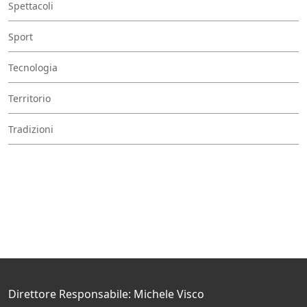
Spettacoli
Sport
Tecnologia
Territorio
Tradizioni
Direttore Responsabile: Michele Visco