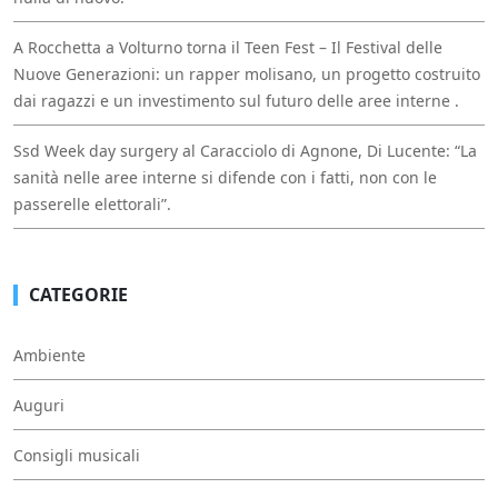
A Rocchetta a Volturno torna il Teen Fest – Il Festival delle
Nuove Generazioni: un rapper molisano, un progetto costruito
dai ragazzi e un investimento sul futuro delle aree interne .
Ssd Week day surgery al Caracciolo di Agnone, Di Lucente: “La
sanità nelle aree interne si difende con i fatti, non con le
passerelle elettorali”.
CATEGORIE
Ambiente
Auguri
Consigli musicali