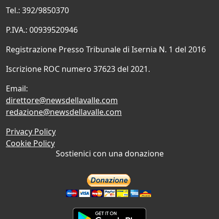
Tel.: 392/9850370
P.IVA.: 00939520946
Registrazione Presso Tribunale di Isernia N. 1 del 2016
Iscrizione ROC numero 37623 del 2021.
Email:
direttore@newsdellavalle.com
redazione@newsdellavalle.com
Privacy Policy
Cookie Policy
Sostienici con una donazione