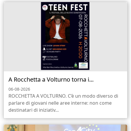
A Rocchetta a Volturno torna i...
06-08-2026
ROCCHETTA A VOLTURNO. C’è un modo diverso di
parlare di giovani nelle aree interne: non come
destinatari di iniziativ...