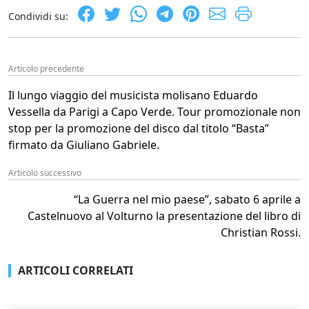
Condividi su:
Articolo precedente
Il lungo viaggio del musicista molisano Eduardo
Vessella da Parigi a Capo Verde. Tour promozionale non
stop per la promozione del disco dal titolo “Basta”
firmato da Giuliano Gabriele.
Articolo successivo
“La Guerra nel mio paese”, sabato 6 aprile a
Castelnuovo al Volturno la presentazione del libro di
Christian Rossi.
ARTICOLI CORRELATI