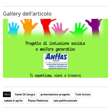
Gallery dell'articolo
TAGS
Castel Di Sangro
presentazione progetto
Tutti Inclusi
sabato 6 aprile
Piazza Plebiscito
sala polifunzionale