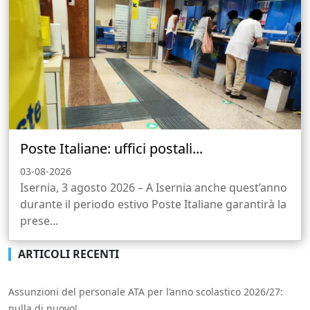
Poste Italiane: uffici postali...
03-08-2026
Isernia, 3 agosto 2026 – A Isernia anche quest’anno
durante il periodo estivo Poste Italiane garantirà la
prese...
ARTICOLI RECENTI
Assunzioni del personale ATA per l’anno scolastico 2026/27:
nulla di nuovo!