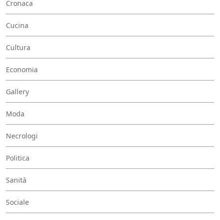
Cronaca
Cucina
Cultura
Economia
Gallery
Moda
Necrologi
Politica
Sanità
Sociale