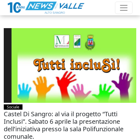
Sociale
Castel Di Sangro: al via il progetto “Tutti
Inclusi”. Sabato 6 aprile la presentazione
dell’iniziativa presso la sala Polifunzionale
comunale.