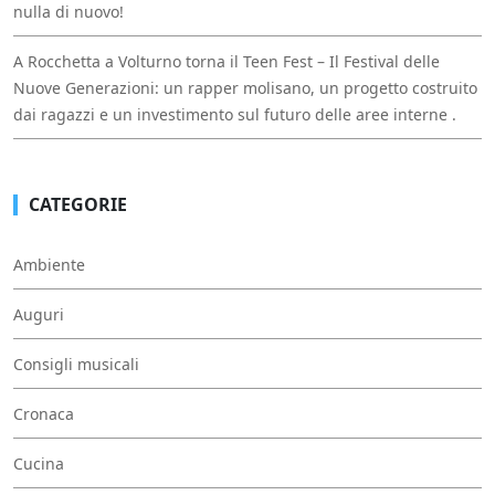
nulla di nuovo!
A Rocchetta a Volturno torna il Teen Fest – Il Festival delle
Nuove Generazioni: un rapper molisano, un progetto costruito
dai ragazzi e un investimento sul futuro delle aree interne .
CATEGORIE
Ambiente
Auguri
Consigli musicali
Cronaca
Cucina