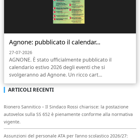
Agnone: pubblicato il calendar...
27-07-2026
AGNONE. È stato ufficialmente pubblicato il
calendario estivo 2026 degli eventi che si
svolgeranno ad Agnone. Un ricco cart...
ARTICOLI RECENTI
Rionero Sannitico – Il Sindaco Rossi chiarisce: la postazione
autovelox sulla SS 652 è pienamente conforme alla normativa
vigente.
Assunzioni del personale ATA per l’anno scolastico 2026/27: