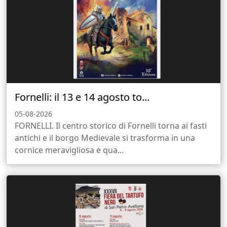
Fornelli: il 13 e 14 agosto to...
05-08-2026
FORNELLI. Il centro storico di Fornelli torna ai fasti
antichi e il borgo Medievale si trasforma in una
cornice meravigliosa e qua...