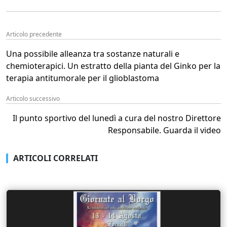
Articolo precedente
Una possibile alleanza tra sostanze naturali e
chemioterapici. Un estratto della pianta del Ginko per la
terapia antitumorale per il glioblastoma
Articolo successivo
Il punto sportivo del lunedì a cura del nostro Direttore
Responsabile. Guarda il video
ARTICOLI CORRELATI