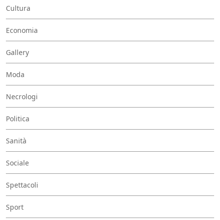
Cultura
Economia
Gallery
Moda
Necrologi
Politica
Sanità
Sociale
Spettacoli
Sport