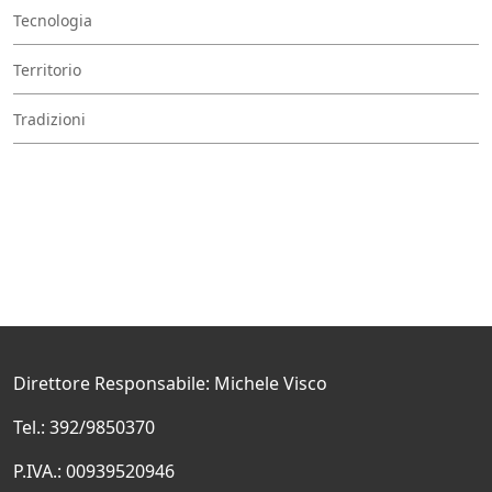
Tecnologia
Territorio
Tradizioni
Direttore Responsabile: Michele Visco
Tel.: 392/9850370
P.IVA.: 00939520946