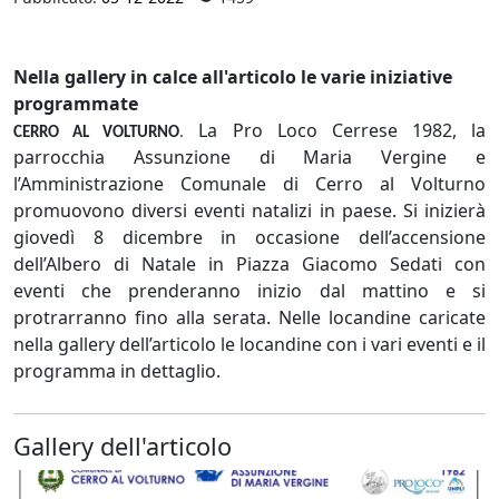
Nella gallery in calce all'articolo le varie iniziative
programmate
La Pro Loco Cerrese 1982, la
CERRO AL VOLTURNO
.
parrocchia Assunzione di Maria Vergine e
l’Amministrazione Comunale di Cerro al Volturno
promuovono diversi eventi natalizi in paese. Si inizierà
giovedì 8 dicembre in occasione dell’accensione
dell’Albero di Natale in Piazza Giacomo Sedati con
eventi che prenderanno inizio dal mattino e si
protrarranno fino alla serata. Nelle locandine caricate
nella gallery dell’articolo le locandine con i vari eventi e il
programma in dettaglio.
Gallery dell'articolo