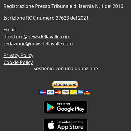
Registrazione Presso Tribunale di Isernia N. 1 del 2016
Iscrizione ROC numero 37623 del 2021.
Email:
direttore@newsdellavalle.com
redazione@newsdellavalle.com
Privacy Policy
Cookie Policy
Sostienici con una donazione