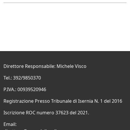
Direttore Responsabile: Michele Visco
Tel.: 392/9850370
P.IVA.: 00939520946
Registrazione Presso Tribunale di Isernia N. 1 del 2016
Iscrizione ROC numero 37623 del 2021.
Email: