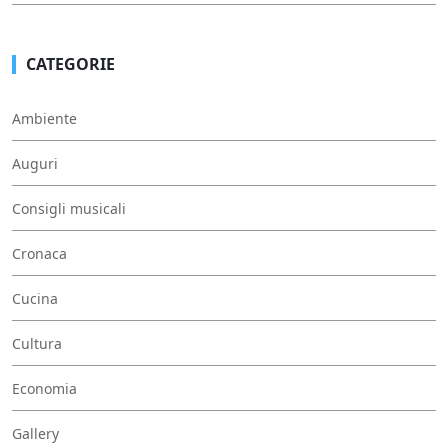
CATEGORIE
Ambiente
Auguri
Consigli musicali
Cronaca
Cucina
Cultura
Economia
Gallery