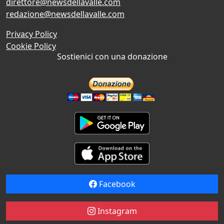
direttore@newsdellavalle.com
redazione@newsdellavalle.com
Privacy Policy
Cookie Policy
Sostienici con una donazione
Facebook
Instagram