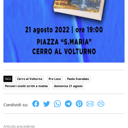
TAGS
Cerro al Volturno
Pro Loco
Paolo Scarabeo
Pensieri sciolti scritti a matita
domenica 21 agosto
Condividi su:
Articolo precedente