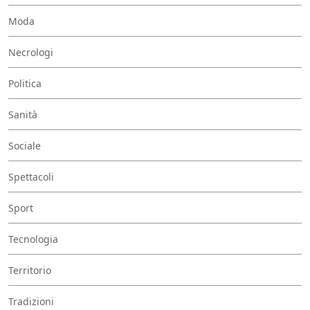
Moda
Necrologi
Politica
Sanità
Sociale
Spettacoli
Sport
Tecnologia
Territorio
Tradizioni