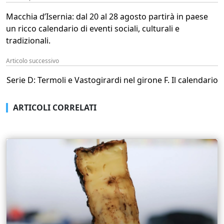
Macchia d’Isernia: dal 20 al 28 agosto partirà in paese
un ricco calendario di eventi sociali, culturali e
tradizionali.
Articolo successivo
Serie D: Termoli e Vastogirardi nel girone F. Il calendario
ARTICOLI CORRELATI