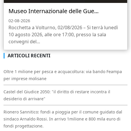
Museo Internazionale delle Gue...
02-08-2026
Rocchetta a Volturno, 02/08/2026 – Si terrà lunedì
10 agosto 2026, alle ore 17:00, presso la sala
convegni del...
ARTICOLI RECENTI
Oltre 1 milione per pesca e acquacoltura: via bando Feampa
per imprese molisane
Castel del Giudice 2050: "il diritto di restare incontra il
desiderio di arrivare"
Rionero Sannitico: fondi a pioggia per il comune guidato dal
sindaco Arnaldo Rossi. In arrivo 1milione e 800 mila euro di
fondi progettazione.