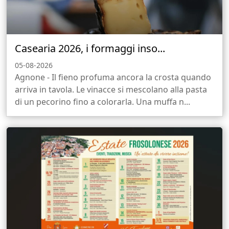
Casearia 2026, i formaggi inso...
05-08-2026
Agnone - Il fieno profuma ancora la crosta quando
arriva in tavola. Le vinacce si mescolano alla pasta
di un pecorino fino a colorarla. Una muffa n...