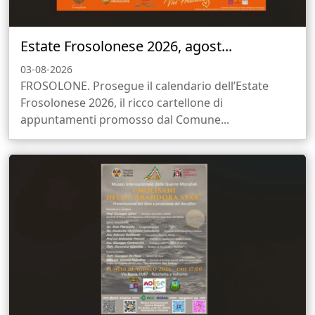
Estate Frosolonese 2026, agost...
03-08-2026
FROSOLONE. Prosegue il calendario dell’Estate
Frosolonese 2026, il ricco cartellone di
appuntamenti promosso dal Comune...