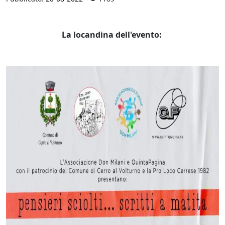
La locandina dell'evento: