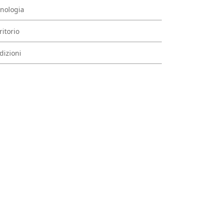
nologia
ritorio
dizioni