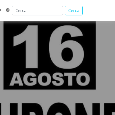
Cerca