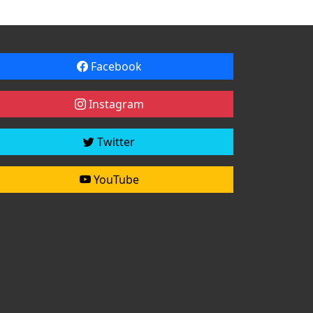
Facebook
Instagram
Twitter
YouTube