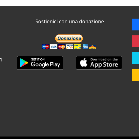
Sostienici con una donazione
 1