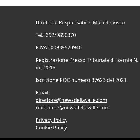
Direttore Responsabile: Michele Visco
Tel.: 392/9850370
P.IVA.: 00939520946
Registrazione Presso Tribunale di Isernia N.
del 2016
Iscrizione ROC numero 37623 del 2021.
Email:
direttore@newsdellavalle.com
redazione@newsdellavalle.com
Privacy Policy
Cookie Policy