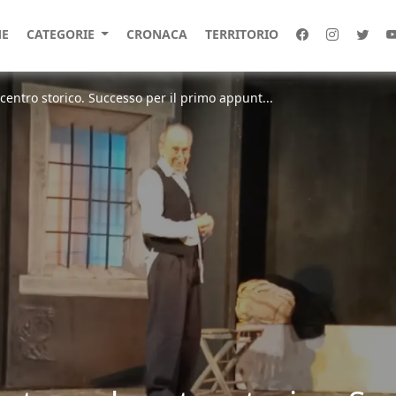
E
CATEGORIE
CRONACA
TERRITORIO
 centro storico. Successo per il primo appunt...