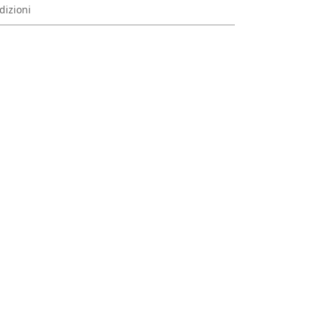
dizioni