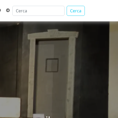
Cerca