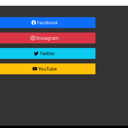
Facebook
Instagram
Twitter
YouTube