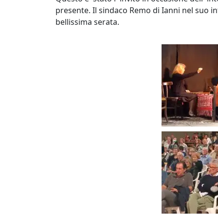
presente. Il sindaco Remo di Ianni nel suo in
bellissima serata.