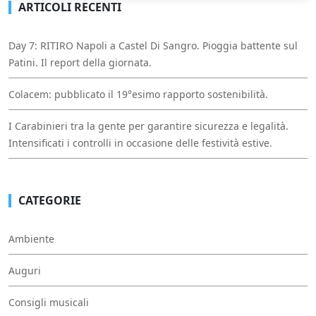
ARTICOLI RECENTI
Day 7: RITIRO Napoli a Castel Di Sangro. Pioggia battente sul
Patini. Il report della giornata.
Colacem: pubblicato il 19°esimo rapporto sostenibilità.
I Carabinieri tra la gente per garantire sicurezza e legalità.
Intensificati i controlli in occasione delle festività estive.
CATEGORIE
Ambiente
Auguri
Consigli musicali