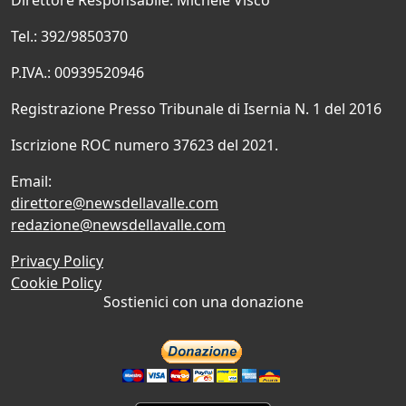
Tel.: 392/9850370
P.IVA.: 00939520946
Registrazione Presso Tribunale di Isernia N. 1 del 2016
Iscrizione ROC numero 37623 del 2021.
Email:
direttore@newsdellavalle.com
redazione@newsdellavalle.com
Privacy Policy
Cookie Policy
Sostienici con una donazione