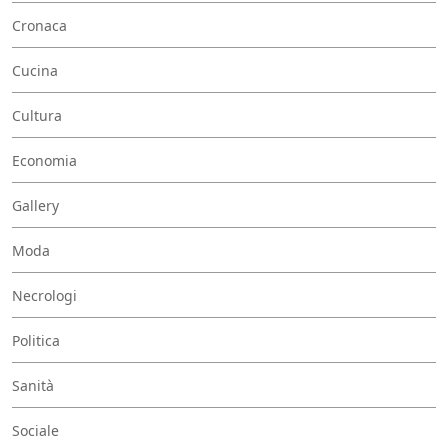
Cronaca
Cucina
Cultura
Economia
Gallery
Moda
Necrologi
Politica
Sanità
Sociale