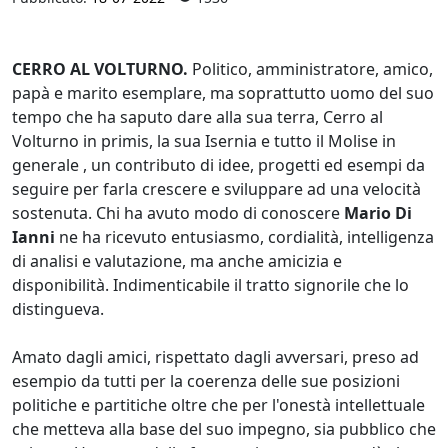
CERRO AL VOLTURNO.
Politico, amministratore, amico,
papà e marito esemplare, ma soprattutto uomo del suo
tempo che ha saputo dare alla sua terra, Cerro al
Volturno in primis, la sua Isernia e tutto il Molise in
generale , un contributo di idee, progetti ed esempi da
seguire per farla crescere e sviluppare ad una velocità
sostenuta. Chi ha avuto modo di conoscere
Mario Di
Ianni
ne ha ricevuto entusiasmo, cordialità, intelligenza
di analisi e valutazione, ma anche amicizia e
disponibilità. Indimenticabile il tratto signorile che lo
distingueva.
Amato dagli amici, rispettato dagli avversari, preso ad
esempio da tutti per la coerenza delle sue posizioni
politiche e partitiche oltre che per l'onestà intellettuale
che metteva alla base del suo impegno, sia pubblico che