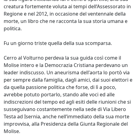
creatura fortemente voluta ai tempi dell’Assessorato in
Regione e nel 2012, in occasione del ventennale della
morte, un libro che ne racconta la sua storia umana e
politica.
Fu un giorno triste quella della sua scomparsa.
Cerro al Volturno perdeva la sua guida così come il
Molise intero e la Democrazia Cristiana perdevano un
leader indiscusso. Un aneurisma dell'aorta lo portò via
per sempre dalla famiglia, dagli amici, dai suoi elettori e
da quella passione politica che forse, di lì a poco,
avrebbe potuto portarlo, stando alle voci ed alle
indiscrezioni del tempo ed agli esiti delle riunioni che si
susseguivano costantemente nella sede di Via Libero
Testa ad Isernia, anche nell’immediato della sua morte
improvvisa, alla Presidenza della Giunta Regionale del
Molise.