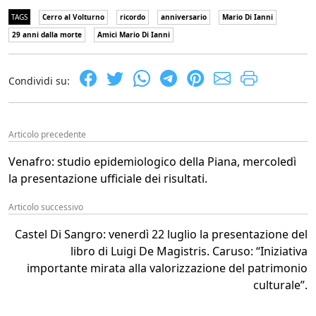
TAGS
Cerro al Volturno
ricordo
anniversario
Mario Di Ianni
29 anni dalla morte
Amici Mario Di Ianni
Condividi su:
Articolo precedente
Venafro: studio epidemiologico della Piana, mercoledì
la presentazione ufficiale dei risultati.
Articolo successivo
Castel Di Sangro: venerdì 22 luglio la presentazione del
libro di Luigi De Magistris. Caruso: “Iniziativa
importante mirata alla valorizzazione del patrimonio
culturale”.