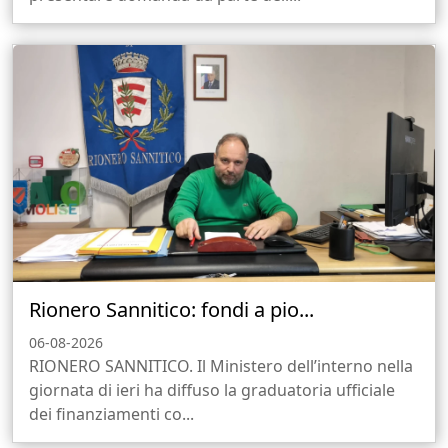
Rionero Sannitico: fondi a pio...
06-08-2026
RIONERO SANNITICO. Il Ministero dell’interno nella
giornata di ieri ha diffuso la graduatoria ufficiale
dei finanziamenti co...