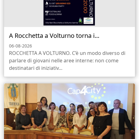
A Rocchetta a Volturno torna i...
06-08-2026
ROCCHETTA A VOLTURNO. C’è un modo diverso di
parlare di giovani nelle aree interne: non come
destinatari di iniziativ...