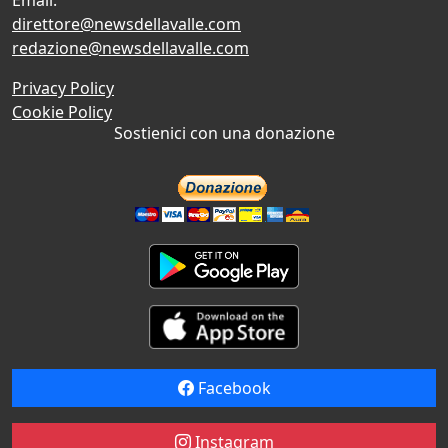
direttore@newsdellavalle.com
redazione@newsdellavalle.com
Privacy Policy
Cookie Policy
Sostienici con una donazione
Facebook
Instagram