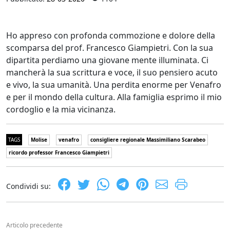
Ho appreso con profonda commozione e dolore della
scomparsa del prof. Francesco Giampietri. Con la sua
dipartita perdiamo una giovane mente illuminata. Ci
mancherà la sua scrittura e voce, il suo pensiero acuto
e vivo, la sua umanità. Una perdita enorme per Venafro
e per il mondo della cultura. Alla famiglia esprimo il mio
cordoglio e la mia vicinanza.
TAGS
Molise
venafro
consigliere regionale Massimiliano Scarabeo
ricordo professor Francesco Giampietri
Condividi su:
Articolo precedente