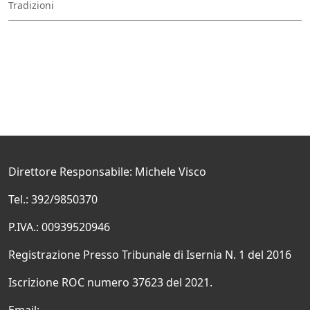
Tradizioni
Direttore Responsabile: Michele Visco
Tel.: 392/9850370
P.IVA.: 00939520946
Registrazione Presso Tribunale di Isernia N. 1 del 2016
Iscrizione ROC numero 37623 del 2021.
Email: