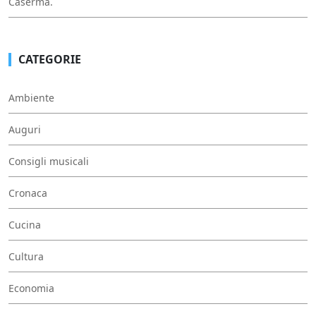
Caserma.
CATEGORIE
Ambiente
Auguri
Consigli musicali
Cronaca
Cucina
Cultura
Economia