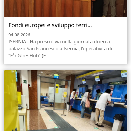
Fondi europei e sviluppo terri...
04-08-2026
ISERNIA - Ha preso il via nella giornata di ieri a
palazzo San Francesco a Isernia, l’operatività di
“E²nGInE-Hub” (E...