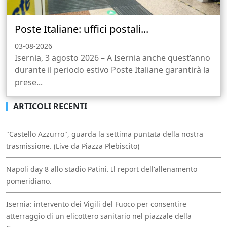
Poste Italiane: uffici postali...
03-08-2026
Isernia, 3 agosto 2026 – A Isernia anche quest’anno
durante il periodo estivo Poste Italiane garantirà la
prese...
ARTICOLI RECENTI
"Castello Azzurro", guarda la settima puntata della nostra
trasmissione. (Live da Piazza Plebiscito)
Napoli day 8 allo stadio Patini. Il report dell'allenamento
pomeridiano.
Isernia: intervento dei Vigili del Fuoco per consentire
atterraggio di un elicottero sanitario nel piazzale della