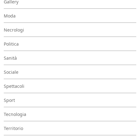
Gallery
Moda
Necrologi
Politica
Sanità
Sociale
Spettacoli
Sport
Tecnologia
Territorio