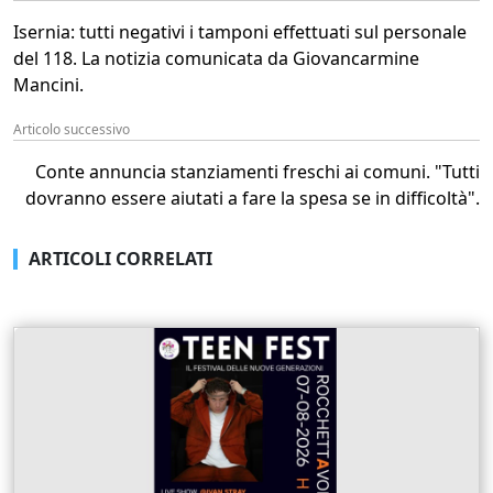
Isernia: tutti negativi i tamponi effettuati sul personale
del 118. La notizia comunicata da Giovancarmine
Mancini.
Articolo successivo
Conte annuncia stanziamenti freschi ai comuni. "Tutti
dovranno essere aiutati a fare la spesa se in difficoltà".
ARTICOLI CORRELATI