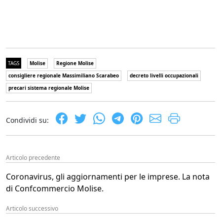
TAGS
Molise
Regione Molise
consigliere regionale Massimiliano Scarabeo
decreto livelli occupazionali
precari sistema regionale Molise
Condividi su:
Articolo precedente
Coronavirus, gli aggiornamenti per le imprese. La nota
di Confcommercio Molise.
Articolo successivo