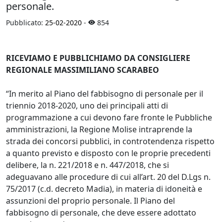
personale.
Pubblicato:
25-02-2020
-
854
RICEVIAMO E PUBBLICHIAMO DA CONSIGLIERE
REGIONALE MASSIMILIANO SCARABEO
“In merito al Piano del fabbisogno di personale per il
triennio 2018-2020, uno dei principali atti di
programmazione a cui devono fare fronte le Pubbliche
amministrazioni, la Regione Molise intraprende la
strada dei concorsi pubblici, in controtendenza rispetto
a quanto previsto e disposto con le proprie precedenti
delibere, la n. 221/2018 e n. 447/2018, che si
adeguavano alle procedure di cui all’art. 20 del D.Lgs n.
75/2017 (c.d. decreto Madia), in materia di idoneità e
assunzioni del proprio personale. Il Piano del
fabbisogno di personale, che deve essere adottato