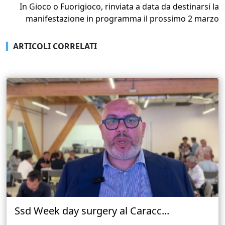
In Gioco o Fuorigioco, rinviata a data da destinarsi la
manifestazione in programma il prossimo 2 marzo
ARTICOLI CORRELATI
Ssd Week day surgery al Caracc...