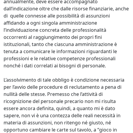
annualmente, deve essere accompagnato
dall’indicazione oltre che dalle risorse finanziarie, anche
di quelle connesse alle possibilità di assunzioni
affidando a ogni singola amministrazione
l’individuazione concreta delle professionalità
occorrenti al raggiungimento dei propri fini
istituzionali, tanto che ciascuna amministrazione è
tenuta a comunicare le informazioni riguardanti le
professioni e le relative competenze professionali
nonché i dati correlati ai bisogni di personale.
L’assolvimento di tale obbligo è condizione necessaria
per l’avvio delle procedure di reclutamento a pena di
nullità delle stesse. Premesso che l’attività di
ricognizione del personale precario non mi risulta
essere ancora definita, quindi, a quanto mi è dato
sapere, non vi è una contezza delle reali necessità in
materia di assunzioni, non ritengo né giusto, né
opportuno cambiare le carte sul tavolo, a “gioco in