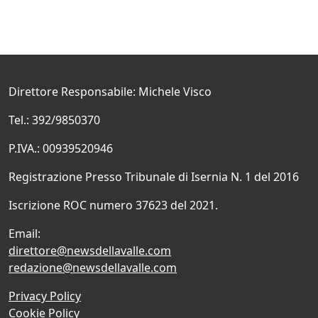
Direttore Responsabile: Michele Visco
Tel.: 392/9850370
P.IVA.: 00939520946
Registrazione Presso Tribunale di Isernia N. 1 del 2016
Iscrizione ROC numero 37623 del 2021.
Email:
direttore@newsdellavalle.com
redazione@newsdellavalle.com
Privacy Policy
Cookie Policy