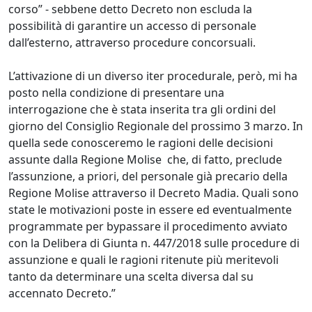
corso” - sebbene detto Decreto non escluda la
possibilità di garantire un accesso di personale
dall’esterno, attraverso procedure concorsuali.
L’attivazione di un diverso iter procedurale, però, mi ha
posto nella condizione di presentare una
interrogazione che è stata inserita tra gli ordini del
giorno del Consiglio Regionale del prossimo 3 marzo. In
quella sede conosceremo le ragioni delle decisioni
assunte dalla Regione Molise che, di fatto, preclude
l’assunzione, a priori, del personale già precario della
Regione Molise attraverso il Decreto Madia. Quali sono
state le motivazioni poste in essere ed eventualmente
programmate per bypassare il procedimento avviato
con la Delibera di Giunta n. 447/2018 sulle procedure di
assunzione e quali le ragioni ritenute più meritevoli
tanto da determinare una scelta diversa dal su
accennato Decreto.”