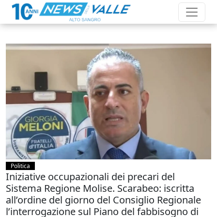
Politica
Iniziative occupazionali dei precari del
Sistema Regione Molise. Scarabeo: iscritta
all’ordine del giorno del Consiglio Regionale
l’interrogazione sul Piano del fabbisogno di