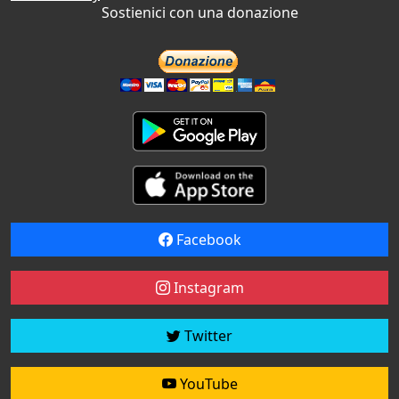
Sostienici con una donazione
Facebook
Instagram
Twitter
YouTube