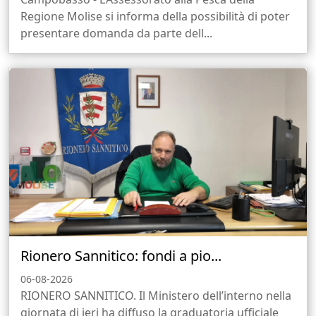
Regione Molise si informa della possibilità di poter
presentare domanda da parte dell...
Rionero Sannitico: fondi a pio...
06-08-2026
RIONERO SANNITICO. Il Ministero dell’interno nella
giornata di ieri ha diffuso la graduatoria ufficiale