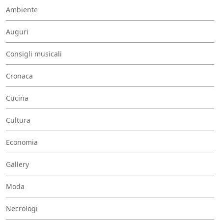
Ambiente
Auguri
Consigli musicali
Cronaca
Cucina
Cultura
Economia
Gallery
Moda
Necrologi