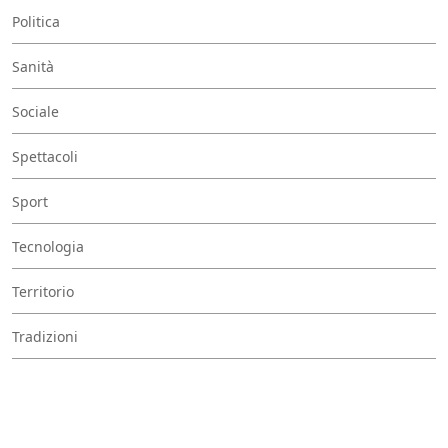
Politica
Sanità
Sociale
Spettacoli
Sport
Tecnologia
Territorio
Tradizioni