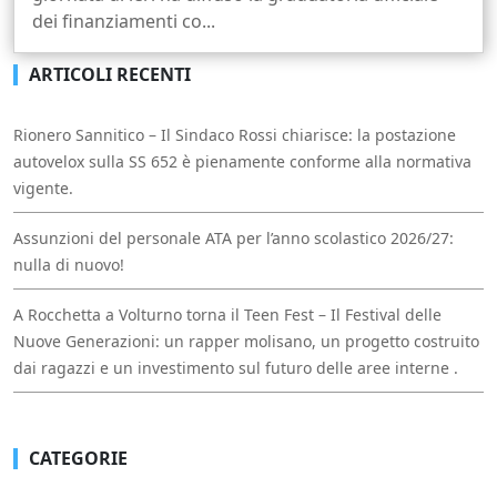
dei finanziamenti co...
ARTICOLI RECENTI
Rionero Sannitico – Il Sindaco Rossi chiarisce: la postazione
autovelox sulla SS 652 è pienamente conforme alla normativa
vigente.
Assunzioni del personale ATA per l’anno scolastico 2026/27:
nulla di nuovo!
A Rocchetta a Volturno torna il Teen Fest – Il Festival delle
Nuove Generazioni: un rapper molisano, un progetto costruito
dai ragazzi e un investimento sul futuro delle aree interne .
CATEGORIE