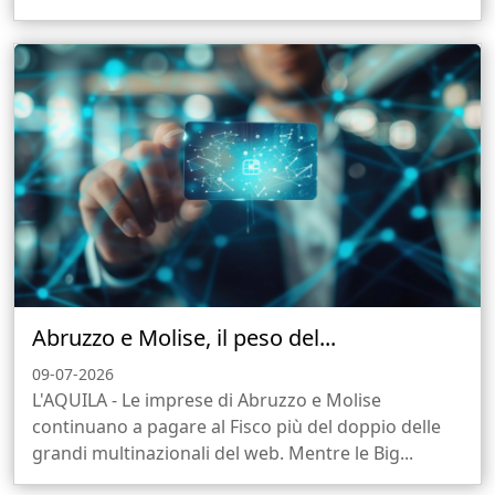
Abruzzo e Molise, il peso del...
09-07-2026
L'AQUILA - Le imprese di Abruzzo e Molise
continuano a pagare al Fisco più del doppio delle
grandi multinazionali del web. Mentre le Big...