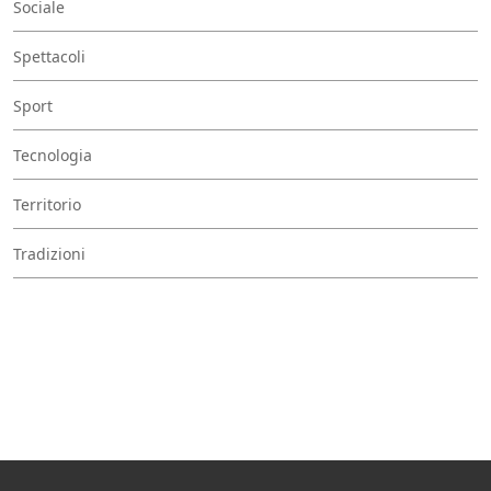
Sociale
Spettacoli
Sport
Tecnologia
Territorio
Tradizioni