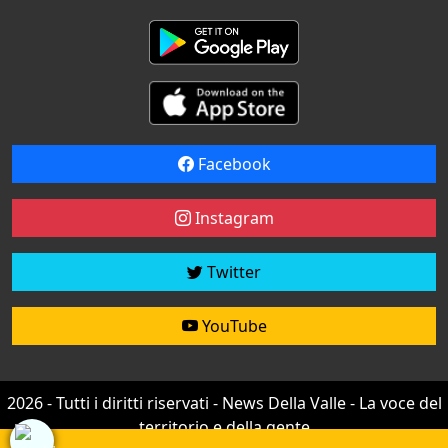
Facebook
Instagram
Twitter
YouTube
2026 - Tutti i diritti riservati - News Della Valle - La voce del
territorio e della gente