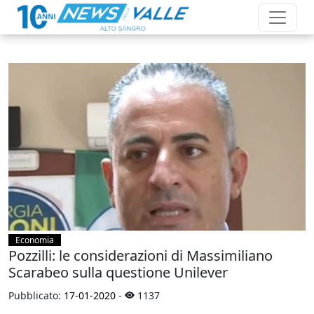
Economia
Pozzilli: le considerazioni di Massimiliano
Scarabeo sulla questione Unilever
Pubblicato:
17-01-2020
-
1137