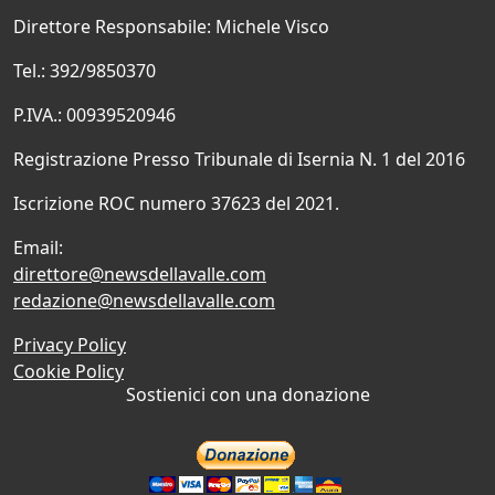
Direttore Responsabile: Michele Visco
Tel.: 392/9850370
P.IVA.: 00939520946
Registrazione Presso Tribunale di Isernia N. 1 del 2016
Iscrizione ROC numero 37623 del 2021.
Email:
direttore@newsdellavalle.com
redazione@newsdellavalle.com
Privacy Policy
Cookie Policy
Sostienici con una donazione