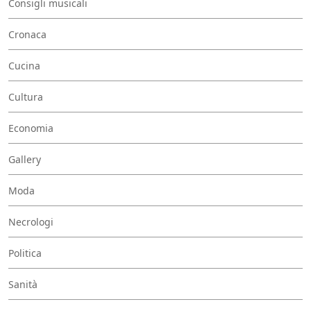
Consigli musicali
Cronaca
Cucina
Cultura
Economia
Gallery
Moda
Necrologi
Politica
Sanità