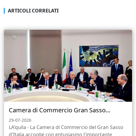
ARTICOLI CORRELATI
Camera di Commercio Gran Sasso...
29-07-2026
LA'quila - La Camera di Commercio del Gran Sasso
d'Italia accoglie con entusiasmo l'importante