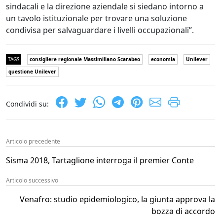
sindacali e la direzione aziendale si siedano intorno a
un tavolo istituzionale per trovare una soluzione
condivisa per salvaguardare i livelli occupazionali”.
TAGS
consigliere regionale Massimiliano Scarabeo
economia
Unilever
questione Unilever
Condividi su:
Articolo precedente
Sisma 2018, Tartaglione interroga il premier Conte
Articolo successivo
Venafro: studio epidemiologico, la giunta approva la
bozza di accordo