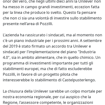
onor del vero, che negli ultimi dieci anni la Unilever non
ha messo in campo grandi investimenti, eccezion fatta
per la linea che produce lo svelto. Questo fa pensare
che non ci sia una volontà di investire sullo stabilimento
presente nell'area di Pozzilli.
L'azienda ha rassicurato i sindacati, ma al momento non
c'è un piano industriale per i prossimi anni. A settembre
del 2019 è stato firmato un accordo tra Unilever e
sindacati per l'implementazione del piano "Industria
4.0", sia in ambito alimentare, che in quello chimico. Un
programma di investimenti importante per tutti gli
stabilimenti europei, ma che di fatto escluderebbe
Pozzilli, in favore di un progetto pilota che
interesserebbe lo stabilimento di Castelpusterlengo.
La chiusura della Unilever sarebbe un colpo mortale per
nostra economia regionale, per cui auspico che la
Regione, l'assessore competente, le organizzazioni