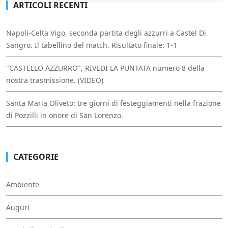
ARTICOLI RECENTI
Napoli-Celta Vigo, seconda partita degli azzurri a Castel Di
Sangro. Il tabellino del match. Risultato finale: 1-1
"CASTELLO AZZURRO", RIVEDI LA PUNTATA numero 8 della
nostra trasmissione. (VIDEO)
Santa Maria Oliveto: tre giorni di festeggiamenti nella frazione
di Pozzilli in onore di San Lorenzo.
CATEGORIE
Ambiente
Auguri