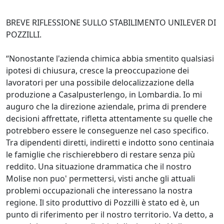
BREVE RIFLESSIONE SULLO STABILIMENTO UNILEVER DI
POZZILLI.
“Nonostante l'azienda chimica abbia smentito qualsiasi
ipotesi di chiusura, cresce la preoccupazione dei
lavoratori per una possibile delocalizzazione della
produzione a Casalpusterlengo, in Lombardia. Io mi
auguro che la direzione aziendale, prima di prendere
decisioni affrettate, rifletta attentamente su quelle che
potrebbero essere le conseguenze nel caso specifico.
Tra dipendenti diretti, indiretti e indotto sono centinaia
le famiglie che rischierebbero di restare senza più
reddito. Una situazione drammatica che il nostro
Molise non puo' permettersi, visti anche gli attuali
problemi occupazionali che interessano la nostra
regione. Il sito produttivo di Pozzilli è stato ed è, un
punto di riferimento per il nostro territorio. Va detto, a