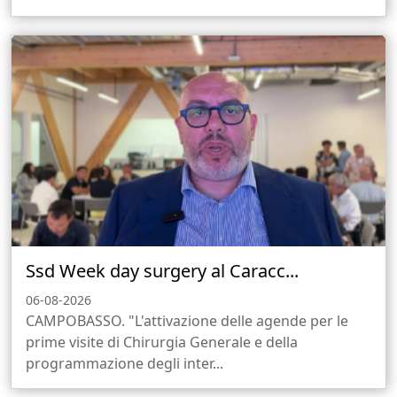
Ssd Week day surgery al Caracc...
06-08-2026
CAMPOBASSO. "L'attivazione delle agende per le
prime visite di Chirurgia Generale e della
programmazione degli inter...