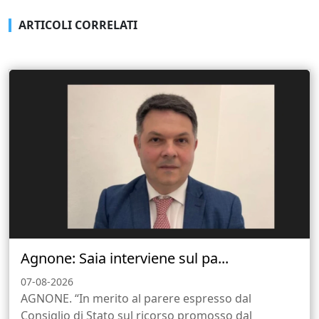
ARTICOLI CORRELATI
Agnone: Saia interviene sul pa...
07-08-2026
AGNONE. “In merito al parere espresso dal
Consiglio di Stato sul ricorso promosso dal