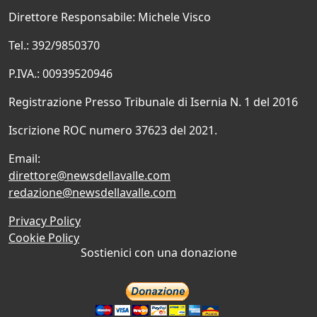
Direttore Responsabile: Michele Visco
Tel.: 392/9850370
P.IVA.: 00939520946
Registrazione Presso Tribunale di Isernia N. 1 del 2016
Iscrizione ROC numero 37623 del 2021.
Email:
direttore@newsdellavalle.com
redazione@newsdellavalle.com
Privacy Policy
Cookie Policy
Sostienici con una donazione