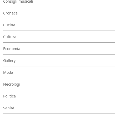
Consigli musicali
Cronaca
Cucina
Cultura
Economia
Gallery
Moda
Necrologi
Politica
Sanità