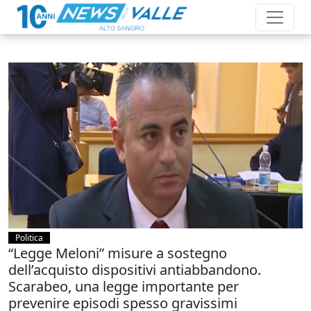
Politica
“Legge Meloni” misure a sostegno
dell’acquisto dispositivi antiabbandono.
Scarabeo, una legge importante per
prevenire episodi spesso gravissimi