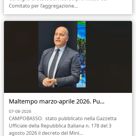
Comitato per l’aggregazione...
Maltempo marzo-aprile 2026. Pu...
07-08-2026
CAMPOBASSO. stato pubblicato nella Gazzetta
Ufficiale della Repubblica Italiana n. 178 del 3
agosto 2026 il decreto del Mini...