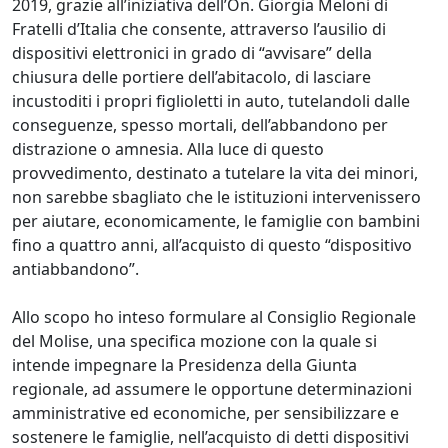
2019, grazie all’iniziativa dell’On. Giorgia Meloni di
Fratelli d’Italia che consente, attraverso l’ausilio di
dispositivi elettronici in grado di “avvisare” della
chiusura delle portiere dell’abitacolo, di lasciare
incustoditi i propri figlioletti in auto, tutelandoli dalle
conseguenze, spesso mortali, dell’abbandono per
distrazione o amnesia. Alla luce di questo
provvedimento, destinato a tutelare la vita dei minori,
non sarebbe sbagliato che le istituzioni intervenissero
per aiutare, economicamente, le famiglie con bambini
fino a quattro anni, all’acquisto di questo “dispositivo
antiabbandono”.
Allo scopo ho inteso formulare al Consiglio Regionale
del Molise, una specifica mozione con la quale si
intende impegnare la Presidenza della Giunta
regionale, ad assumere le opportune determinazioni
amministrative ed economiche, per sensibilizzare e
sostenere le famiglie, nell’acquisto di detti dispositivi