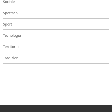
Sociale
Spettacoli
Sport
Tecnologia
Territorio
Tradizioni