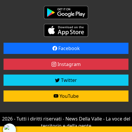
Facebook
Instagram
Twitter
YouTube
2026 - Tutti i diritti riservati - News Della Valle - La voce del
territorio e della gente