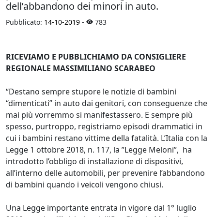
dell’abbandono dei minori in auto.
Pubblicato:
14-10-2019
-
783
RICEVIAMO E PUBBLICHIAMO DA CONSIGLIERE
REGIONALE MASSIMILIANO SCARABEO
“Destano sempre stupore le notizie di bambini
“dimenticati” in auto dai genitori, con conseguenze che
mai più vorremmo si manifestassero. E sempre più
spesso, purtroppo, registriamo episodi drammatici in
cui i bambini restano vittime della fatalità. L’Italia con la
Legge 1 ottobre 2018, n. 117, la ”Legge Meloni”, ha
introdotto l’obbligo di installazione di dispositivi,
all’interno delle automobili, per prevenire l’abbandono
di bambini quando i veicoli vengono chiusi.
Una Legge importante entrata in vigore dal 1° luglio