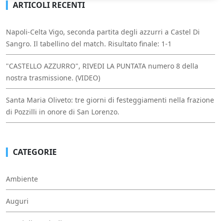
ARTICOLI RECENTI
Napoli-Celta Vigo, seconda partita degli azzurri a Castel Di
Sangro. Il tabellino del match. Risultato finale: 1-1
"CASTELLO AZZURRO", RIVEDI LA PUNTATA numero 8 della
nostra trasmissione. (VIDEO)
Santa Maria Oliveto: tre giorni di festeggiamenti nella frazione
di Pozzilli in onore di San Lorenzo.
CATEGORIE
Ambiente
Auguri