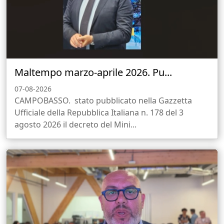
Maltempo marzo-aprile 2026. Pu...
07-08-2026
CAMPOBASSO. stato pubblicato nella Gazzetta
Ufficiale della Repubblica Italiana n. 178 del 3
agosto 2026 il decreto del Mini...