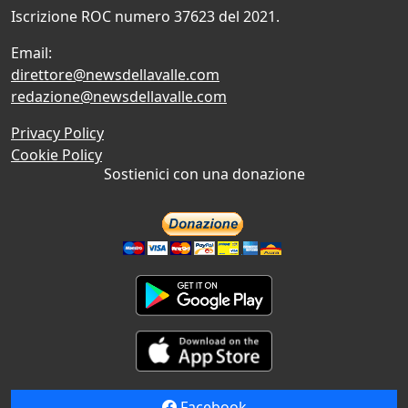
Iscrizione ROC numero 37623 del 2021.
Email:
direttore@newsdellavalle.com
redazione@newsdellavalle.com
Privacy Policy
Cookie Policy
Sostienici con una donazione
Facebook