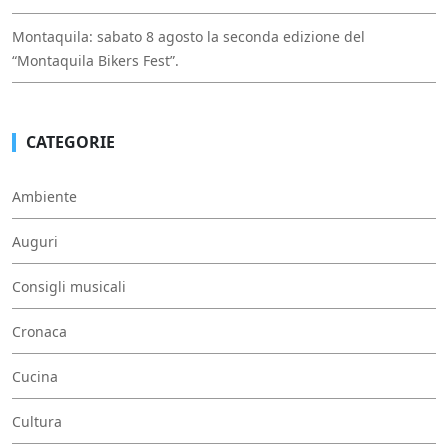
Montaquila: sabato 8 agosto la seconda edizione del
“Montaquila Bikers Fest”.
CATEGORIE
Ambiente
Auguri
Consigli musicali
Cronaca
Cucina
Cultura