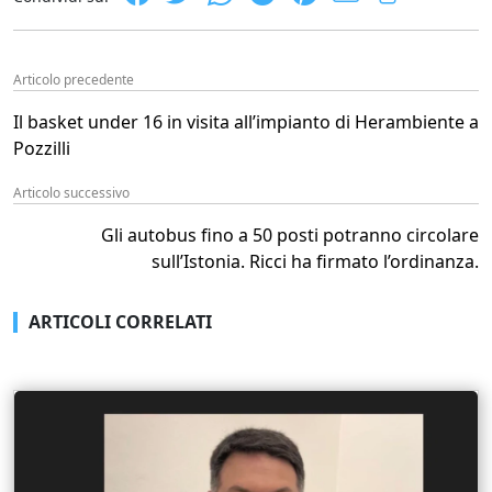
Articolo precedente
Il basket under 16 in visita all’impianto di Herambiente a
Pozzilli
Articolo successivo
Gli autobus fino a 50 posti potranno circolare
sull’Istonia. Ricci ha firmato l’ordinanza.
ARTICOLI CORRELATI