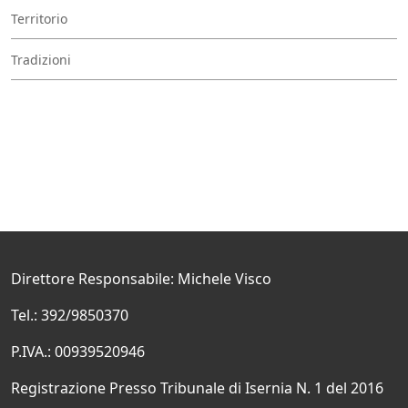
Territorio
Tradizioni
Direttore Responsabile: Michele Visco
Tel.: 392/9850370
P.IVA.: 00939520946
Registrazione Presso Tribunale di Isernia N. 1 del 2016