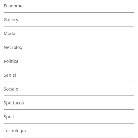
Economia
Gallery
Moda
Necrologi
Politica
Sanità
Sociale
Spettacoli
Sport
Tecnologia