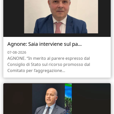
Agnone: Saia interviene sul pa...
07-08-2026
AGNONE. “In merito al parere espresso dal
Consiglio di Stato sul ricorso promosso dal
Comitato per l’aggregazione...