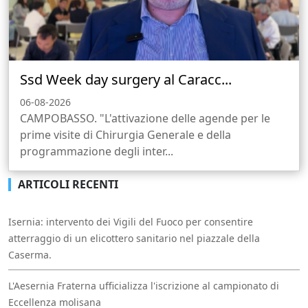
Ssd Week day surgery al Caracc...
06-08-2026
CAMPOBASSO. "L'attivazione delle agende per le
prime visite di Chirurgia Generale e della
programmazione degli inter...
ARTICOLI RECENTI
Isernia: intervento dei Vigili del Fuoco per consentire
atterraggio di un elicottero sanitario nel piazzale della
Caserma.
L'Aesernia Fraterna ufficializza l'iscrizione al campionato di
Eccellenza molisana