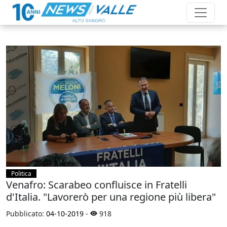
Politica
Venafro: Scarabeo confluisce in Fratelli
d'Italia. "Lavorerò per una regione più libera"
Pubblicato:
04-10-2019
-
918