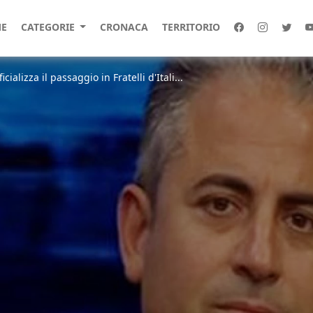
E
CATEGORIE
CRONACA
TERRITORIO
cializza il passaggio in Fratelli d'Itali...