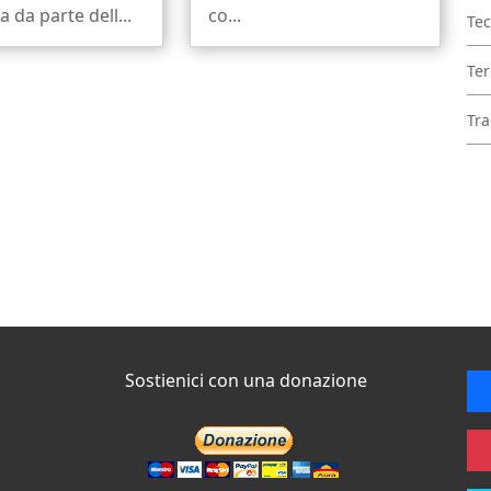
da parte dell...
co...
Tec
Ter
Tra
Sostienici con una donazione