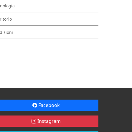
nologia
ritorio
dizioni
Facebook
Instagram