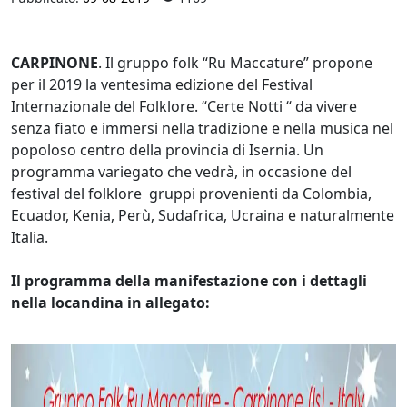
CARPINONE
. Il gruppo folk “Ru Maccature” propone
per il 2019 la ventesima edizione del Festival
Internazionale del Folklore. “Certe Notti “ da vivere
senza fiato e immersi nella tradizione e nella musica nel
popoloso centro della provincia di Isernia. Un
programma variegato che vedrà, in occasione del
festival del folklore gruppi provenienti da Colombia,
Ecuador, Kenia, Perù, Sudafrica, Ucraina e naturalmente
Italia.
Il programma della manifestazione con i dettagli
nella locandina in allegato: