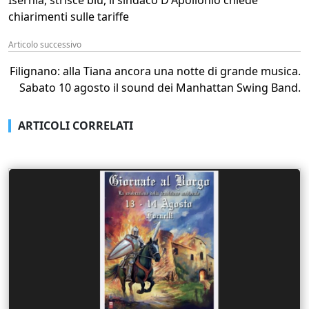
chiarimenti sulle tariffe
Articolo successivo
Filignano: alla Tiana ancora una notte di grande musica.
Sabato 10 agosto il sound dei Manhattan Swing Band.
ARTICOLI CORRELATI