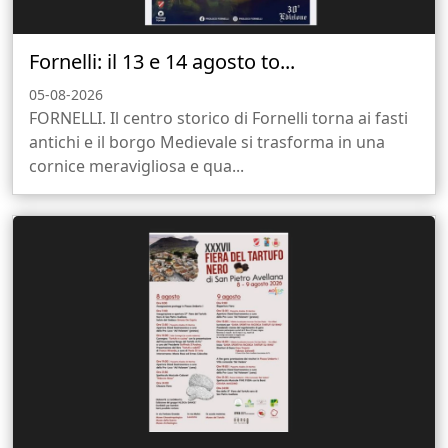
Fornelli: il 13 e 14 agosto to...
05-08-2026
FORNELLI. Il centro storico di Fornelli torna ai fasti
antichi e il borgo Medievale si trasforma in una
cornice meravigliosa e qua...