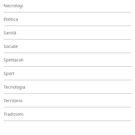
Necrologi
Politica
Sanità
Sociale
Spettacoli
Sport
Tecnologia
Territorio
Tradizioni