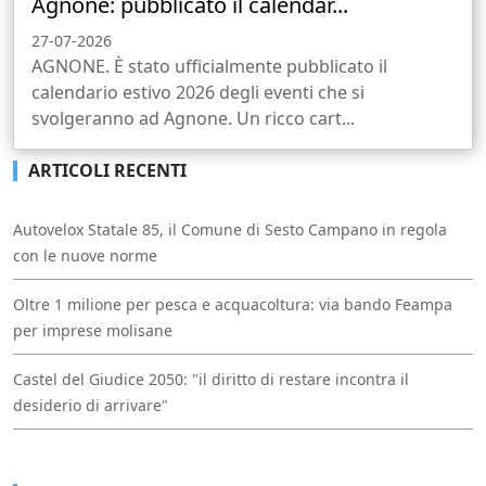
Agnone: pubblicato il calendar...
27-07-2026
AGNONE. È stato ufficialmente pubblicato il
calendario estivo 2026 degli eventi che si
svolgeranno ad Agnone. Un ricco cart...
ARTICOLI RECENTI
Autovelox Statale 85, il Comune di Sesto Campano in regola
con le nuove norme
Oltre 1 milione per pesca e acquacoltura: via bando Feampa
per imprese molisane
Castel del Giudice 2050: "il diritto di restare incontra il
desiderio di arrivare"