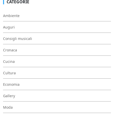
CATEGORIE
Ambiente
Auguri
Consigli musicali
Cronaca
Cucina
Cultura
Economia
Gallery
Moda