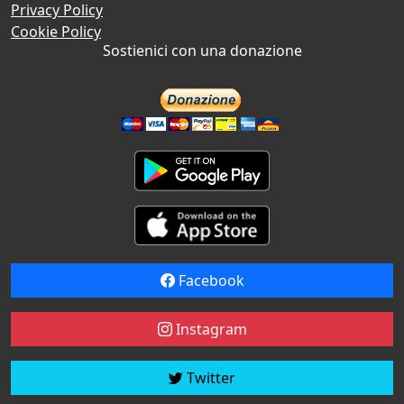
Privacy Policy
Cookie Policy
Sostienici con una donazione
Facebook
Instagram
Twitter