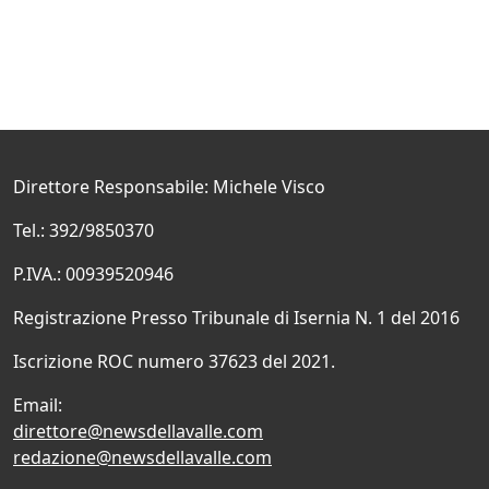
Direttore Responsabile: Michele Visco
Tel.: 392/9850370
P.IVA.: 00939520946
Registrazione Presso Tribunale di Isernia N. 1 del 2016
Iscrizione ROC numero 37623 del 2021.
Email:
direttore@newsdellavalle.com
redazione@newsdellavalle.com