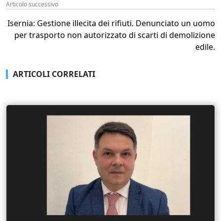
Articolo successivo
Isernia: Gestione illecita dei rifiuti. Denunciato un uomo
per trasporto non autorizzato di scarti di demolizione
edile.
ARTICOLI CORRELATI