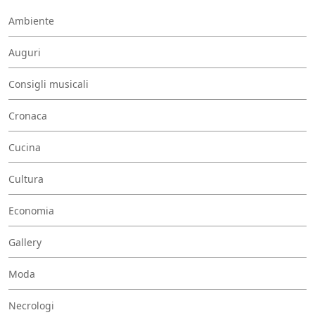
Ambiente
Auguri
Consigli musicali
Cronaca
Cucina
Cultura
Economia
Gallery
Moda
Necrologi