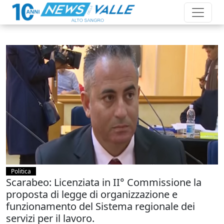
Politica
Scarabeo: Licenziata in II° Commissione la
proposta di legge di organizzazione e
funzionamento del Sistema regionale dei
servizi per il lavoro.