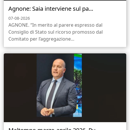
Agnone: Saia interviene sul pa...
07-08-2026
AGNONE. “In merito al parere espresso dal
Consiglio di Stato sul ricorso promosso dal
Comitato per l’aggregazione...