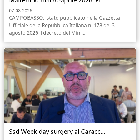
Maltempo marzo-aprile 2026. Pu...
07-08-2026
CAMPOBASSO. stato pubblicato nella Gazzetta
Ufficiale della Repubblica Italiana n. 178 del 3
agosto 2026 il decreto del Mini...
Ssd Week day surgery al Caracc...