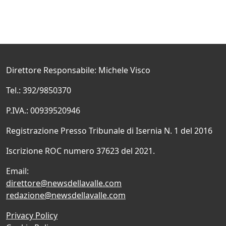
Direttore Responsabile: Michele Visco
Tel.: 392/9850370
P.IVA.: 00939520946
Registrazione Presso Tribunale di Isernia N. 1 del 2016
Iscrizione ROC numero 37623 del 2021.
Email:
direttore@newsdellavalle.com
redazione@newsdellavalle.com
Privacy Policy