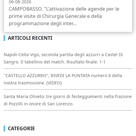
06-08-2026
CAMPOBASSO. "L'attivazione delle agende per le
prime visite di Chirurgia Generale e della
programmazione degli inter...
ARTICOLI RECENTI
Napoli-Celta Vigo, seconda partita degli azzurri a Castel Di
Sangro. Il tabellino del match. Risultato finale: 1-1
"CASTELLO AZZURRO", RIVEDI LA PUNTATA numero 8 della
nostra trasmissione. (VIDEO)
Santa Maria Oliveto: tre giorni di festeggiamenti nella frazione
di Pozzilli in onore di San Lorenzo.
CATEGORIE