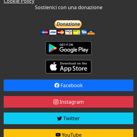
Cookie Policy
Sostienici con una donazione
Facebook
Instagram
Twitter
YouTube