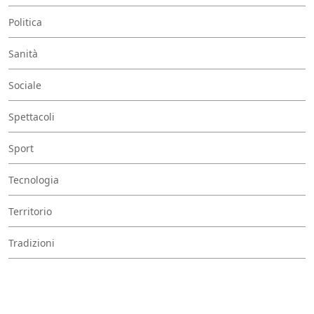
Politica
Sanità
Sociale
Spettacoli
Sport
Tecnologia
Territorio
Tradizioni