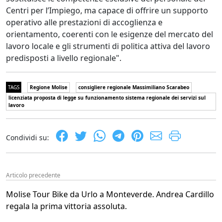
Centri per l’Impiego, ma capace di offrire un supporto
operativo alle prestazioni di accoglienza e
orientamento, coerenti con le esigenze del mercato del
lavoro locale e gli strumenti di politica attiva del lavoro
predisposti a livello regionale".
TAGS
Regione Molise
consigliere regionale Massimiliano Scarabeo
licenziata proposta di legge su funzionamento sistema regionale dei servizi sul
lavoro
Condividi su:
Articolo precedente
Molise Tour Bike da Urlo a Monteverde. Andrea Cardillo
regala la prima vittoria assoluta.