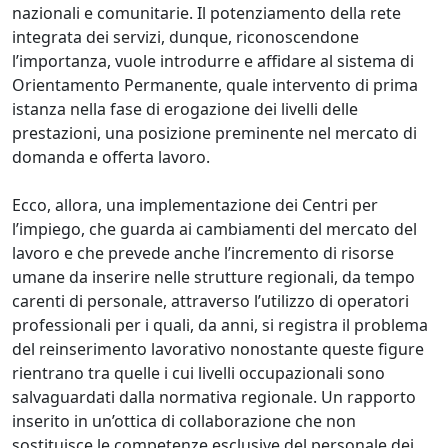
nazionali e comunitarie. Il potenziamento della rete
integrata dei servizi, dunque, riconoscendone
l’importanza, vuole introdurre e affidare al sistema di
Orientamento Permanente, quale intervento di prima
istanza nella fase di erogazione dei livelli delle
prestazioni, una posizione preminente nel mercato di
domanda e offerta lavoro.
Ecco, allora, una implementazione dei Centri per
l’impiego, che guarda ai cambiamenti del mercato del
lavoro e che prevede anche l’incremento di risorse
umane da inserire nelle strutture regionali, da tempo
carenti di personale, attraverso l’utilizzo di operatori
professionali per i quali, da anni, si registra il problema
del reinserimento lavorativo nonostante queste figure
rientrano tra quelle i cui livelli occupazionali sono
salvaguardati dalla normativa regionale. Un rapporto
inserito in un’ottica di collaborazione che non
sostituisce le competenze esclusive del personale dei