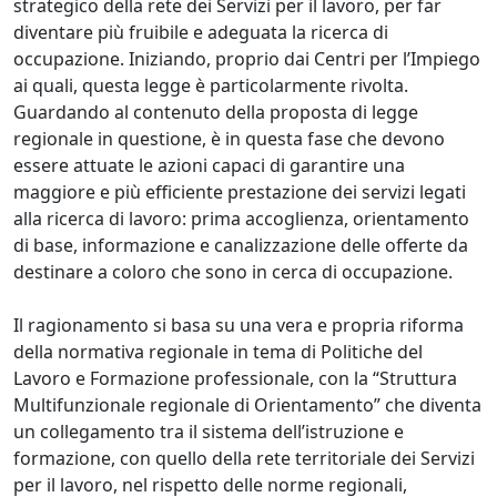
strategico della rete dei Servizi per il lavoro, per far
diventare più fruibile e adeguata la ricerca di
occupazione. Iniziando, proprio dai Centri per l’Impiego
ai quali, questa legge è particolarmente rivolta.
Guardando al contenuto della proposta di legge
regionale in questione, è in questa fase che devono
essere attuate le azioni capaci di garantire una
maggiore e più efficiente prestazione dei servizi legati
alla ricerca di lavoro: prima accoglienza, orientamento
di base, informazione e canalizzazione delle offerte da
destinare a coloro che sono in cerca di occupazione.
Il ragionamento si basa su una vera e propria riforma
della normativa regionale in tema di Politiche del
Lavoro e Formazione professionale, con la “Struttura
Multifunzionale regionale di Orientamento” che diventa
un collegamento tra il sistema dell’istruzione e
formazione, con quello della rete territoriale dei Servizi
per il lavoro, nel rispetto delle norme regionali,