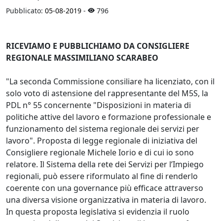
Pubblicato:
05-08-2019
-
796
RICEVIAMO E PUBBLICHIAMO DA CONSIGLIERE
REGIONALE MASSIMILIANO SCARABEO
"La seconda Commissione consiliare ha licenziato, con il
solo voto di astensione del rappresentante del M5S, la
PDL n° 55 concernente "Disposizioni in materia di
politiche attive del lavoro e formazione professionale e
funzionamento del sistema regionale dei servizi per
lavoro". Proposta di legge regionale di iniziativa del
Consigliere regionale Michele Iorio e di cui io sono
relatore. Il Sistema della rete dei Servizi per l’Impiego
regionali, può essere riformulato al fine di renderlo
coerente con una governance più efficace attraverso
una diversa visione organizzativa in materia di lavoro.
In questa proposta legislativa si evidenzia il ruolo