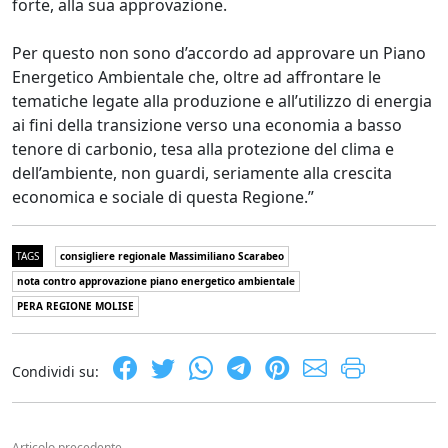
forte, alla sua approvazione.
Per questo non sono d’accordo ad approvare un Piano
Energetico Ambientale che, oltre ad affrontare le
tematiche legate alla produzione e all’utilizzo di energia
ai fini della transizione verso una economia a basso
tenore di carbonio, tesa alla protezione del clima e
dell’ambiente, non guardi, seriamente alla crescita
economica e sociale di questa Regione.”
TAGS
consigliere regionale Massimiliano Scarabeo
nota contro approvazione piano energetico ambientale
PERA REGIONE MOLISE
Condividi su:
Articolo precedente