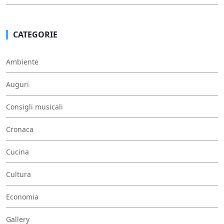
CATEGORIE
Ambiente
Auguri
Consigli musicali
Cronaca
Cucina
Cultura
Economia
Gallery