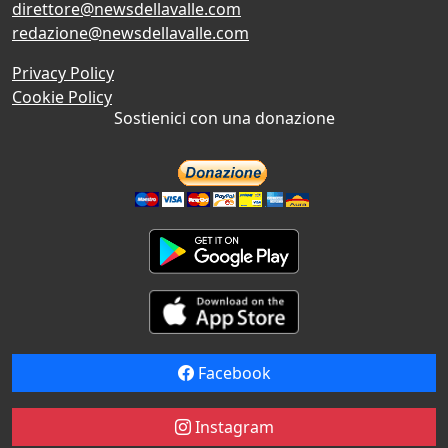
direttore@newsdellavalle.com
redazione@newsdellavalle.com
Privacy Policy
Cookie Policy
Sostienici con una donazione
Facebook
Instagram