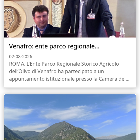
Venafro: ente parco regionale...
02-08-2026
ROMA. L’Ente Parco Regionale Storico Agricolo
dell’Olivo di Venafro ha partecipato a un
appuntamento istituzionale presso la Camera dei...