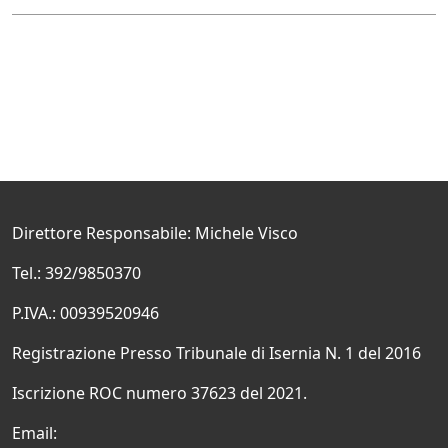
Direttore Responsabile: Michele Visco
Tel.: 392/9850370
P.IVA.: 00939520946
Registrazione Presso Tribunale di Isernia N. 1 del 2016
Iscrizione ROC numero 37623 del 2021.
Email: