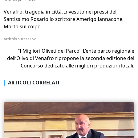
Venafro: tragedia in città. Investito nei pressi del
Santissimo Rosario lo scrittore Amerigo Iannacone.
Morto sul colpo.
Articolo successivo
“I Migliori Oliveti del Parco’. L’ente parco regionale
dell’Olivo di Venafro ripropone la seconda edizione del
Concorso dedicato alle migliori produzioni locali.
ARTICOLI CORRELATI