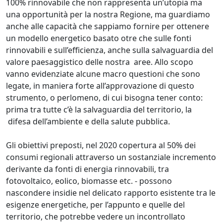
100% rinnovabile che non rappresenta un’utopia ma
una opportunità per la nostra Regione, ma guardiamo
anche alle capacità che sappiamo fornire per ottenere
un modello energetico basato otre che sulle fonti
rinnovabili e sull’efficienza, anche sulla salvaguardia del
valore paesaggistico delle nostra aree. Allo scopo
vanno evidenziate alcune macro questioni che sono
legate, in maniera forte all’approvazione di questo
strumento, o perlomeno, di cui bisogna tener conto:
prima tra tutte c’è la salvaguardia del territorio, la
difesa dell’ambiente e della salute pubblica.
Gli obiettivi preposti, nel 2020 copertura al 50% dei
consumi regionali attraverso un sostanziale incremento
derivante da fonti di energia rinnovabili, tra
fotovoltaico, eolico, biomasse etc. - possono
nascondere insidie nel delicato rapporto esistente tra le
esigenze energetiche, per l’appunto e quelle del
territorio, che potrebbe vedere un incontrollato