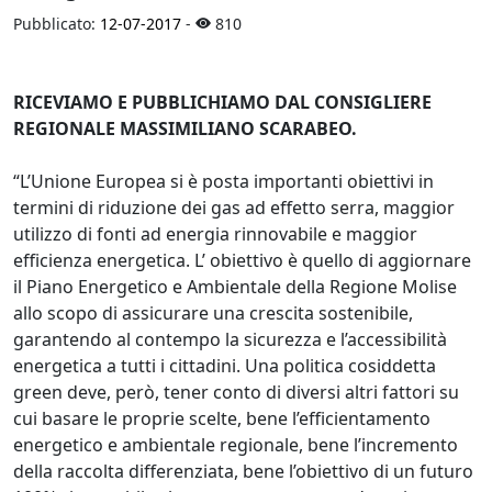
Pubblicato:
12-07-2017
-
810
RICEVIAMO E PUBBLICHIAMO DAL CONSIGLIERE
REGIONALE MASSIMILIANO SCARABEO.
“L’Unione Europea si è posta importanti obiettivi in
termini di riduzione dei gas ad effetto serra, maggior
utilizzo di fonti ad energia rinnovabile e maggior
efficienza energetica. L’ obiettivo è quello di aggiornare
il Piano Energetico e Ambientale della Regione Molise
allo scopo di assicurare una crescita sostenibile,
garantendo al contempo la sicurezza e l’accessibilità
energetica a tutti i cittadini. Una politica cosiddetta
green deve, però, tener conto di diversi altri fattori su
cui basare le proprie scelte, bene l’efficientamento
energetico e ambientale regionale, bene l’incremento
della raccolta differenziata, bene l’obiettivo di un futuro