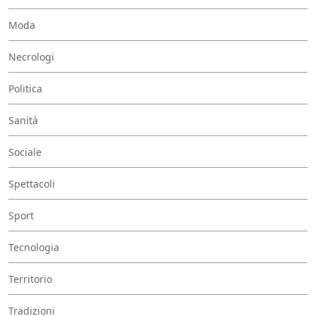
Moda
Necrologi
Politica
Sanità
Sociale
Spettacoli
Sport
Tecnologia
Territorio
Tradizioni