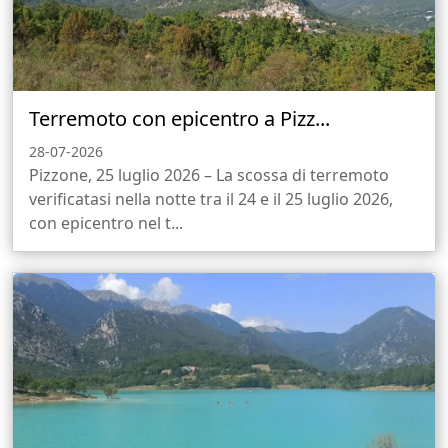
Terremoto con epicentro a Pizz...
28-07-2026
Pizzone, 25 luglio 2026 – La scossa di terremoto
verificatasi nella notte tra il 24 e il 25 luglio 2026,
con epicentro nel t...