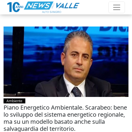
Ambiente
Piano Energetico Ambientale. Scarabeo: bene
lo sviluppo del sistema energetico regionale,
ma su un modello basato anche sulla
salvaguardia del territorio.