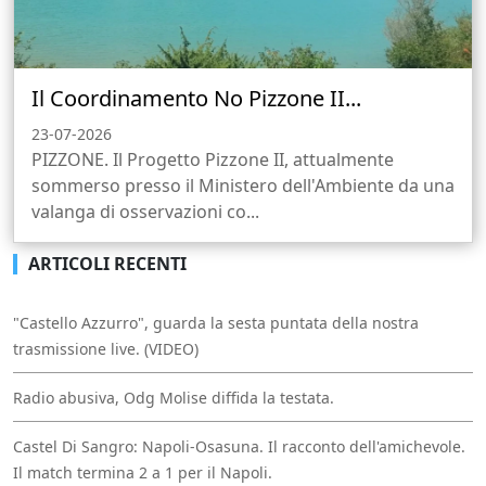
Il Coordinamento No Pizzone II...
23-07-2026
PIZZONE. Il Progetto Pizzone II, attualmente
sommerso presso il Ministero dell'Ambiente da una
valanga di osservazioni co...
ARTICOLI RECENTI
"Castello Azzurro", guarda la sesta puntata della nostra
trasmissione live. (VIDEO)
Radio abusiva, Odg Molise diffida la testata.
Castel Di Sangro: Napoli-Osasuna. Il racconto dell'amichevole.
Il match termina 2 a 1 per il Napoli.