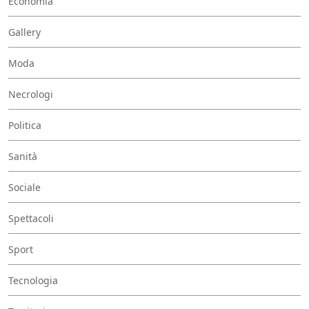
Economia
Gallery
Moda
Necrologi
Politica
Sanità
Sociale
Spettacoli
Sport
Tecnologia