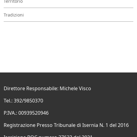
Territorio
Tradizioni
Direttore Responsabile: Michele Visco
Tel.: 392/9850370
P.IVA.: 00939520946
Registrazione Presso Tribunale di Isernia N. 1 del 2016