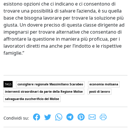
esistono opzioni che ci indicano e ci consentono di
trovare una possibilità di salvare l’azienda, è su quella
base che bisogna lavorare per trovare la soluzione più
giusta. Un dovere preciso di questa classe dirigente ad
impegnarsi per trovare alternative che consentano di
affrontare la questione in maniera più proficua, per i
lavoratori diretti ma anche per l’indotto e le rispettive
famiglie.”
TAGS
consigliere regionale Massimiliano Scarabeo
economia molisana
interventi straordinari da parte della Regione Molise
posti di lavoro
salvaguardia zuccherificio del Molise
Condividi su: