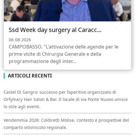
Ssd Week day surgery al Caracc...
06-08-2026
CAMPOBASSO. "L'attivazione delle agende per le
prime visite di Chirurgia Generale e della
programmazione degli inter...
ARTICOLI RECENTI
Castel Di Sangro: successo per l’aperitivo organizzato di
Orfymary Hair Salon & Bar. Il locale di via Ponte Nuovo unisce
lo stile agli eventi.
Vendemmia 2026: Coldiretti Molise, contesto e prospettive del
comparto vitivinicolo regionale.