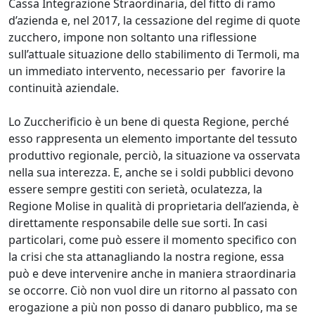
Cassa Integrazione Straordinaria, del fitto di ramo
d’azienda e, nel 2017, la cessazione del regime di quote
zucchero, impone non soltanto una riflessione
sull’attuale situazione dello stabilimento di Termoli, ma
un immediato intervento, necessario per favorire la
continuità aziendale.
Lo Zuccherificio è un bene di questa Regione, perché
esso rappresenta un elemento importante del tessuto
produttivo regionale, perciò, la situazione va osservata
nella sua interezza. E, anche se i soldi pubblici devono
essere sempre gestiti con serietà, oculatezza, la
Regione Molise in qualità di proprietaria dell’azienda, è
direttamente responsabile delle sue sorti. In casi
particolari, come può essere il momento specifico con
la crisi che sta attanagliando la nostra regione, essa
può e deve intervenire anche in maniera straordinaria
se occorre. Ciò non vuol dire un ritorno al passato con
erogazione a più non posso di danaro pubblico, ma se