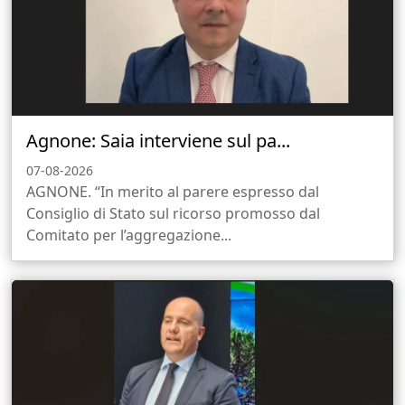
Agnone: Saia interviene sul pa...
07-08-2026
AGNONE. “In merito al parere espresso dal
Consiglio di Stato sul ricorso promosso dal
Comitato per l’aggregazione...