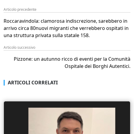
Articolo precedente
Roccaravindola: clamorosa indiscrezione, sarebbero in
arrivo circa 80nuovi migranti che verrebbero ospitati in
una struttura privata sulla statale 158.
Articolo successivo
Pizzone: un autunno ricco di eventi per la Comunità
Ospitale dei Borghi Autentici.
ARTICOLI CORRELATI