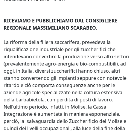
RICEVIAMO E PUBBLICHIAMO DAL CONSIGLIERE
REGIONALE MASSIMILIANO SCARABEO.
La riforma della filiera saccarifera, prevedeva la
riqualificazione industriale per gli zuccherifici che
intendevano convertire la produzione verso altri settori
(prevalentemente agro-energia e bio-combustibili), ad
oggi, in Italia, diversi zuccherifici hanno chiuso, altri
stanno convertendo gli impianti seppure con notevole
ritardo e ciò comporta conseguenze anche per le
aziende agricole specializzate nella coltura estensiva
della barbabietola, con perdita di posti di lavoro.
Nell’ultimo periodo, infatti, in Molise, la Cassa
Integrazione è aumentata in maniera esponenziale,
perciò, la salvaguardia dello Zuccherificio del Molise e
quindi dei livelli occupazionali, alla luce della fine della