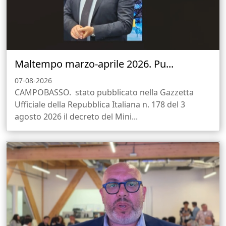
Maltempo marzo-aprile 2026. Pu...
07-08-2026
CAMPOBASSO. stato pubblicato nella Gazzetta
Ufficiale della Repubblica Italiana n. 178 del 3
agosto 2026 il decreto del Mini...