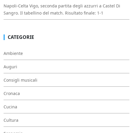
Napoli-Celta Vigo, seconda partita degli azzurri a Castel Di
Sangro. Il tabellino del match. Risultato finale: 1-1
CATEGORIE
Ambiente
Auguri
Consigli musicali
Cronaca
Cucina
Cultura