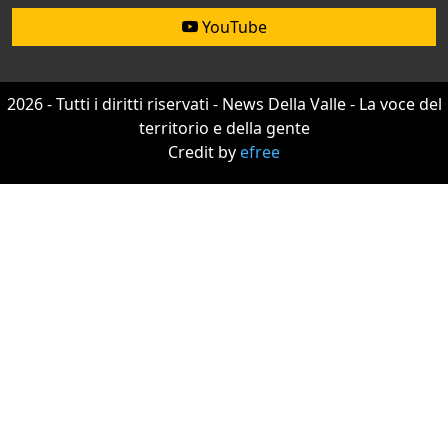
YouTube
2026 - Tutti i diritti riservati - News Della Valle - La voce del
territorio e della gente
Credit by
efree