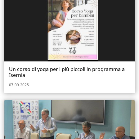
Un corso di yoga per i più piccoli in programma a
Isernia
07-09-2025