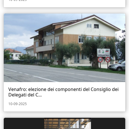
Venafro: elezione dei componenti del Consiglio dei
Delegati del C...
10-09-2025