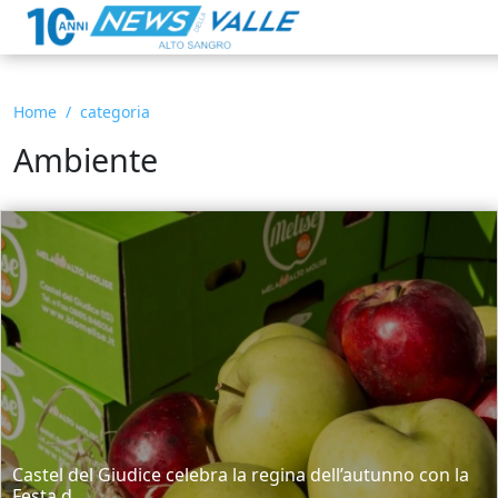
Home
categoria
Ambiente
Castel del Giudice celebra la regina dell’autunno con la
Festa d...