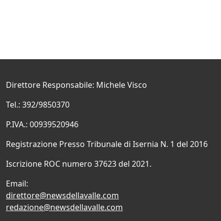
Direttore Responsabile: Michele Visco
Tel.: 392/9850370
P.IVA.: 00939520946
Registrazione Presso Tribunale di Isernia N. 1 del 2016
Iscrizione ROC numero 37623 del 2021.
Email:
direttore@newsdellavalle.com
redazione@newsdellavalle.com