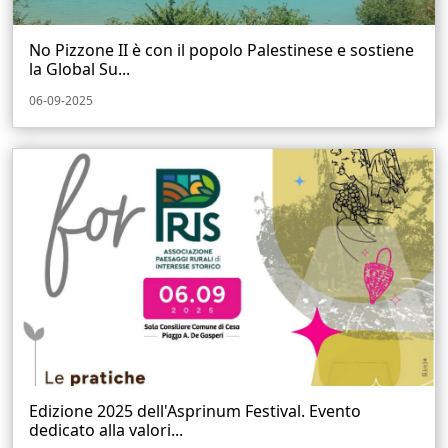
No Pizzone II è con il popolo Palestinese e sostiene
la Global Su...
06-09-2025
Edizione 2025 dell'Asprinum Festival. Evento
dedicato alla valori...