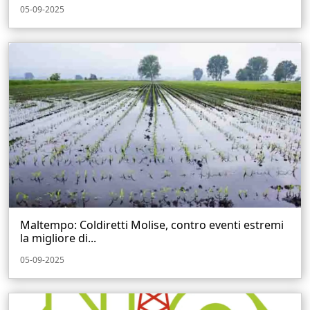
05-09-2025
Maltempo: Coldiretti Molise, contro eventi estremi
la migliore di...
05-09-2025