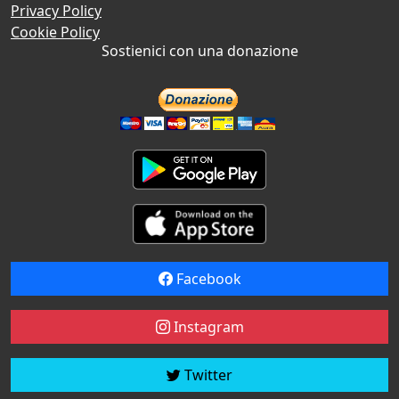
Privacy Policy
Cookie Policy
Sostienici con una donazione
Facebook
Instagram
Twitter