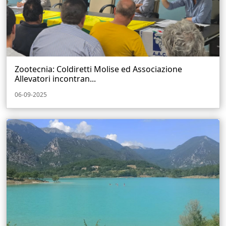
Zootecnia: Coldiretti Molise ed Associazione
Allevatori incontran...
06-09-2025