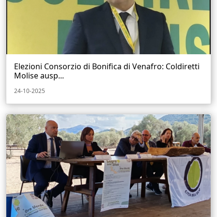
Elezioni Consorzio di Bonifica di Venafro: Coldiretti
Molise ausp...
24-10-2025