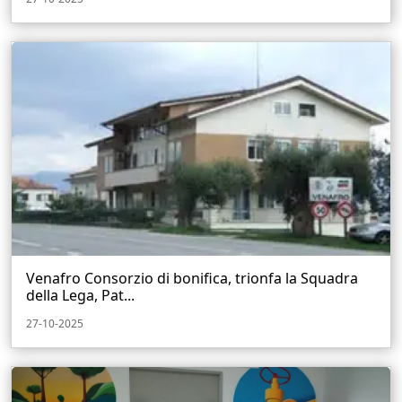
Venafro Consorzio di bonifica, trionfa la Squadra
della Lega, Pat...
27-10-2025