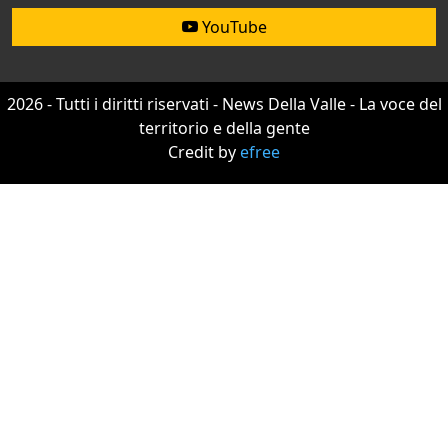
YouTube
2026 - Tutti i diritti riservati - News Della Valle - La voce del
territorio e della gente
Credit by
efree