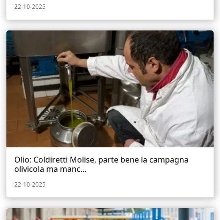
22-10-2025
Olio: Coldiretti Molise, parte bene la campagna
olivicola ma manc...
22-10-2025