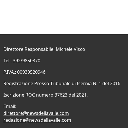
Direttore Responsabile: Michele Visco
Tel.: 392/9850370
P.IVA.: 00939520946
Registrazione Presso Tribunale di Isernia N. 1 del 2016
Iscrizione ROC numero 37623 del 2021.
Email:
direttore@newsdellavalle.com
redazione@newsdellavalle.com