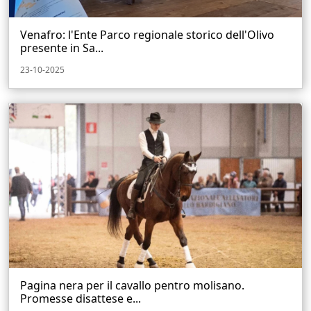
Venafro: l'Ente Parco regionale storico dell'Olivo
presente in Sa...
23-10-2025
Pagina nera per il cavallo pentro molisano.
Promesse disattese e...