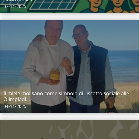
07-11-2025
Il miele molisano come simbolo di riscatto sociale alle
Olimpiadi...
04-11-2025