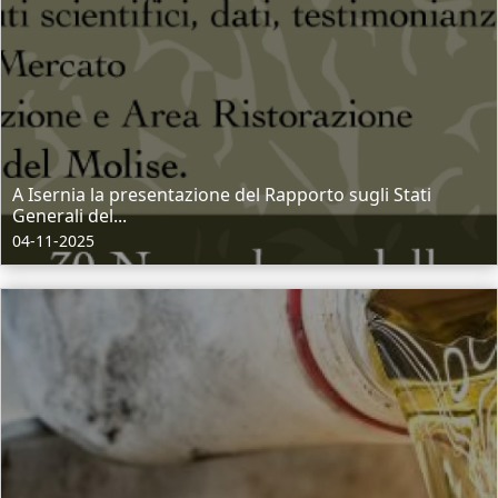
A Isernia la presentazione del Rapporto sugli Stati
Generali del...
04-11-2025