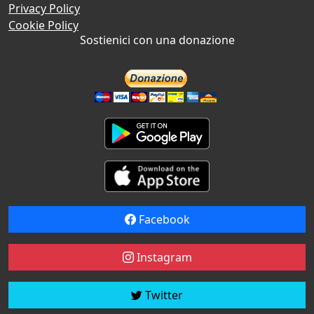
Privacy Policy
Cookie Policy
Sostienici con una donazione
Facebook
Instagram
Twitter