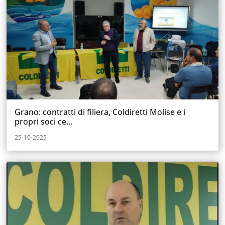
Grano: contratti di filiera, Coldiretti Molise e i
propri soci ce...
25-10-2025