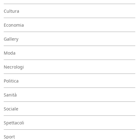
Cultura
Economia
Gallery
Moda
Necrologi
Politica
Sanità
Sociale
Spettacoli
Sport