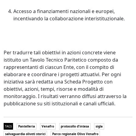
Accesso a finanziamenti nazionali e europei,
incentivando la collaborazione interistituzionale.
Per tradurre tali obiettivi in azioni concrete viene
istituito un Tavolo Tecnico Paritetico composto da
rappresentanti di ciascun Ente, con il compito di
elaborare e coordinare i progetti attuativi. Per ogni
iniziativa sarà redatta una Scheda Progetto con
obiettivi, azioni, tempi, risorse e modalità di
monitoraggio. I risultati verranno diffusi attraverso la
pubblicazione su siti istituzionali e canali ufficiali.
TAGS
Pantelleria
Venafro
protocollo d'intesa
sigla
salvaguardia oliveti storici
Parco regionale Olivo Venafro