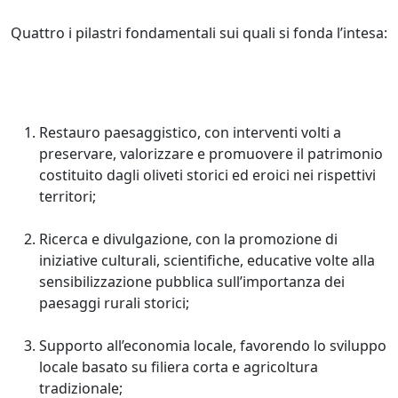
Quattro i pilastri fondamentali sui quali si fonda l’intesa:
Restauro paesaggistico, con interventi volti a
preservare, valorizzare e promuovere il patrimonio
costituito dagli oliveti storici ed eroici nei rispettivi
territori;
Ricerca e divulgazione, con la promozione di
iniziative culturali, scientifiche, educative volte alla
sensibilizzazione pubblica sull’importanza dei
paesaggi rurali storici;
Supporto all’economia locale, favorendo lo sviluppo
locale basato su filiera corta e agricoltura
tradizionale;