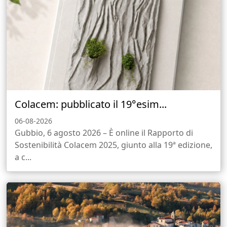
Colacem: pubblicato il 19°esim...
06-08-2026
Gubbio, 6 agosto 2026 – È online il Rapporto di
Sostenibilità Colacem 2025, giunto alla 19ª edizione,
a c...