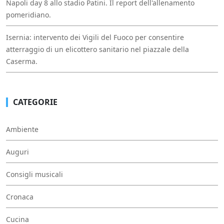
Napoli day 8 allo stadio Patini. Il report dell'allenamento
pomeridiano.
Isernia: intervento dei Vigili del Fuoco per consentire
atterraggio di un elicottero sanitario nel piazzale della
Caserma.
CATEGORIE
Ambiente
Auguri
Consigli musicali
Cronaca
Cucina