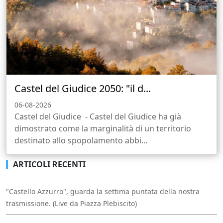
Castel del Giudice 2050: "il d...
06-08-2026
Castel del Giudice - Castel del Giudice ha già
dimostrato come la marginalità di un territorio
destinato allo spopolamento abbi...
ARTICOLI RECENTI
"Castello Azzurro", guarda la settima puntata della nostra
trasmissione. (Live da Piazza Plebiscito)