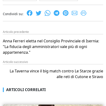
Condividi su:
Articolo precedente
Anna Ferreri eletta nel Consiglio Provinciale di Isernia:
"La fiducia degli amministratori vale più di ogni
appartenenza."
Articolo successivo
La Taverna vince il big match contro Le Starze grazie
alle reti di Cutone e Siravo
ARTICOLI CORRELATI