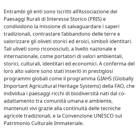
Entrambi gli enti sono iscritti all’Associazione dei
Paesaggi Rurali di Interesse Storico (PRIS) e
condividono la missione di salvaguardare i saperi
tradizionali, contrastare l’abbandono delle terre e
valorizzare gli oliveti storici ed eroici, simboli identitari.
Tali uliveti sono riconosciuti, a livello nazionale e
internazionale, come portatori di valori ambientali,
storici, culturali, identitari ed economici. A conferma del
loro alto valore sono stati inseriti in prestigiosi
programmi globali come il programma GIAHS (Globally
Important Agricultural Heritage Systems) della FAO, che
individua i paesaggi ricchi di biodiversità nati dal co-
adattamento tra comunità umana e ambiente,
mantenuti vivi grazie alla continuità delle tecniche
agricole tradizionali, e la Convenzione UNESCO sul
Patrimonio Culturale Immateriale.