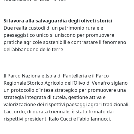
Si lavora alla salvaguardia degli oliveti storici
Due realtà custodi di un patrimonio rurale e
paesaggistico unico si uniscono per promuovere
pratiche agricole sostenibili e contrastare il fenomeno
dell’abbandono delle terre
Il Parco Nazionale Isola di Pantelleria e il Parco
Regionale Storico Agricolo dell’Olivo di Venafro siglano
un protocollo d’intesa strategico per promuovere una
strategia integrata di tutela, gestione attiva e
valorizzazione dei rispettivi paesaggi agrari tradizionali.
L’accordo, di durata triennale, è stato firmato dai
rispettivi presidenti Italo Cucci e Fabio Iannucci.