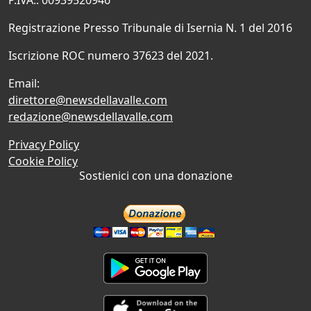
Registrazione Presso Tribunale di Isernia N. 1 del 2016
Iscrizione ROC numero 37623 del 2021.
Email:
direttore@newsdellavalle.com
redazione@newsdellavalle.com
Privacy Policy
Cookie Policy
Sostienici con una donazione