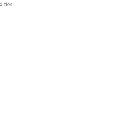
dizioni