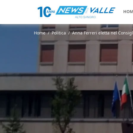
HOM
Home
Politica
Anna Ferreri eletta nel Consigli