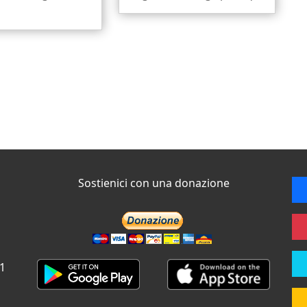
Sostienici con una donazione
 1