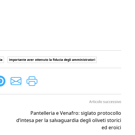
ia
importante aver ottenuto la fiducia degli amministratori
Articolo successivo
Pantelleria e Venafro: siglato protocollo
d’intesa per la salvaguardia degli oliveti storici
ed eroici