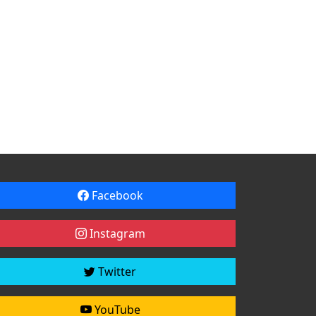
Facebook
Instagram
Twitter
YouTube