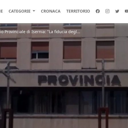
E
CATEGORIE
CRONACA
TERRITORIO
o Provinciale di Isernia: "La fiducia degl...