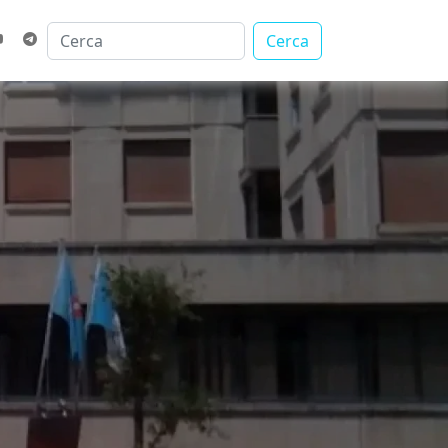
Cerca