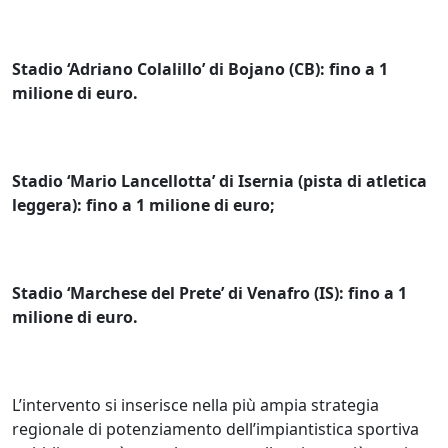
Stadio ‘Adriano Colalillo’ di Bojano (CB): fino a 1
milione di euro.
Stadio ‘Mario Lancellotta’ di Isernia (pista di atletica
leggera): fino a 1 milione di euro;
Stadio ‘Marchese del Prete’ di Venafro (IS): fino a 1
milione di euro.
L’intervento si inserisce nella più ampia strategia
regionale di potenziamento dell’impiantistica sportiva