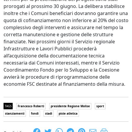
prorogati al prossimo 30 giugno. La delibera stabilisce
inoltre che i Comuni beneficiari dovranno garantire una
quota di cofinanziamento non inferiore al 20% del costo
complessivo degli interventi e assicurare nel tempo la
corretta manutenzione e gestione delle strutture
finanziate. Nei prossimi giorni il Servizio regionale
Infrastrutture e Lavori Pubblici procederà
all’acquisizione della documentazione tecnica
necessaria dai Comuni interessati, mentre il Servizio
Coordinamento Fondo per lo Sviluppo e la Coesione
avvierà le procedure di riprogrammazione delle
economie FSC destinate al finanziamento della misura.
TAGS
Francesco Roberti
presidente Regione Molise
sport
stanziamenti
fondi
stadi
piste atletica