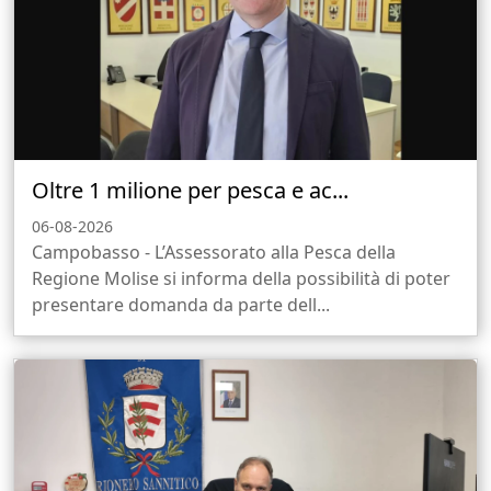
Oltre 1 milione per pesca e ac...
06-08-2026
Campobasso - L’Assessorato alla Pesca della
Regione Molise si informa della possibilità di poter
presentare domanda da parte dell...