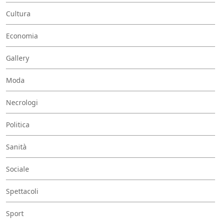
Cultura
Economia
Gallery
Moda
Necrologi
Politica
Sanità
Sociale
Spettacoli
Sport