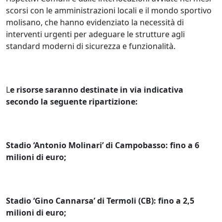
scorsi con le amministrazioni locali e il mondo sportivo
molisano, che hanno evidenziato la necessità di
interventi urgenti per adeguare le strutture agli
standard moderni di sicurezza e funzionalità.
L
e risorse saranno destinate in via indicativa
secondo la seguente ripartizione:
Stadio ‘Antonio Molinari’ di Campobasso: fino a 6
milioni di euro;
Stadio ‘Gino Cannarsa’ di Termoli (CB): fino a 2,5
milioni di euro;