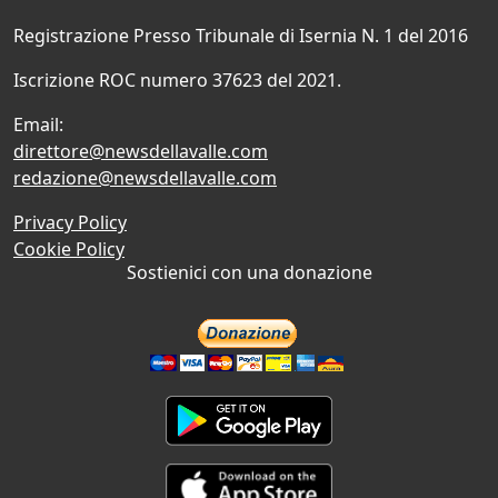
Registrazione Presso Tribunale di Isernia N. 1 del 2016
Iscrizione ROC numero 37623 del 2021.
Email:
direttore@newsdellavalle.com
redazione@newsdellavalle.com
Privacy Policy
Cookie Policy
Sostienici con una donazione