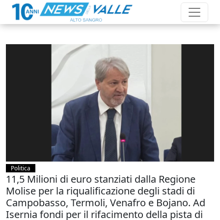
Politica
11,5 Milioni di euro stanziati dalla Regione
Molise per la riqualificazione degli stadi di
Campobasso, Termoli, Venafro e Bojano. Ad
Isernia fondi per il rifacimento della pista di