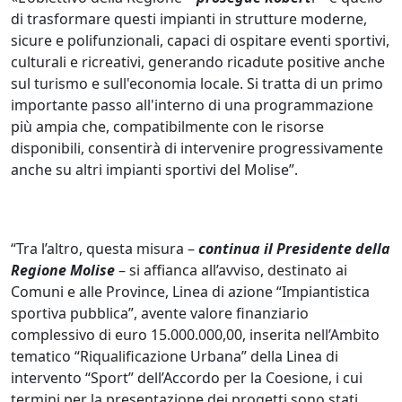
di trasformare questi impianti in strutture moderne,
sicure e polifunzionali, capaci di ospitare eventi sportivi,
culturali e ricreativi, generando ricadute positive anche
sul turismo e sull'economia locale. Si tratta di un primo
importante passo all'interno di una programmazione
più ampia che, compatibilmente con le risorse
disponibili, consentirà di intervenire progressivamente
anche su altri impianti sportivi del Molise”.
“Tra l’altro, questa misura –
continua il Presidente della
Regione Molise
– si affianca all’avviso, destinato ai
Comuni e alle Province, Linea di azione “Impiantistica
sportiva pubblica”, avente valore finanziario
complessivo di euro 15.000.000,00, inserita nell’Ambito
tematico “Riqualificazione Urbana” della Linea di
intervento “Sport” dell’Accordo per la Coesione, i cui
termini per la presentazione dei progetti sono stati