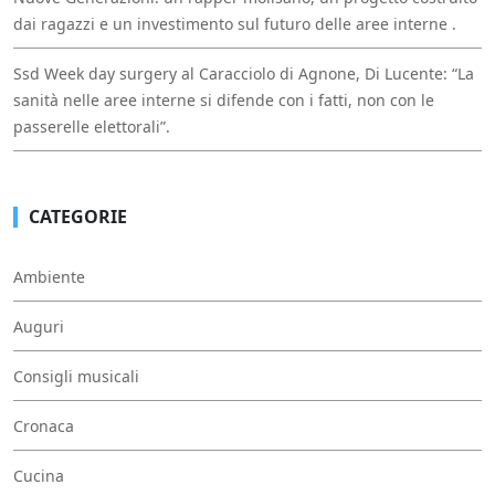
dai ragazzi e un investimento sul futuro delle aree interne .
Ssd Week day surgery al Caracciolo di Agnone, Di Lucente: “La
sanità nelle aree interne si difende con i fatti, non con le
passerelle elettorali”.
CATEGORIE
Ambiente
Auguri
Consigli musicali
Cronaca
Cucina