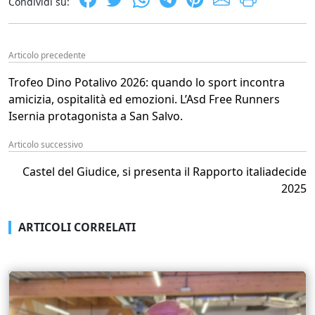
Condividi su:
Articolo precedente
Trofeo Dino Potalivo 2026: quando lo sport incontra
amicizia, ospitalità ed emozioni. L’Asd Free Runners
Isernia protagonista a San Salvo.
Articolo successivo
Castel del Giudice, si presenta il Rapporto italiadecide
2025
ARTICOLI CORRELATI