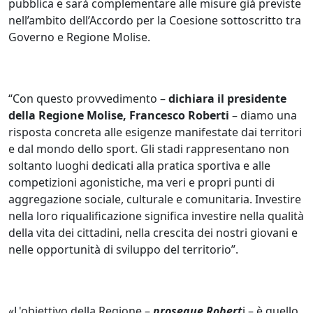
pubblica e sarà complementare alle misure già previste
nell’ambito dell’Accordo per la Coesione sottoscritto tra
Governo e Regione Molise.
“Con questo provvedimento –
dichiara il presidente
della Regione Molise, Francesco Roberti
– diamo una
risposta concreta alle esigenze manifestate dai territori
e dal mondo dello sport. Gli stadi rappresentano non
soltanto luoghi dedicati alla pratica sportiva e alle
competizioni agonistiche, ma veri e propri punti di
aggregazione sociale, culturale e comunitaria. Investire
nella loro riqualificazione significa investire nella qualità
della vita dei cittadini, nella crescita dei nostri giovani e
nelle opportunità di sviluppo del territorio”.
«L'obiettivo della Regione –
prosegue Robert
i – è quello