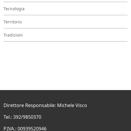
Tecnologia
Territorio
Tradizioni
Direttore Responsabile: Michele Visco
Tel.: 392/9850370
P.IVA.: 00939520946