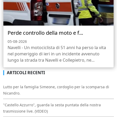
Perde controllo della moto e f...
05-08-2026
Navelli - Un motociclista di 51 anni ha perso la vita
nel pomeriggio di ieri in un incidente avvenuto
lungo la strada tra Navelli e Collepietro, ne...
ARTICOLI RECENTI
Lutto per la famiglia Simeone, cordoglio per la scomparsa di
Nicandro.
"Castello Azzurro", guarda la sesta puntata della nostra
trasmissione live. (VIDEO)