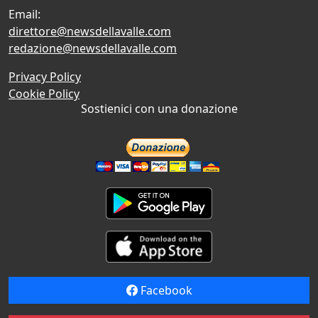
Email:
direttore@newsdellavalle.com
redazione@newsdellavalle.com
Privacy Policy
Cookie Policy
Sostienici con una donazione
Facebook