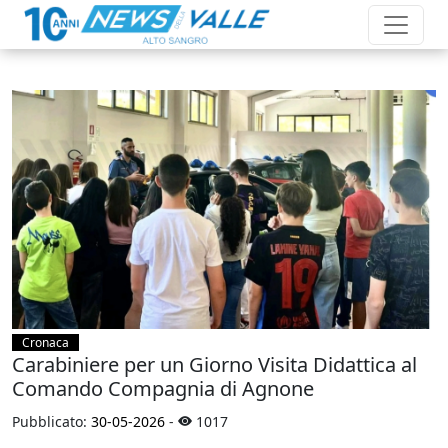
Cronaca
Carabiniere per un Giorno Visita Didattica al
Comando Compagnia di Agnone
Pubblicato:
30-05-2026
-
1017