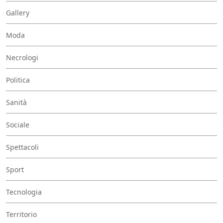
Gallery
Moda
Necrologi
Politica
Sanità
Sociale
Spettacoli
Sport
Tecnologia
Territorio