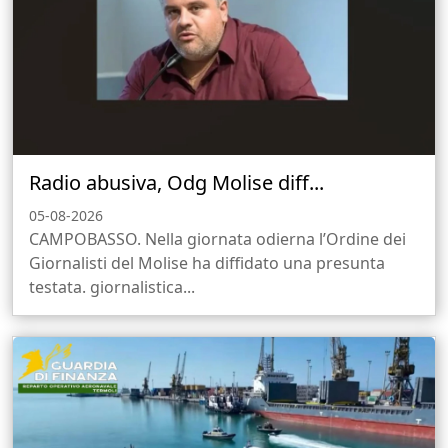
Radio abusiva, Odg Molise diff...
05-08-2026
CAMPOBASSO. Nella giornata odierna l’Ordine dei
Giornalisti del Molise ha diffidato una presunta
testata. giornalistica...