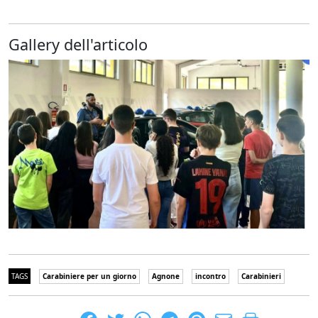
Gallery dell'articolo
TAGS
Carabiniere per un giorno
Agnone
incontro
Carabinieri