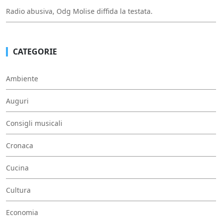
Radio abusiva, Odg Molise diffida la testata.
CATEGORIE
Ambiente
Auguri
Consigli musicali
Cronaca
Cucina
Cultura
Economia