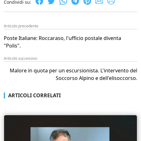
Condividi su:
Articolo precedente
Poste Italiane: Roccaraso, l'ufficio postale diventa
"Polis".
Articolo successivo
Malore in quota per un escursionista. L'intervento del
Soccorso Alpino e dell'elisoccorso.
ARTICOLI CORRELATI