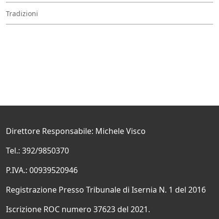
Tradizioni
Direttore Responsabile: Michele Visco
Tel.: 392/9850370
P.IVA.: 00939520946
Registrazione Presso Tribunale di Isernia N. 1 del 2016
Iscrizione ROC numero 37623 del 2021.