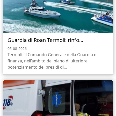
Guardia di Roan Termoli: rinfo...
05-08-2026
Termoli. Il Comando Generale della Guardia di
finanza, nell’ambito del piano di ulteriore
potenziamento dei presidi di...