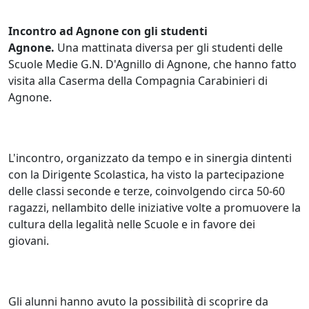
Incontro ad Agnone con gli studenti
Agnone.
Una mattinata diversa per gli studenti delle
Scuole Medie G.N. D'Agnillo di Agnone, che hanno fatto
visita alla Caserma della Compagnia Carabinieri di
Agnone.
L'incontro, organizzato da tempo e in sinergia dintenti
con la Dirigente Scolastica, ha visto la partecipazione
delle classi seconde e terze, coinvolgendo circa 50-60
ragazzi, nellambito delle iniziative volte a promuovere la
cultura della legalità nelle Scuole e in favore dei
giovani.
Gli alunni hanno avuto la possibilità di scoprire da