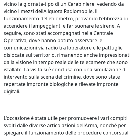
vicino la giornata-tipo di un Carabiniere, vedendo da
vicino i mezzi dellAliquota Radiomobile, il
funzionamento delletilometro, provando l'ebbrezza di
accendere i lampeggianti e far suonare le sirene. A
seguire, sono stati accompagnati nella Centrale
Operativa, dove hanno potuto osservare le
comunicazioni via radio tra loperatore e le pattuglie
dislocate sul territorio, rimanendo anche impressionati
dalla visione in tempo reale delle telecamere che sono
istallate. La visita si è conclusa con una simulazione di
intervento sulla scena del crimine, dove sono state
repertate impronte biologiche e rilevate impronte
digitali.
L'occasione è stata utile per promuovere i vari compiti
svolti dalle diverse articolazioni dellArma, nonché per
spiegare il funzionamento delle procedure concorsuali