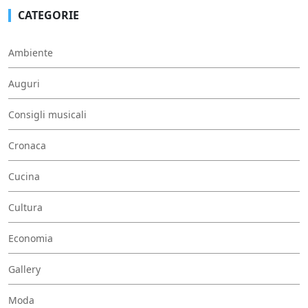
CATEGORIE
Ambiente
Auguri
Consigli musicali
Cronaca
Cucina
Cultura
Economia
Gallery
Moda