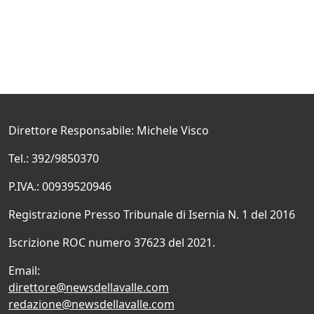
Direttore Responsabile: Michele Visco
Tel.: 392/9850370
P.IVA.: 00939520946
Registrazione Presso Tribunale di Isernia N. 1 del 2016
Iscrizione ROC numero 37623 del 2021.
Email:
direttore@newsdellavalle.com
redazione@newsdellavalle.com