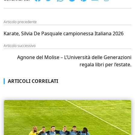
Articolo precedente
Karate, Silvia De Pasquale campionessa Italiana 2026
Articolo successivo
Agnone del Molise – L’Università delle Generazioni
regala libri per l’estate.
ARTICOLI CORRELATI