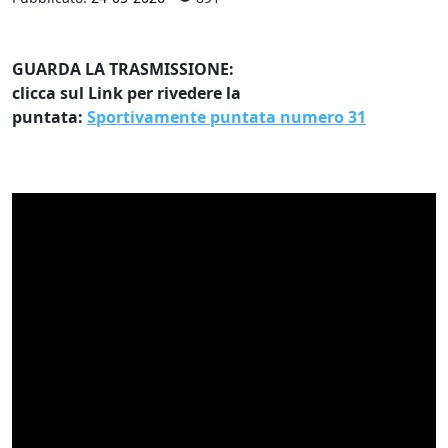
GUARDA LA TRASMISSIONE:
clicca sul Link per rivedere la
puntata:
Sportivamente puntata numero 31