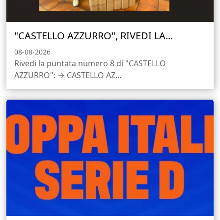
"CASTELLO AZZURRO", RIVEDI LA...
08-08-2026
Rivedi la puntata numero 8 di "CASTELLO
AZZURRO": → CASTELLO AZ...