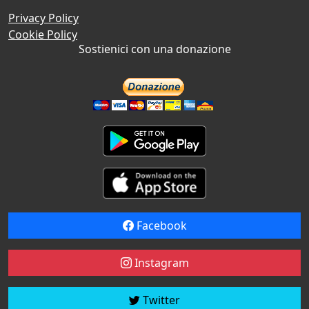
Privacy Policy
Cookie Policy
Sostienici con una donazione
Facebook
Instagram
Twitter