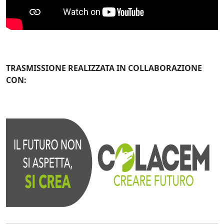
TRASMISSIONE REALIZZATA IN COLLABORAZIONE
CON: