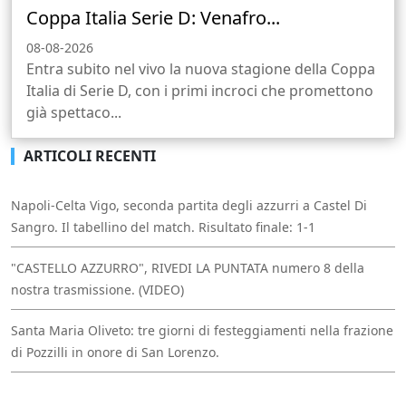
Coppa Italia Serie D: Venafro...
08-08-2026
Entra subito nel vivo la nuova stagione della Coppa
Italia di Serie D, con i primi incroci che promettono
già spettaco...
ARTICOLI RECENTI
Napoli-Celta Vigo, seconda partita degli azzurri a Castel Di
Sangro. Il tabellino del match. Risultato finale: 1-1
"CASTELLO AZZURRO", RIVEDI LA PUNTATA numero 8 della
nostra trasmissione. (VIDEO)
Santa Maria Oliveto: tre giorni di festeggiamenti nella frazione
di Pozzilli in onore di San Lorenzo.