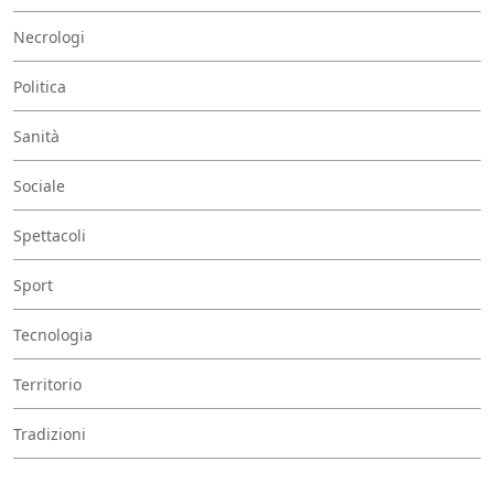
Necrologi
Politica
Sanità
Sociale
Spettacoli
Sport
Tecnologia
Territorio
Tradizioni