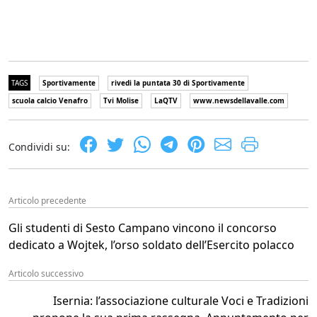
TAGS
Sportivamente
rivedi la puntata 30 di Sportivamente
scuola calcio Venafro
Tvi Molise
LaQTV
www.newsdellavalle.com
Condividi su:
Articolo precedente
Gli studenti di Sesto Campano vincono il concorso
dedicato a Wojtek, l’orso soldato dell’Esercito polacco
Articolo successivo
Isernia: l’associazione culturale Voci e Tradizioni