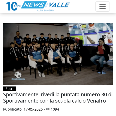
Sport
Sportivamente: rivedi la puntata numero 30 di
Sportivamente con la scuola calcio Venafro
Pubblicato:
17-05-2026
-
1094