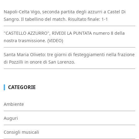
Napoli-Celta Vigo, seconda partita degli azzurri a Castel Di
Sangro. Il tabellino del match. Risultato finale: 1-1
"CASTELLO AZZURRO", RIVEDI LA PUNTATA numero 8 della
nostra trasmissione. (VIDEO)
Santa Maria Oliveto: tre giorni di festeggiamenti nella frazione
di Pozzilli in onore di San Lorenzo.
CATEGORIE
Ambiente
Auguri
Consigli musicali