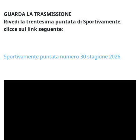
GUARDA LA TRASMISSIONE
Rivedi la trentesima puntata di Sportivamente,
clicca sul link seguente:
Sportivamente puntata numero 30 stagione 2026