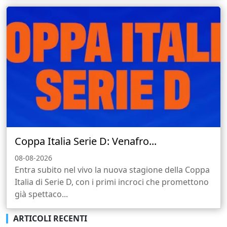
Coppa Italia Serie D: Venafro...
08-08-2026
Entra subito nel vivo la nuova stagione della Coppa
Italia di Serie D, con i primi incroci che promettono
già spettaco...
ARTICOLI RECENTI