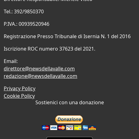
Tel.: 392/9850370
P.IVA.: 00939520946
Registrazione Presso Tribunale di Isernia N. 1 del 2016
Iscrizione ROC numero 37623 del 2021.
Email:
direttore@newsdellavalle.com
redazione@newsdellavalle.com
Privacy Policy
Cookie Policy
Sostienici con una donazione