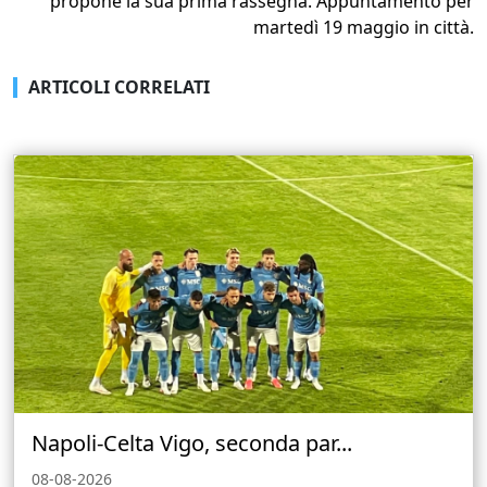
propone la sua prima rassegna. Appuntamento per
martedì 19 maggio in città.
ARTICOLI CORRELATI
Napoli-Celta Vigo, seconda par...
08-08-2026