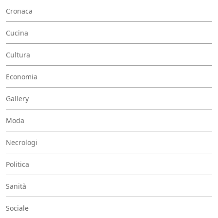
Cronaca
Cucina
Cultura
Economia
Gallery
Moda
Necrologi
Politica
Sanità
Sociale