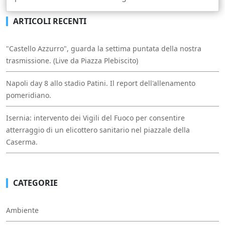
ARTICOLI RECENTI
"Castello Azzurro", guarda la settima puntata della nostra
trasmissione. (Live da Piazza Plebiscito)
Napoli day 8 allo stadio Patini. Il report dell'allenamento
pomeridiano.
Isernia: intervento dei Vigili del Fuoco per consentire
atterraggio di un elicottero sanitario nel piazzale della
Caserma.
CATEGORIE
Ambiente