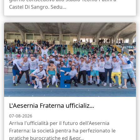
Castel Di Sangro. Sedu...
L'Aesernia Fraterna ufficializ...
07-08-2026
Arriva l'ufficialità per il futuro dell'Aesernia
Fraterna: la società pentra ha perfezionato le
pratiche burocratiche ed &egr...