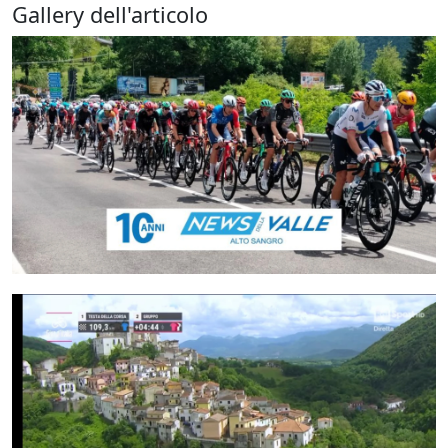
Gallery dell'articolo