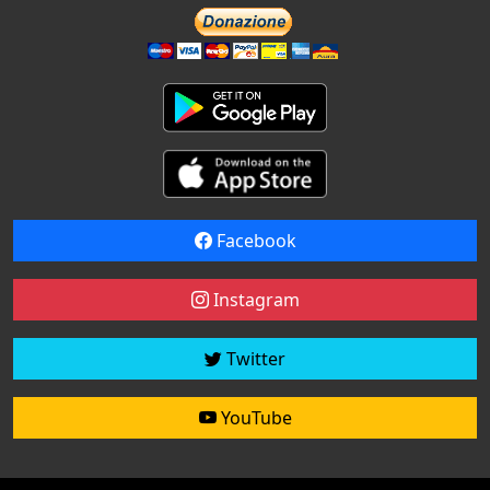
Facebook
Instagram
Twitter
YouTube