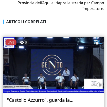
Provincia dell’Aquila: riapre la strada per Campo
Imperatore.
ARTICOLI CORRELATI
"Castello Azzurro", guarda la...