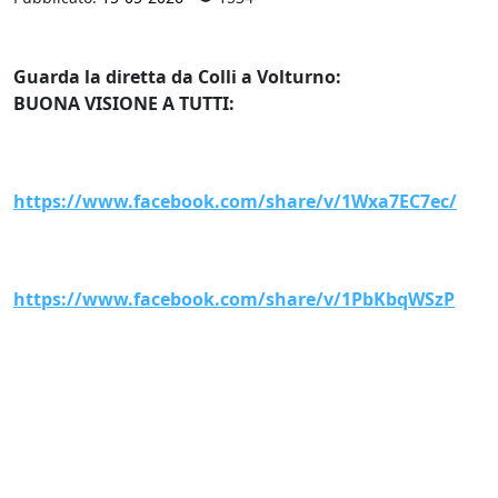
Guarda la diretta da Colli a Volturno:
BUONA VISIONE A TUTTI:
https://www.facebook.com/share/v/1Wxa7EC7ec/
https://www.facebook.com/share/v/1PbKbqWSzP