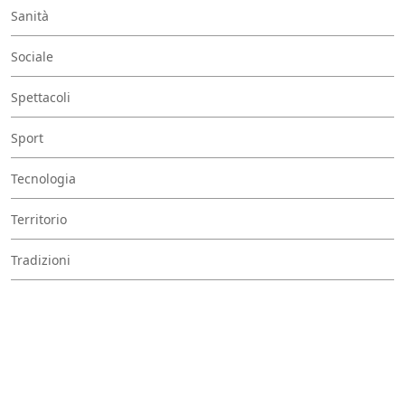
Sanità
Sociale
Spettacoli
Sport
Tecnologia
Territorio
Tradizioni