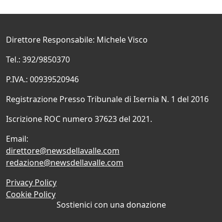
Direttore Responsabile: Michele Visco
Tel.: 392/9850370
P.IVA.: 00939520946
Registrazione Presso Tribunale di Isernia N. 1 del 2016
Iscrizione ROC numero 37623 del 2021.
Email:
direttore@newsdellavalle.com
redazione@newsdellavalle.com
Privacy Policy
Cookie Policy
Sostienici con una donazione