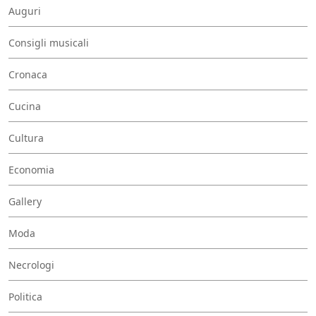
Auguri
Consigli musicali
Cronaca
Cucina
Cultura
Economia
Gallery
Moda
Necrologi
Politica