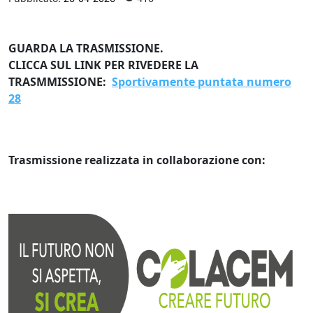
GUARDA LA TRASMISSIONE.
CLICCA SUL LINK PER RIVEDERE LA
TRASMMISSIONE:
Sportivamente puntata numero
28
Trasmissione realizzata in collaborazione con: