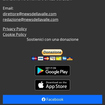
Email:
direttore@newsdellavalle.com
redazione@newsdellavalle.com
Privacy Policy
Cookie Policy
Sostienici con una donazione
Facebook