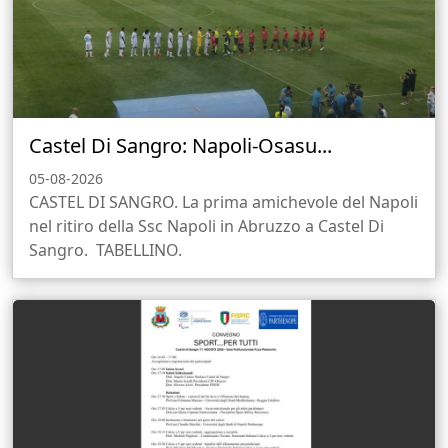
Castel Di Sangro: Napoli-Osasu...
05-08-2026
CASTEL DI SANGRO. La prima amichevole del Napoli
nel ritiro della Ssc Napoli in Abruzzo a Castel Di
Sangro. TABELLINO.