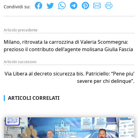
Condividi su:
Articolo precedente
Milano, ritrovata la carrozzina di Valeria Scommegna:
prezioso il contributo dell'agente molisana Giulia Fascia
Articolo successivo
Via Libera al decreto sicurezza bis. Patriciello: “Pene piu’
severe per chi delinque”.
ARTICOLI CORRELATI