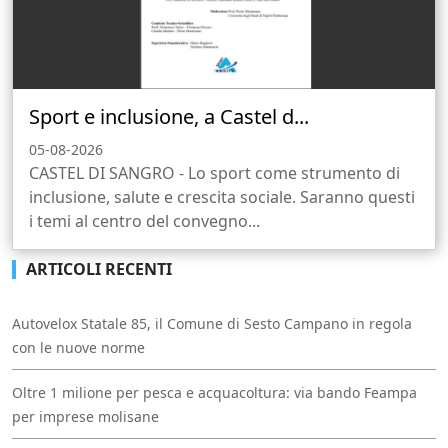
Sport e inclusione, a Castel d...
05-08-2026
CASTEL DI SANGRO - Lo sport come strumento di
inclusione, salute e crescita sociale. Saranno questi
i temi al centro del convegno...
ARTICOLI RECENTI
Autovelox Statale 85, il Comune di Sesto Campano in regola
con le nuove norme
Oltre 1 milione per pesca e acquacoltura: via bando Feampa
per imprese molisane