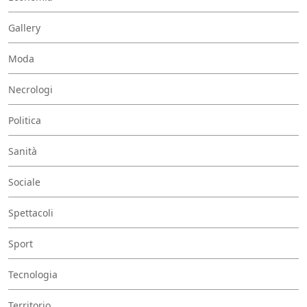
Gallery
Moda
Necrologi
Politica
Sanità
Sociale
Spettacoli
Sport
Tecnologia
Territorio