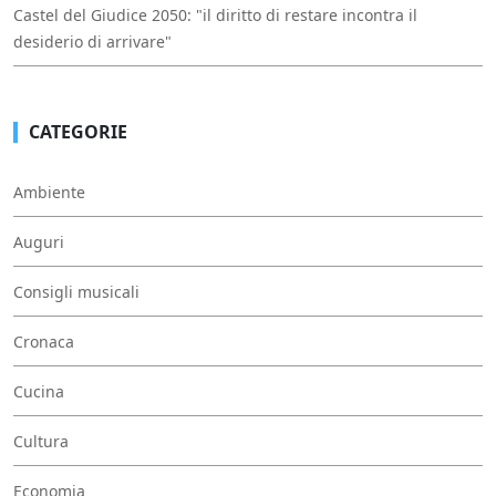
Castel del Giudice 2050: "il diritto di restare incontra il
desiderio di arrivare"
CATEGORIE
Ambiente
Auguri
Consigli musicali
Cronaca
Cucina
Cultura
Economia