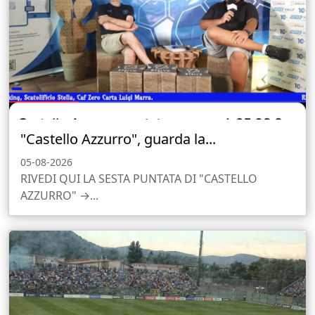
"Castello Azzurro", guarda la...
05-08-2026
RIVEDI QUI LA SESTA PUNTATA DI "CASTELLO
AZZURRO" →...