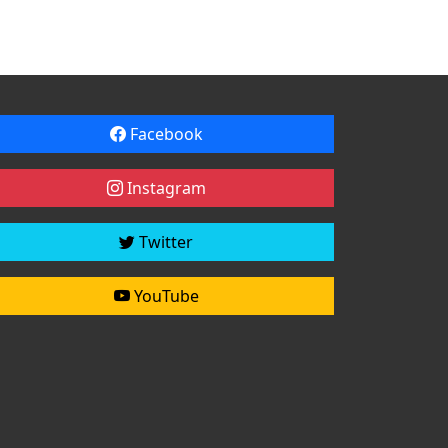
Facebook
Instagram
Twitter
YouTube