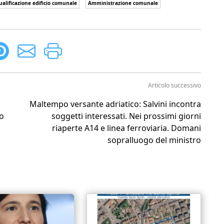
ualificazione edificio comunale
Amministrazione comunale
Articolo successivo
Maltempo versante adriatico: Salvini incontra
to
soggetti interessati. Nei prossimi giorni
riaperte A14 e linea ferroviaria. Domani
sopralluogo del ministro