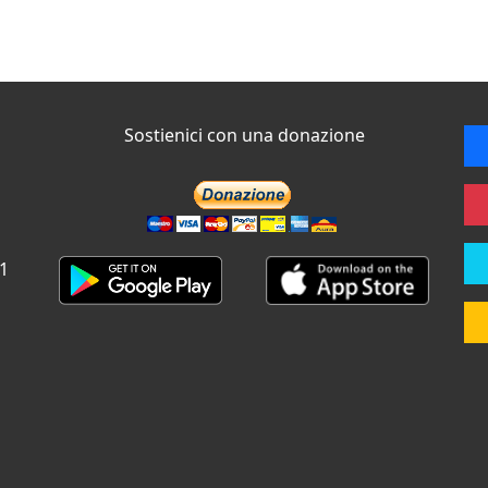
Sostienici con una donazione
 1