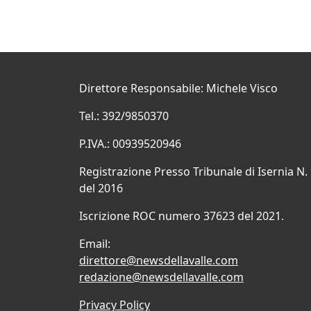
Direttore Responsabile: Michele Visco
Tel.: 392/9850370
P.IVA.: 00939520946
Registrazione Presso Tribunale di Isernia N.
del 2016
Iscrizione ROC numero 37623 del 2021.
Email:
direttore@newsdellavalle.com
redazione@newsdellavalle.com
Privacy Policy