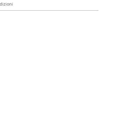
dizioni