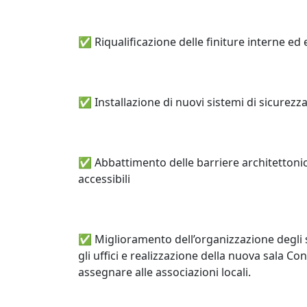
✅ Riqualificazione delle finiture interne ed
✅ Installazione di nuovi sistemi di sicurezz
✅ Abbattimento delle barriere architettonic
accessibili
✅ Miglioramento dell’organizzazione degli sp
gli uffici e realizzazione della nuova sala Co
assegnare alle associazioni locali.