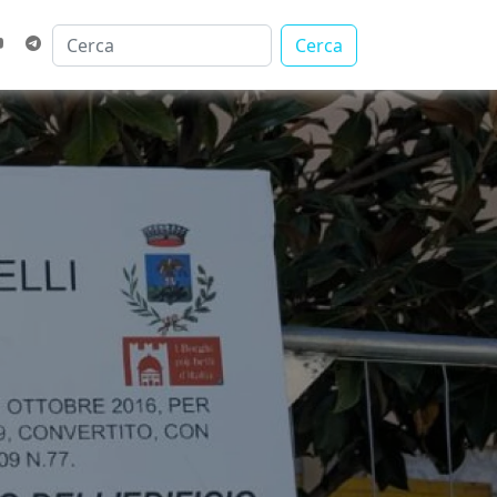
Cerca