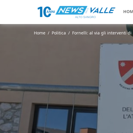
HOM
Home
Politica
Fornelli: al via gli interventi 