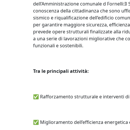
dell’Amministrazione comunale d Fornelli:Il
conoscenza della cittadinanza che sono uffici
sismico e riqualificazione dell’edificio com
per garantire maggiore sicurezza, efficienza 
prevede opere strutturali finalizzate alla rid
a una serie di lavorazioni migliorative che 
funzionali e sostenibili.
Tra le principali attività:
✅ Rafforzamento strutturale e interventi d
✅ Miglioramento dell’efficienza energetica e