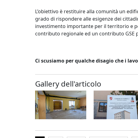
L’obiettivo è restituire alla comunità un edifi
grado di rispondere alle esigenze dei cittadi
investimento importante per il territorio e pe
contributo regionale ed un contributo GSE pe
Ci scusiamo per qualche disagio che i lavo
Gallery dell'articolo