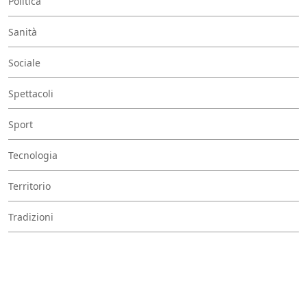
Politica
Sanità
Sociale
Spettacoli
Sport
Tecnologia
Territorio
Tradizioni