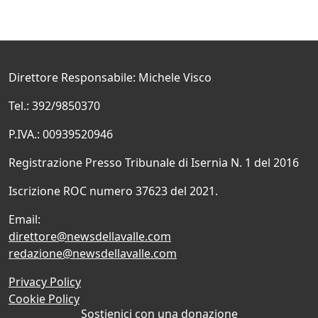
Direttore Responsabile: Michele Visco
Tel.: 392/9850370
P.IVA.: 00939520946
Registrazione Presso Tribunale di Isernia N. 1 del 2016
Iscrizione ROC numero 37623 del 2021.
Email:
direttore@newsdellavalle.com
redazione@newsdellavalle.com
Privacy Policy
Cookie Policy
Sostienici con una donazione