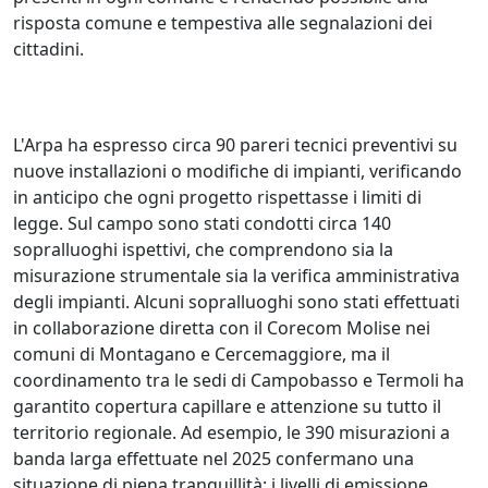
risposta comune e tempestiva alle segnalazioni dei
cittadini.
L'Arpa ha espresso circa 90 pareri tecnici preventivi su
nuove installazioni o modifiche di impianti, verificando
in anticipo che ogni progetto rispettasse i limiti di
legge. Sul campo sono stati condotti circa 140
sopralluoghi ispettivi, che comprendono sia la
misurazione strumentale sia la verifica amministrativa
degli impianti. Alcuni sopralluoghi sono stati effettuati
in collaborazione diretta con il Corecom Molise nei
comuni di Montagano e Cercemaggiore, ma il
coordinamento tra le sedi di Campobasso e Termoli ha
garantito copertura capillare e attenzione su tutto il
territorio regionale. Ad esempio, le 390 misurazioni a
banda larga effettuate nel 2025 confermano una
situazione di piena tranquillità: i livelli di emissione