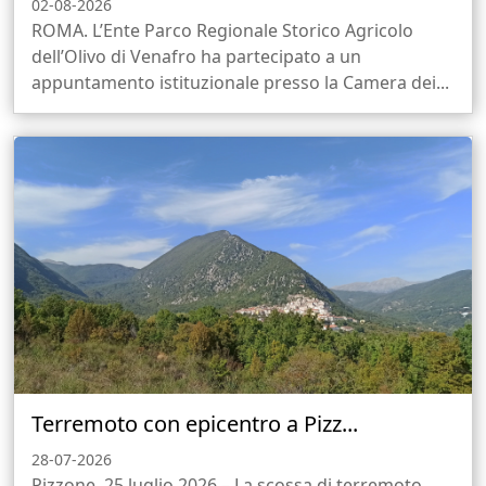
02-08-2026
ROMA. L’Ente Parco Regionale Storico Agricolo
dell’Olivo di Venafro ha partecipato a un
appuntamento istituzionale presso la Camera dei...
Terremoto con epicentro a Pizz...
28-07-2026
Pizzone, 25 luglio 2026 – La scossa di terremoto