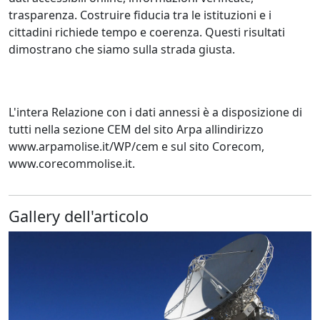
trasparenza. Costruire fiducia tra le istituzioni e i
cittadini richiede tempo e coerenza. Questi risultati
dimostrano che siamo sulla strada giusta.
L'intera Relazione con i dati annessi è a disposizione di
tutti nella sezione CEM del sito Arpa allindirizzo
www.arpamolise.it/WP/cem e sul sito Corecom,
www.corecommolise.it.
Gallery dell'articolo