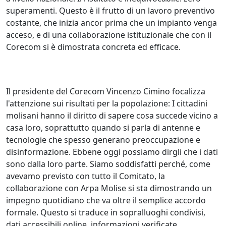
superamenti. Questo è il frutto di un lavoro preventivo
costante, che inizia ancor prima che un impianto venga
acceso, e di una collaborazione istituzionale che con il
Corecom si è dimostrata concreta ed efficace.
Il presidente del Corecom Vincenzo Cimino focalizza
l'attenzione sui risultati per la popolazione: I cittadini
molisani hanno il diritto di sapere cosa succede vicino a
casa loro, soprattutto quando si parla di antenne e
tecnologie che spesso generano preoccupazione e
disinformazione. Ebbene oggi possiamo dirgli che i dati
sono dalla loro parte. Siamo soddisfatti perché, come
avevamo previsto con tutto il Comitato, la
collaborazione con Arpa Molise si sta dimostrando un
impegno quotidiano che va oltre il semplice accordo
formale. Questo si traduce in sopralluoghi condivisi,
dati accessibili online, informazioni verificate,