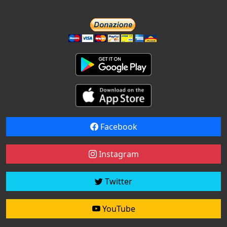
Facebook
Instagram
Twitter
YouTube