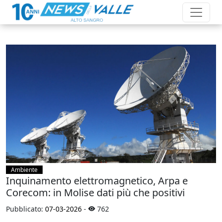
Ambiente
Inquinamento elettromagnetico, Arpa e
Corecom: in Molise dati più che positivi
Pubblicato:
07-03-2026
-
762