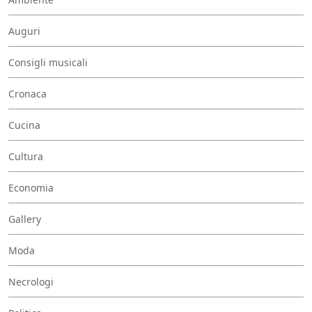
Auguri
Consigli musicali
Cronaca
Cucina
Cultura
Economia
Gallery
Moda
Necrologi