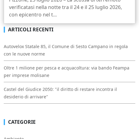
verificatasi nella notte tra il 24 e il 25 luglio 2026,
con epicentro nel t...
ARTICOLI RECENTI
Autovelox Statale 85, il Comune di Sesto Campano in regola
con le nuove norme
Oltre 1 milione per pesca e acquacoltura: via bando Feampa
per imprese molisane
Castel del Giudice 2050: "il diritto di restare incontra il
desiderio di arrivare"
CATEGORIE
Ambiente