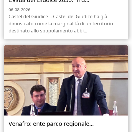
06-08-2026
Castel del Giudice - Castel del Giudice ha già
dimostrato come la marginalità di un territorio
destinato allo spopolamento abbi...
Venafro: ente parco regionale...