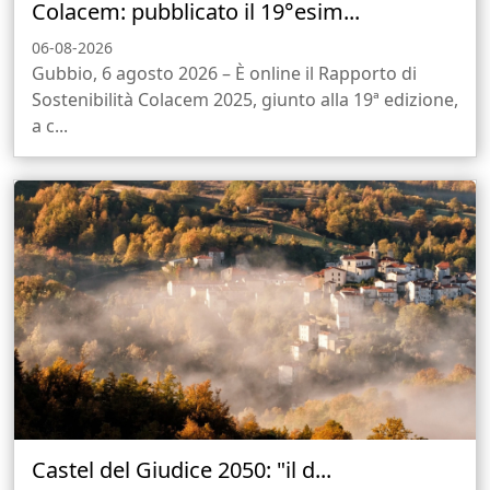
Colacem: pubblicato il 19°esim...
06-08-2026
Gubbio, 6 agosto 2026 – È online il Rapporto di
Sostenibilità Colacem 2025, giunto alla 19ª edizione,
a c...
Castel del Giudice 2050: "il d...