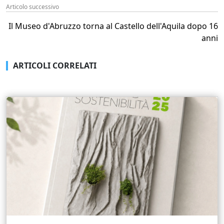
Articolo successivo
Il Museo d'Abruzzo torna al Castello dell'Aquila dopo 16
anni
ARTICOLI CORRELATI