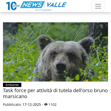
Ambiente
Task force per attività di tutela dell'orso bruno
marsicano
Pubblicato:
17-12-2025
-
1102