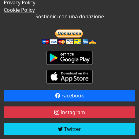
Privacy Policy
Cookie Policy
Sostienici con una donazione
Facebook
Instagram
Twitter