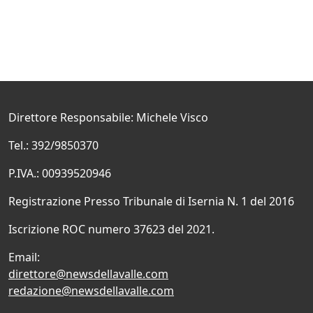
Direttore Responsabile: Michele Visco
Tel.: 392/9850370
P.IVA.: 00939520946
Registrazione Presso Tribunale di Isernia N. 1 del 2016
Iscrizione ROC numero 37623 del 2021.
Email:
direttore@newsdellavalle.com
redazione@newsdellavalle.com