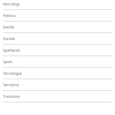
Necrologi
Politica
Sanità
Sociale
Spettacoli
Sport
Tecnologia
Territorio
Tradizioni