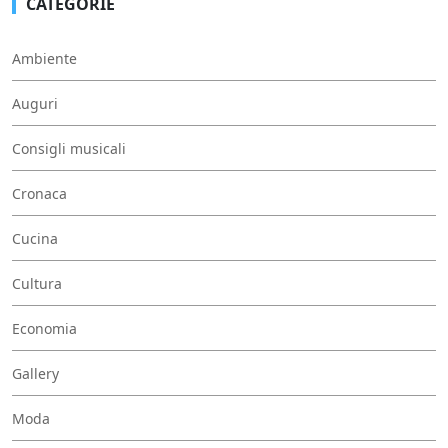
CATEGORIE
Ambiente
Auguri
Consigli musicali
Cronaca
Cucina
Cultura
Economia
Gallery
Moda