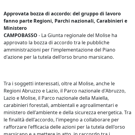
Approvata bozza di accordo: del gruppo di lavoro
fanno parte Regioni, Parchi nazionali, Carabinieri e
Ministero
CAMPOBASSO
- La Giunta regionale del Molise ha
approvato la bozza di accordo tra le pubbliche
amministrazioni per l'implementazione del Piano
d'azione per la tutela dell'orso bruno marsicano.
Tra i soggetti interessati, oltre al Molise, anche le
Regioni Abruzzo e Lazio, il Parco nazionale d'Abruzzo,
Lazio e Molise, il Parco nazionale della Maiella,
carabinieri forestali, ambientali e agroalimentari e
ministero dell'ambiente e della sicurezza energetica. Tra
le finalità dell'accordo, l'impegno a collaborare per
rafforzare l'efficacia delle azioni per la tutela dell'orso
marsicano e a mettere in atto, in raccordo tra i