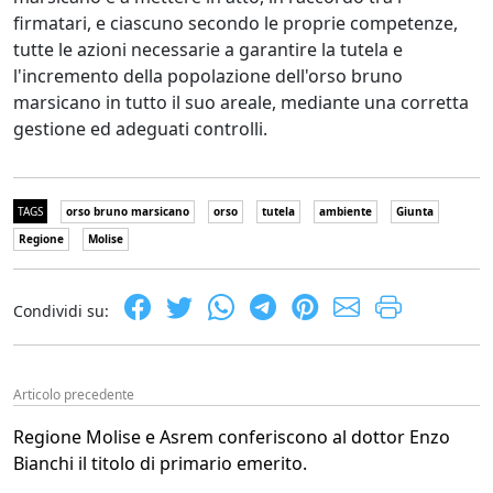
firmatari, e ciascuno secondo le proprie competenze,
tutte le azioni necessarie a garantire la tutela e
l'incremento della popolazione dell'orso bruno
marsicano in tutto il suo areale, mediante una corretta
gestione ed adeguati controlli.
TAGS
orso bruno marsicano
orso
tutela
ambiente
Giunta
Regione
Molise
Condividi su:
Articolo precedente
Regione Molise e Asrem conferiscono al dottor Enzo
Bianchi il titolo di primario emerito.