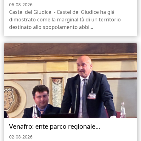
06-08-2026
Castel del Giudice - Castel del Giudice ha già
dimostrato come la marginalità di un territorio
destinato allo spopolamento abbi...
Venafro: ente parco regionale...
02-08-2026