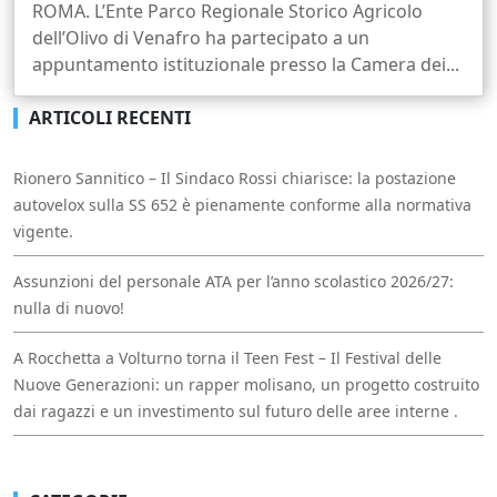
ROMA. L’Ente Parco Regionale Storico Agricolo
dell’Olivo di Venafro ha partecipato a un
appuntamento istituzionale presso la Camera dei...
ARTICOLI RECENTI
Rionero Sannitico – Il Sindaco Rossi chiarisce: la postazione
autovelox sulla SS 652 è pienamente conforme alla normativa
vigente.
Assunzioni del personale ATA per l’anno scolastico 2026/27:
nulla di nuovo!
A Rocchetta a Volturno torna il Teen Fest – Il Festival delle
Nuove Generazioni: un rapper molisano, un progetto costruito
dai ragazzi e un investimento sul futuro delle aree interne .