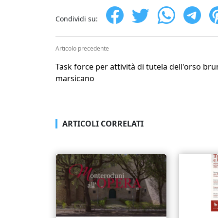
Condividi su:
Articolo precedente
Task force per attività di tutela dell'orso br
marsicano
ARTICOLI CORRELATI