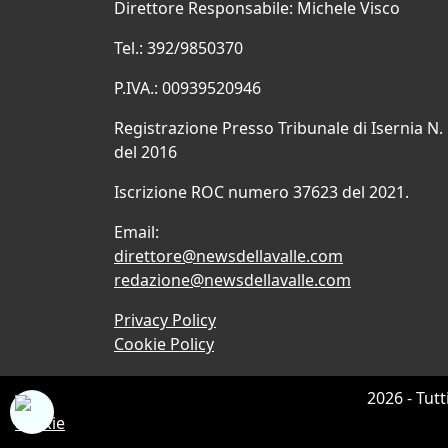
Direttore Responsabile: Michele Visco
Tel.: 392/9850370
P.IVA.: 00939520946
Registrazione Presso Tribunale di Isernia N.
del 2016
Iscrizione ROC numero 37623 del 2021.
Email:
direttore@newsdellavalle.com
redazione@newsdellavalle.com
Privacy Policy
Cookie Policy
2026 - Tutt