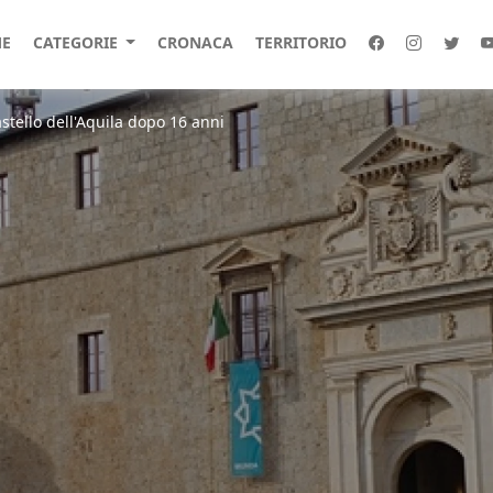
E
CATEGORIE
CRONACA
TERRITORIO
stello dell'Aquila dopo 16 anni