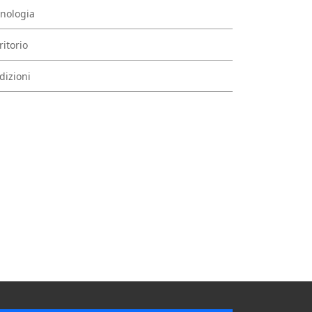
nologia
ritorio
dizioni