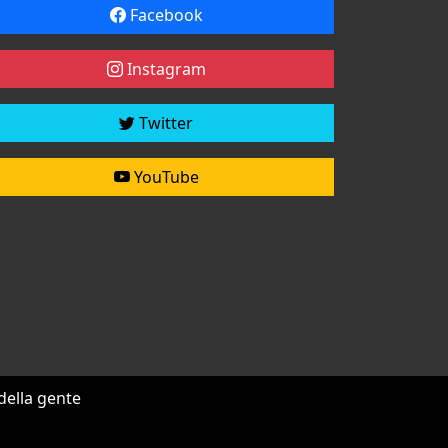
Facebook
Instagram
Twitter
YouTube
 della gente