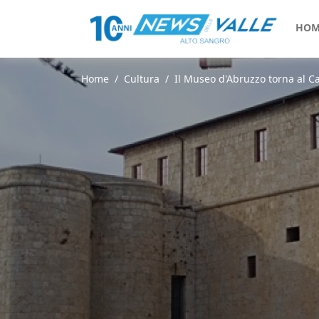
HOM
Home
Cultura
Il Museo d'Abruzzo torna al Ca