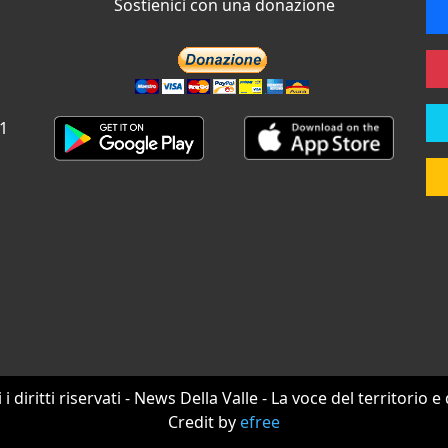
Sostienici con una donazione
 1
i i diritti riservati - News Della Valle - La voce del territorio e
Credit by
efree