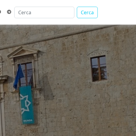
Cerca