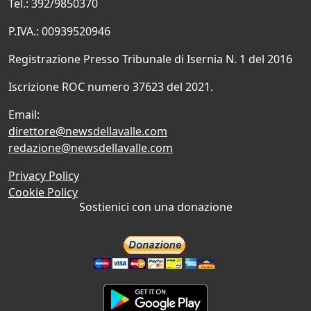
Tel.: 392/9850370
P.IVA.: 00939520946
Registrazione Presso Tribunale di Isernia N. 1 del 2016
Iscrizione ROC numero 37623 del 2021.
Email:
direttore@newsdellavalle.com
redazione@newsdellavalle.com
Privacy Policy
Cookie Policy
Sostienici con una donazione