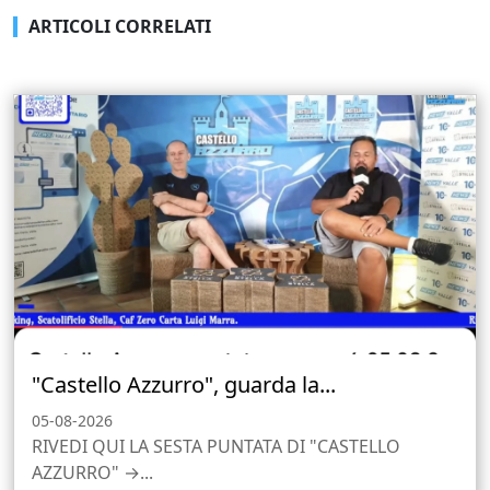
ARTICOLI CORRELATI
"Castello Azzurro", guarda la...
05-08-2026
RIVEDI QUI LA SESTA PUNTATA DI "CASTELLO
AZZURRO" →...