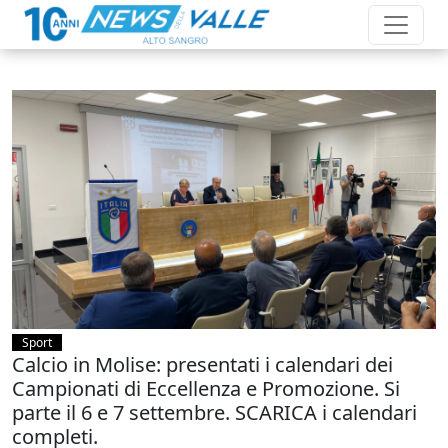
Sport
Calcio in Molise: presentati i calendari dei
Campionati di Eccellenza e Promozione. Si
parte il 6 e 7 settembre. SCARICA i calendari
completi.