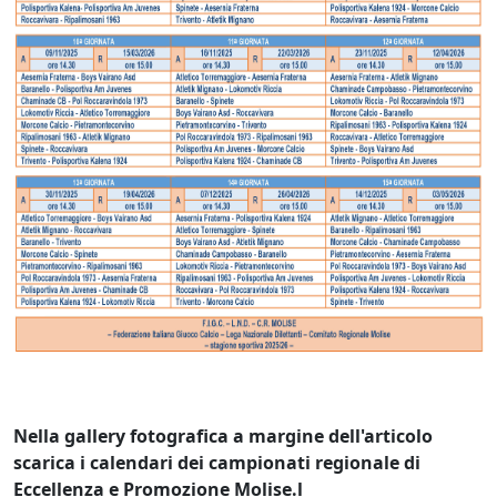
Nella gallery fotografica a margine dell'articolo
scarica i calendari dei campionati regionale di
Eccellenza e Promozione Molise.l