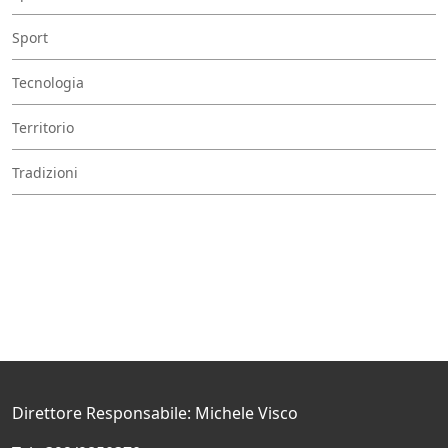
Sport
Tecnologia
Territorio
Tradizioni
Direttore Responsabile: Michele Visco