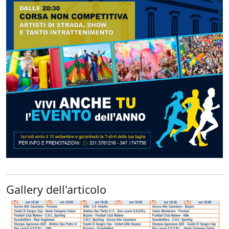
Gallery dell'articolo