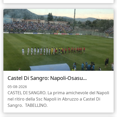
Castel Di Sangro: Napoli-Osasu...
05-08-2026
CASTEL DI SANGRO. La prima amichevole del Napoli
nel ritiro della Ssc Napoli in Abruzzo a Castel Di
Sangro. TABELLINO.