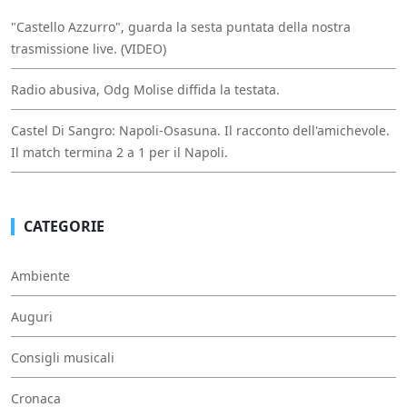
"Castello Azzurro", guarda la sesta puntata della nostra
trasmissione live. (VIDEO)
Radio abusiva, Odg Molise diffida la testata.
Castel Di Sangro: Napoli-Osasuna. Il racconto dell'amichevole.
Il match termina 2 a 1 per il Napoli.
CATEGORIE
Ambiente
Auguri
Consigli musicali
Cronaca