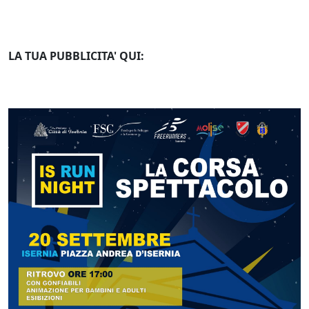
LA TUA PUBBLICITA' QUI: