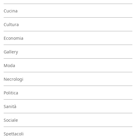
Cucina
Cultura
Economia
Gallery
Moda
Necrologi
Politica
Sanità
Sociale
Spettacoli