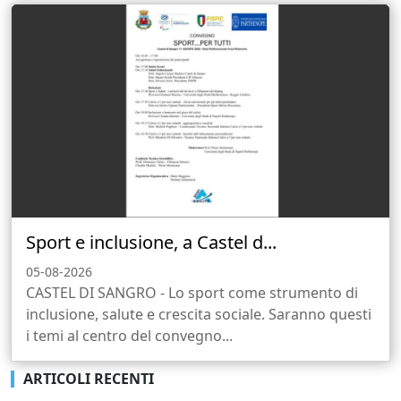
Sport e inclusione, a Castel d...
05-08-2026
CASTEL DI SANGRO - Lo sport come strumento di
inclusione, salute e crescita sociale. Saranno questi
i temi al centro del convegno...
ARTICOLI RECENTI