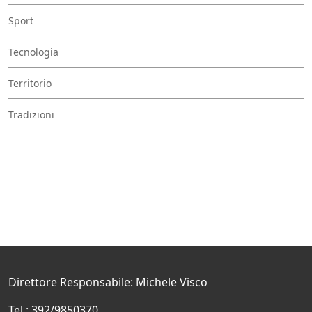
Sport
Tecnologia
Territorio
Tradizioni
Direttore Responsabile: Michele Visco
Tel.: 392/9850370