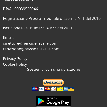
P.IVA.: 00939520946
Registrazione Presso Tribunale di Isernia N. 1 del 2016
Iscrizione ROC numero 37623 del 2021.
Email:
direttore@newsdellavalle.com
redazione@newsdellavalle.com
Privacy Policy
Cookie Policy
Sostienici con una donazione