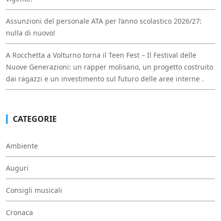
Assunzioni del personale ATA per l’anno scolastico 2026/27:
nulla di nuovo!
A Rocchetta a Volturno torna il Teen Fest – Il Festival delle
Nuove Generazioni: un rapper molisano, un progetto costruito
dai ragazzi e un investimento sul futuro delle aree interne .
CATEGORIE
Ambiente
Auguri
Consigli musicali
Cronaca