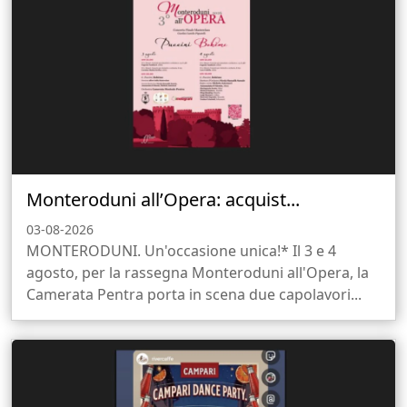
Monteroduni all’Opera: acquist...
03-08-2026
MONTERODUNI. Un'occasione unica!* Il 3 e 4
agosto, per la rassegna Monteroduni all'Opera, la
Camerata Pentra porta in scena due capolavori...