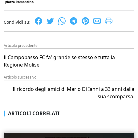
piazza Romandino
Condividi su:
Articolo precedente
Il Campobasso FC fa' grande se stesso e tutta la
Regione Molise
Articolo successivo
Il ricordo degli amici di Mario Di Ianni a 33 anni dalla
sua scomparsa.
ARTICOLI CORRELATI