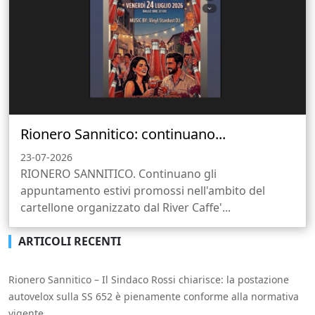
Rionero Sannitico: continuano...
23-07-2026
RIONERO SANNITICO. Continuano gli
appuntamento estivi promossi nell'ambito del
cartellone organizzato dal River Caffe'...
ARTICOLI RECENTI
Rionero Sannitico – Il Sindaco Rossi chiarisce: la postazione
autovelox sulla SS 652 è pienamente conforme alla normativa
vigente.