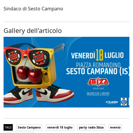
Sindaco di Sesto Campano
Gallery dell'articolo
TAGS
Sesto Campano
venerdì 18 luglio
party radio Ibiza
evento