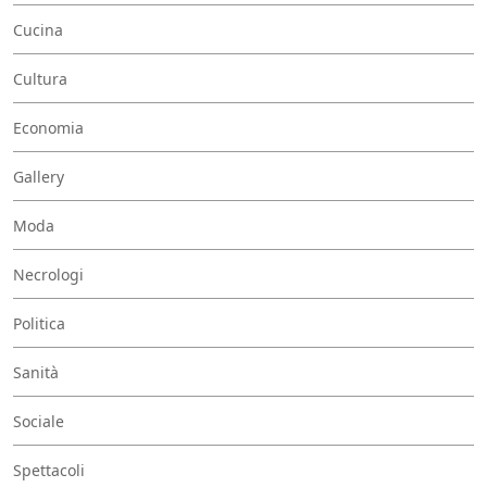
Cucina
Cultura
Economia
Gallery
Moda
Necrologi
Politica
Sanità
Sociale
Spettacoli