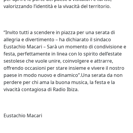
valorizzando l’identità e la vivacità del territorio.
“Invito tutti a scendere in piazza per una serata di
allegria e divertimento – ha dichiarato il sindaco
Eustachio Macari – Sarà un momento di condivisione e
festa, perfettamente in linea con lo spirito dell’estate
sestolese che vuole unire, coinvolgere e attrarre,
offrendo occasioni per stare insieme e vivere il nostro
paese in modo nuovo e dinamico”.Una serata da non
perdere per chi ama la buona musica, la festa e la
vivacità contagiosa di Radio Ibiza.
Eustachio Macari