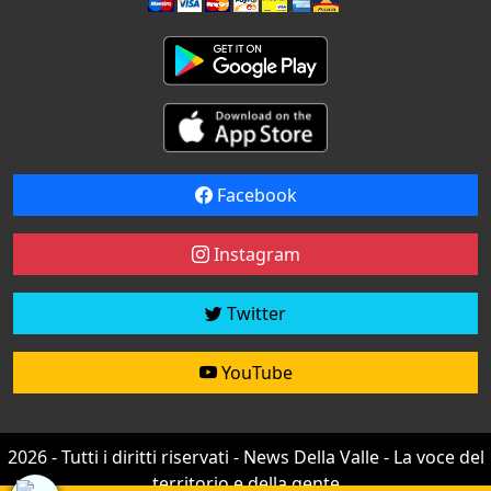
Facebook
Instagram
Twitter
YouTube
2026 - Tutti i diritti riservati - News Della Valle - La voce del
territorio e della gente