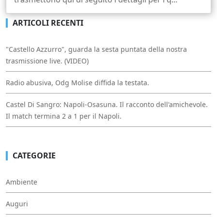
ARTICOLI RECENTI
"Castello Azzurro", guarda la sesta puntata della nostra
trasmissione live. (VIDEO)
Radio abusiva, Odg Molise diffida la testata.
Castel Di Sangro: Napoli-Osasuna. Il racconto dell'amichevole.
Il match termina 2 a 1 per il Napoli.
CATEGORIE
Ambiente
Auguri