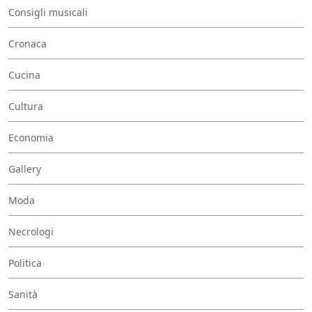
Consigli musicali
Cronaca
Cucina
Cultura
Economia
Gallery
Moda
Necrologi
Politica
Sanità