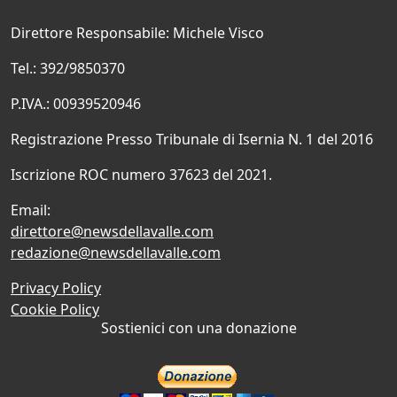
Direttore Responsabile: Michele Visco
Tel.: 392/9850370
P.IVA.: 00939520946
Registrazione Presso Tribunale di Isernia N. 1 del 2016
Iscrizione ROC numero 37623 del 2021.
Email:
direttore@newsdellavalle.com
redazione@newsdellavalle.com
Privacy Policy
Cookie Policy
Sostienici con una donazione