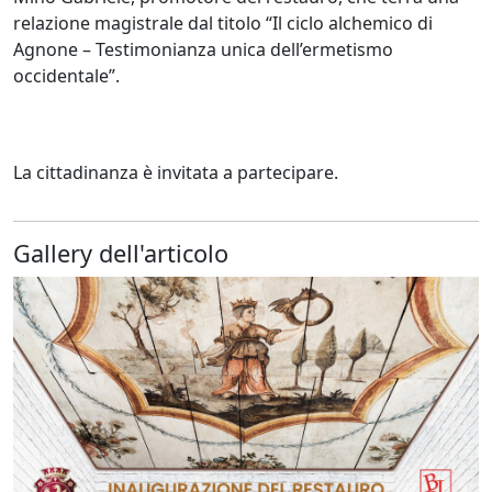
relazione magistrale dal titolo “Il ciclo alchemico di
Agnone – Testimonianza unica dell’ermetismo
occidentale”.
La cittadinanza è invitata a partecipare.
Gallery dell'articolo