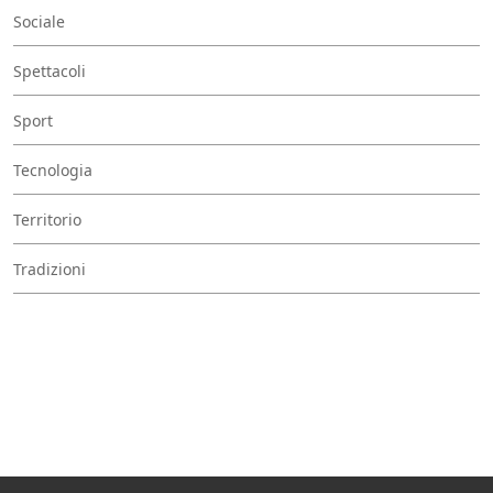
Sociale
Spettacoli
Sport
Tecnologia
Territorio
Tradizioni