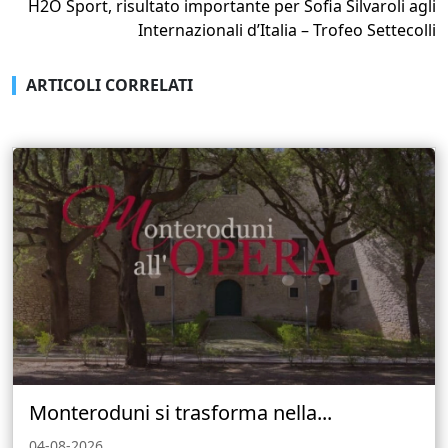
H2O Sport, risultato importante per Sofia Silvaroli agli
Internazionali d’Italia – Trofeo Settecolli
ARTICOLI CORRELATI
Monteroduni si trasforma nella...
04-08-2026