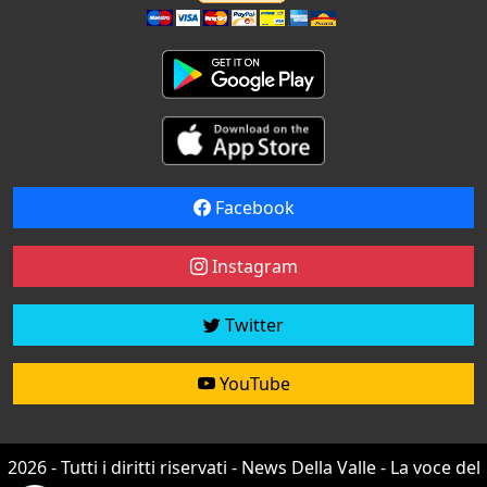
Facebook
Instagram
Twitter
YouTube
2026 - Tutti i diritti riservati - News Della Valle - La voce del