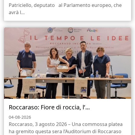
Patriciello, deputato al Parlamento europeo, che
avrà l...
Roccaraso: Fiore di roccia, l’...
04-08-2026
Roccaraso, 3 agosto 2026 – Una commossa platea
ha gremito questa sera l’Auditorium di Roccaraso