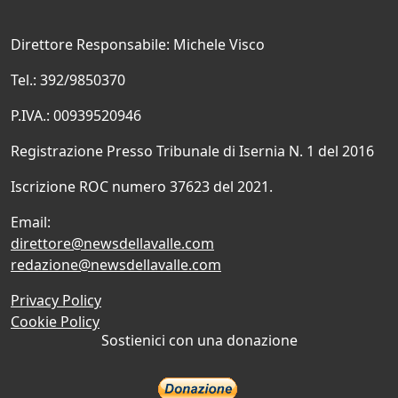
Direttore Responsabile: Michele Visco
Tel.: 392/9850370
P.IVA.: 00939520946
Registrazione Presso Tribunale di Isernia N. 1 del 2016
Iscrizione ROC numero 37623 del 2021.
Email:
direttore@newsdellavalle.com
redazione@newsdellavalle.com
Privacy Policy
Cookie Policy
Sostienici con una donazione