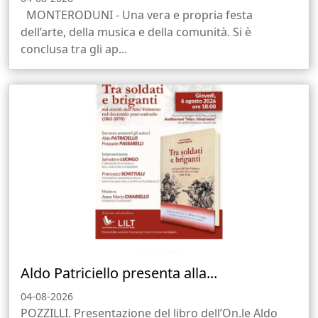
MONTERODUNI - Una vera e propria festa
dell’arte, della musica e della comunità. Si è
conclusa tra gli ap...
Aldo Patriciello presenta alla...
04-08-2026
POZZILLI. Presentazione del libro dell’On.le Aldo