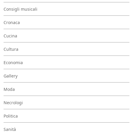
Consigli musicali
Cronaca
Cucina
Cultura
Economia
Gallery
Moda
Necrologi
Politica
Sanità