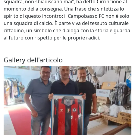
squadra, non sbiadiscano mai”, ha detto Cirrincione al
momento della consegna. Una frase che sintetizza lo
spirito di questo incontro: il Campobasso FC non è solo
una squadra di calcio. È parte viva del tessuto culturale
cittadino, un simbolo che dialoga con la storia e guarda
al futuro con rispetto per le proprie radici.
Gallery dell'articolo