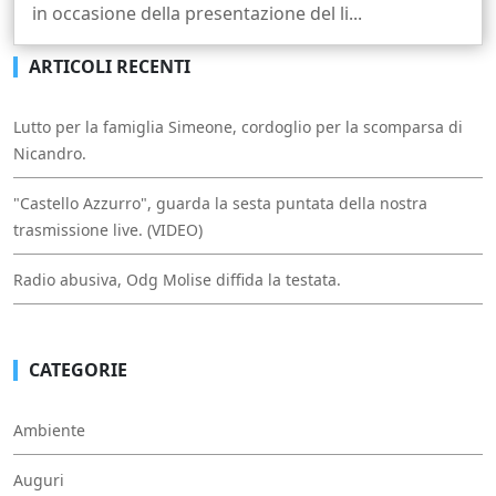
in occasione della presentazione del li...
ARTICOLI RECENTI
Lutto per la famiglia Simeone, cordoglio per la scomparsa di
Nicandro.
"Castello Azzurro", guarda la sesta puntata della nostra
trasmissione live. (VIDEO)
Radio abusiva, Odg Molise diffida la testata.
CATEGORIE
Ambiente
Auguri