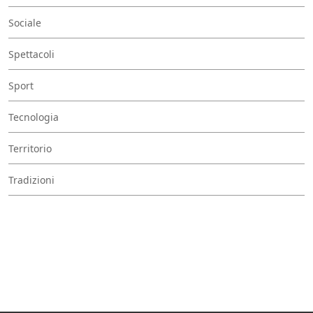
Sociale
Spettacoli
Sport
Tecnologia
Territorio
Tradizioni